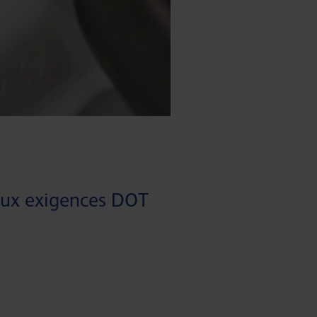
 aux exigences DOT