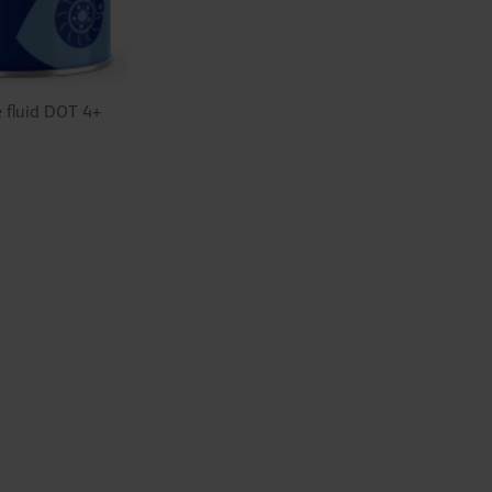
 fluid DOT 4+