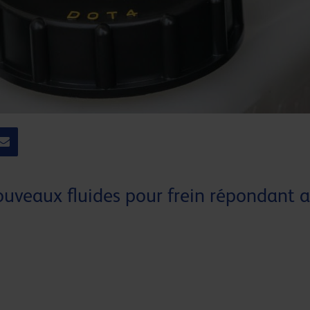
ouveaux fluides pour frein répondant