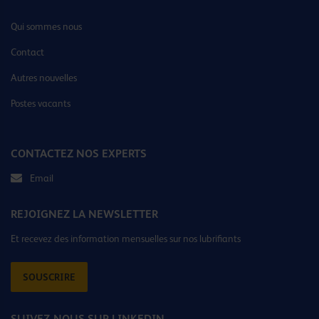
Qui sommes nous
Contact
Autres nouvelles
Postes vacants
CONTACTEZ NOS EXPERTS
Email
REJOIGNEZ LA NEWSLETTER
Et recevez des information mensuelles sur nos lubrifiants
SOUSCRIRE
SUIVEZ-NOUS SUR LINKEDIN