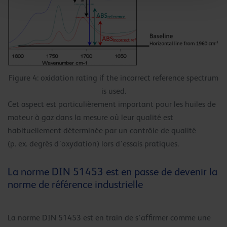
Figure 4: oxidation rating if the incorrect reference spectrum
is used.
Cet aspect est particulièrement important pour les huiles de
moteur à gaz dans la mesure où leur qualité est
habituellement déterminée par un contrôle de qualité
(p. ex. degrés d’oxydation) lors d’essais pratiques.
La norme DIN 51453 est en passe de devenir la
norme de référence industrielle
La norme DIN 51453 est en train de s’affirmer comme une