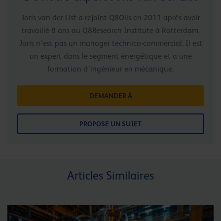
Joris van der List a rejoint Q8Oils en 2011 après avoir
travaillé 8 ans au Q8Research Institute à Rotterdam.
Joris n’est pas un manager technico-commercial. Il est
un expert dans le segment énergétique et a une
formation d’ingénieur en mécanique.
DEMANDER À
PROPOSE UN SUJET
Articles Similaires