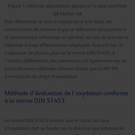
Figure 1: infra-red absorbance spectra of a used and fresh
Q8 Mahler HA
Pour déterminer le taux d’oxydation d’une huile, les
constructeurs de moteurs à gaz se référaient uniquement à
la spectroscopie infrarouge en général, au lieu de préciser la
méthode d’essai effectivement employée. Aujourd’hui, ils
s’appuient de plus en plus sur la norme DIN 51453. À
l’institut Q8Research, des chercheurs ont également mis au
point plusieurs méthodes internes (telles que la KPI 99)
d’évaluation du degré d’oxydation.
Méthode d’évaluation de l’oxydation conforme
à la norme DIN 51453
La norme DIN 51453 énonce que le calcul du taux
d’oxydation doit se fonder sur la distance que présente le