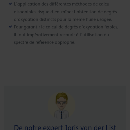
L’application des différentes méthodes de calcul
disponibles risque d’entraîner l’obtention de degrés
d’oxydation distincts pour la même huile usagée.
Pour garantir le calcul de degrés d’oxydation fiables,
il faut impérativement recourir à l’utilisation du
spectre de référence approprié.
De notre expert Joris van der List