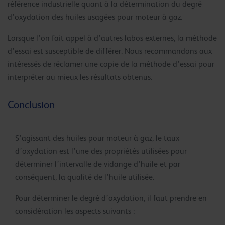
référence industrielle quant à la détermination du degré
d’oxydation des huiles usagées pour moteur à gaz.
Lorsque l’on fait appel à d’autres labos externes, la méthode
d’essai est susceptible de différer. Nous recommandons aux
intéressés de réclamer une copie de la méthode d’essai pour
interpréter au mieux les résultats obtenus.
Conclusion
S’agissant des huiles pour moteur à gaz, le taux
d’oxydation est l’une des propriétés utilisées pour
déterminer l’intervalle de vidange d’huile et par
conséquent, la qualité de l’huile utilisée.
Pour déterminer le degré d’oxydation, il faut prendre en
considération les aspects suivants :