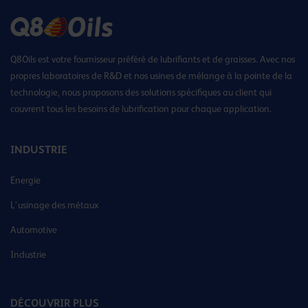
Q8Oils est votre fournisseur préféré de lubrifiants et de graisses. Avec nos
propres laboratoires de R&D et nos usines de mélange à la pointe de la
technologie, nous proposons des solutions spécifiques au client qui
couvrent tous les besoins de lubrification pour chaque application.
INDUSTRIE
Energie
L’usinage des métaux
Automotive
Industrie
DÉCOUVRIR PLUS