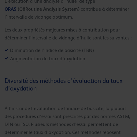
L’exécution d’une analyse d’ huile de type
QRAS
(Q8Routine Analysis System)
contribue à déterminer
l’intervalle de vidange optimum.
Les deux propriétés majeures mises à contribution pour
déterminer l’intervalle de vidange d’huile sont les suivantes :
Diminution de l’indice de basicité (TBN)
Augmentation du taux d’oxydation
Diversité des méthodes d’évaluation du taux
d’oxydation
À l’instar de l’évaluation de l’indice de basicité, la plupart
des procédures d’essai sont prescrites par des normes ASTM,
DIN ou ISO. Plusieurs méthodes d’essai permettent de
déterminer le taux d’oxydation. Ces méthodes reposent