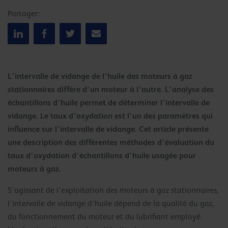
Partager:
L’intervalle de vidange de l’huile des moteurs à gaz
stationnaires diffère d’un moteur à l’autre. L’analyse des
échantillons d’huile permet de déterminer l’intervalle de
vidange. Le taux d’oxydation est l’un des paramètres qui
influence sur l’intervalle de vidange. Cet article présente
une description des différentes méthodes d’évaluation du
taux d’oxydation d’échantillons d’huile usagée pour
moteurs à gaz.
S’agissant de l’exploitation des moteurs à gaz stationnaires,
l’intervalle de vidange d’huile dépend de la qualité du gaz,
du fonctionnement du moteur et du lubrifiant employé.