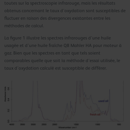
toutes sur la spectroscopie infrarouge, mais les résultats
obtenus concernant le taux d’oxydation sont susceptibles de
fluctuer en raison des divergences existantes entre les
méthodes de calcul.
La figure 1 illustre les spectres infrarouges d’une huile
usagée et d’une huile fraîche Q8 Mahler HA pour moteur à
gaz. Bien que les spectres en tant que tels soient
comparables quelle que soit la méthode d’essai utilisée, le
taux d’oxydation calculé est susceptible de différer.