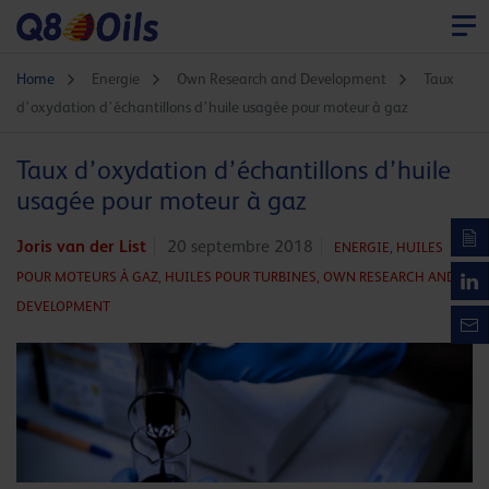
Home
Energie
Own Research and Development
Taux
d’oxydation d’échantillons d’huile usagée pour moteur à gaz
Taux d’oxydation d’échantillons d’huile
usagée pour moteur à gaz
Joris van der List
20 septembre 2018
ENERGIE,
HUILES
POUR MOTEURS À GAZ,
HUILES POUR TURBINES,
OWN RESEARCH AND
DEVELOPMENT