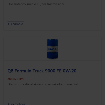
Olio sintetico, medio EP, per trasmissioni.
Oli cambio
Q8 Formula Truck 9000 FE 0W-20
AUTOMOTIVE
Olio motore diesel sintetico per veicoli commerciali.
Olio motore