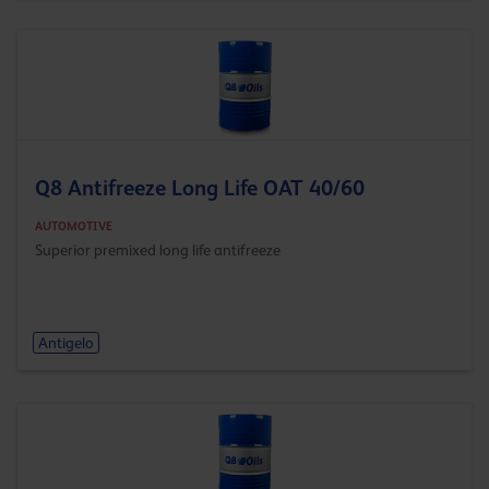
Q8 Antifreeze Long Life OAT 40/60
AUTOMOTIVE
Superior premixed long life antifreeze
Antigelo