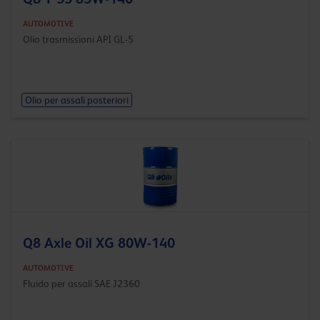
AUTOMOTIVE
Olio trasmissioni API GL-5
Olio per assali posteriori
Q8 Axle Oil XG 80W-140
AUTOMOTIVE
Fluido per assali SAE J2360