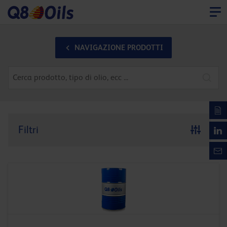
NAVIGAZIONE PRODOTTI
Filtri