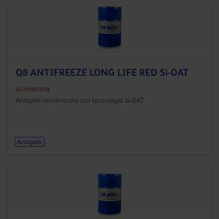
Q8 ANTIFREEZE LONG LIFE RED Si-OAT
AUTOMOTIVE
Antigelo concentrato con tecnologia Si-OAT
Antigelo