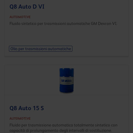
Q8 Auto D VI
AUTOMOTIVE
Fluido sintetico per trasmissioni automatiche GM Dexron VI.
Olio per trasmissioni automatiche
Q8 Auto 15 S
AUTOMOTIVE
Fluido per trasmissione automatica totalmente sintetico con
capacità di prolungamento degli intervalli di sostituzione.