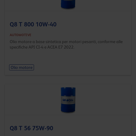
Q8 T 800 10W-40
AUTOMOTIVE
Olio motore a base sintetica per motori pesanti, conforme alle
specifiche API CI-4 e ACEA E7 2022.
Olio motore
Q8 T 56 75W-90