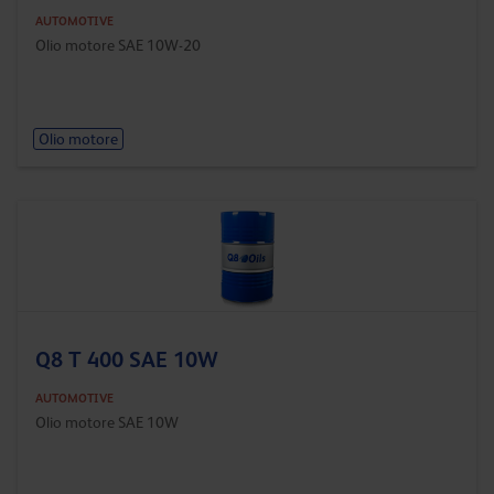
AUTOMOTIVE
Olio motore SAE 10W-20
Olio motore
Q8 T 400 SAE 10W
AUTOMOTIVE
Olio motore SAE 10W