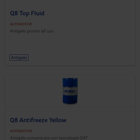
Q8 Top Fluid
AUTOMOTIVE
Antigelo pronto all'uso
Antigelo
Q8 Antifreeze Yellow
AUTOMOTIVE
Antigelo concentrato con tecnologia OAT