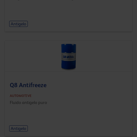
Antigelo
Q8 Antifreeze
AUTOMOTIVE
Fluido antigelo puro
Antigelo