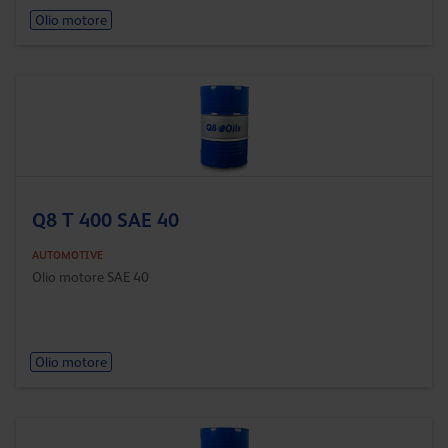
Olio motore
Q8 T 400 SAE 40
AUTOMOTIVE
Olio motore SAE 40
Olio motore