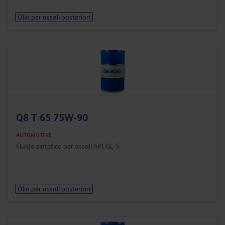
Olio per assali posteriori
Q8 T 65 75W-90
AUTOMOTIVE
Fluido sintetico per assali API GL-5
Olio per assali posteriori