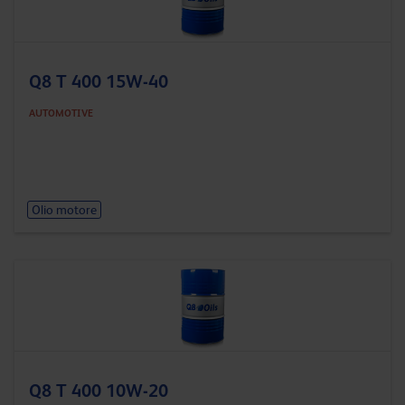
Q8 T 400 15W-40
AUTOMOTIVE
Olio motore
Q8 T 400 10W-20