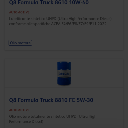
Q8 Formula Truck 8610 10W-40
AUTOMOTIVE
Lubrificante sintetico UHPD (Ultra High Performance Diesel)
conforme alle specifiche ACEA E4/E6/E8/E7/E9/E11 2022.
Olio motore
Q8 Formula Truck 8810 FE 5W-30
AUTOMOTIVE
Olio motore totalmente sintetico UHPD (Ultra High
Performance Diesel)