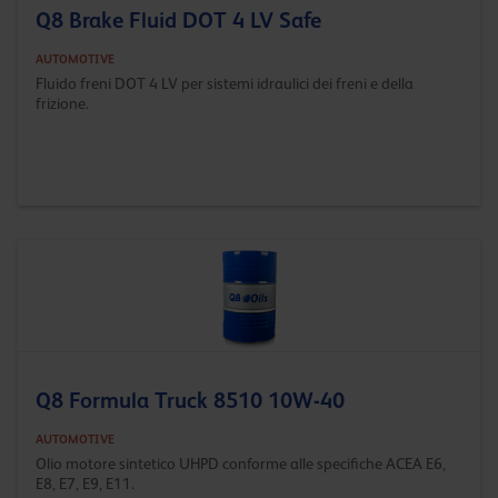
Q8 Brake Fluid DOT 4 LV Safe
AUTOMOTIVE
Fluido freni DOT 4 LV per sistemi idraulici dei freni e della
frizione.
Q8 Formula Truck 8510 10W-40
AUTOMOTIVE
Olio motore sintetico UHPD conforme alle specifiche ACEA E6,
E8, E7, E9, E11.