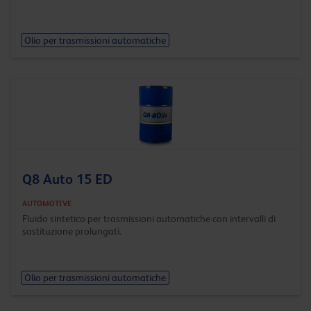
Olio per trasmissioni automatiche
Q8 Auto 15 ED
AUTOMOTIVE
Fluido sintetico per trasmissioni automatiche con intervalli di
sostituzione prolungati.
Olio per trasmissioni automatiche