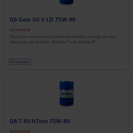
Q8 Gear Oil V LD 75W-90
AUTOMOTIVE
Fluido per trasmissioni totalmente sintetico a lunga durata,
ideale per veicoli Volvo, Daimler Truck, MAN e ZF
Oli cambio
Q8 T 60 NTech 75W-80
AUTOMOTIVE