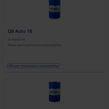
Q8 Auto 18
AUTOMOTIVE
Fluido per trasmissioni automatiche.
Olio per trasmissioni automatiche