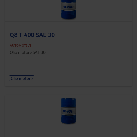
Q8 T 400 SAE 30
AUTOMOTIVE
Olio motore SAE 30
Olio motore