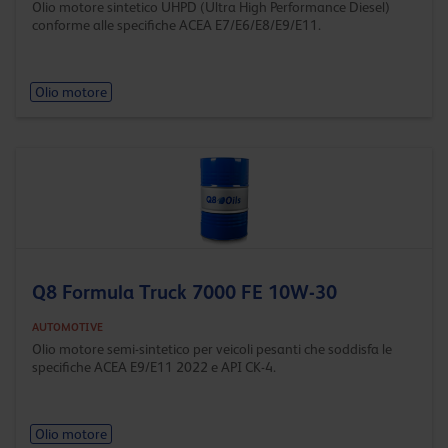
Olio motore sintetico UHPD (Ultra High Performance Diesel)
conforme alle specifiche ACEA E7/E6/E8/E9/E11.
Olio motore
Q8 Formula Truck 7000 FE 10W-30
AUTOMOTIVE
Olio motore semi-sintetico per veicoli pesanti che soddisfa le
specifiche ACEA E9/E11 2022 e API CK-4.
Olio motore