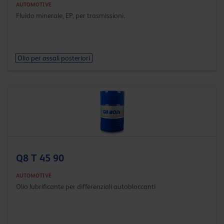
AUTOMOTIVE
Fluido minerale, EP, per trasmissioni.
Olio per assali posteriori
Q8 T 45 90
AUTOMOTIVE
Olio lubrificante per differenziali autobloccanti