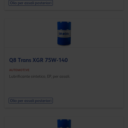
Olio per assali posteriori
Q8 Trans XGR 75W-140
AUTOMOTIVE
Lubrificante sintetico, EP, per assali.
Olio per assali posteriori