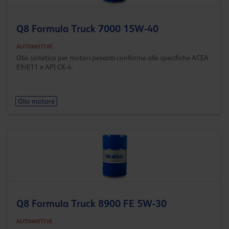
Q8 Formula Truck 7000 15W-40
AUTOMOTIVE
Olio sintetico per motori pesanti conforme alle specifiche ACEA
E9/E11 e API CK-4.
Olio motore
Q8 Formula Truck 8900 FE 5W-30
AUTOMOTIVE