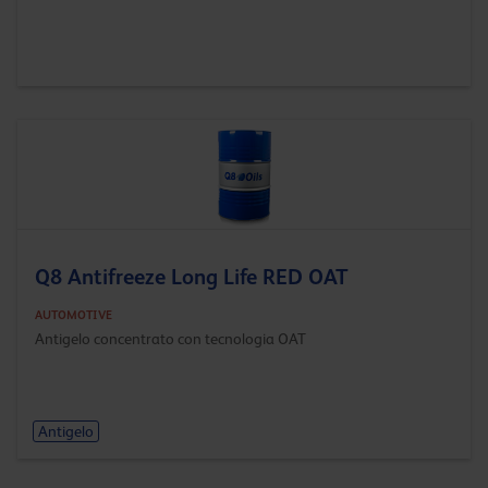
Q8 Antifreeze Long Life RED OAT
AUTOMOTIVE
Antigelo concentrato con tecnologia OAT
Antigelo