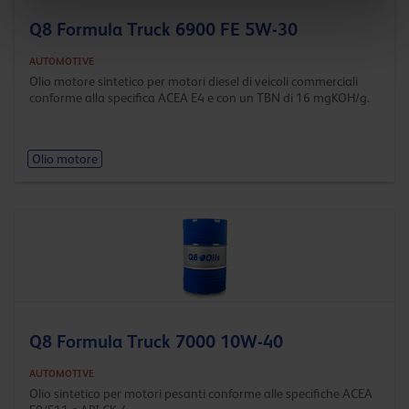
Q8 Formula Truck 6900 FE 5W-30
AUTOMOTIVE
Olio motore sintetico per motori diesel di veicoli commerciali
conforme alla specifica ACEA E4 e con un TBN di 16 mgKOH/g.
Olio motore
Q8 Formula Truck 7000 10W-40
AUTOMOTIVE
Olio sintetico per motori pesanti conforme alle specifiche ACEA