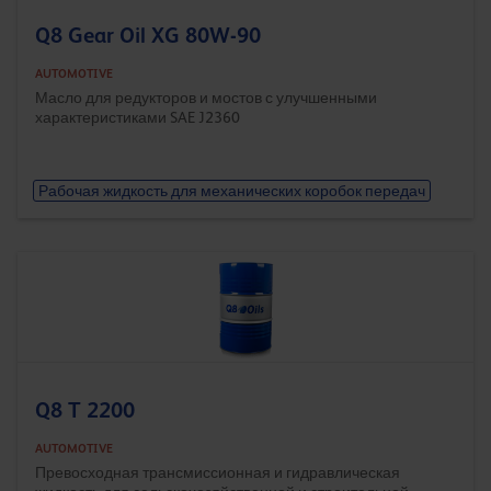
Q8 Gear Oil XG 80W-90
AUTOMOTIVE
Масло для редукторов и мостов с улучшенными
характеристиками SAE J2360
Рабочая жидкость для механических коробок передач
Q8 T 2200
AUTOMOTIVE
Превосходная трансмиссионная и гидравлическая