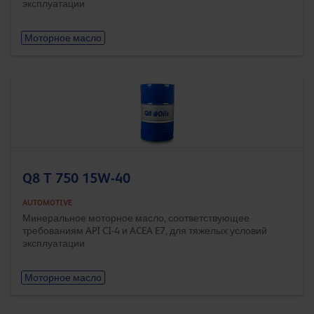
эксплуатации
Моторное масло
Q8 T 750 15W-40
AUTOMOTIVE
Минеральное моторное масло, соответствующее
требованиям API CI-4 и ACEA E7, для тяжелых условий
эксплуатации
Моторное масло