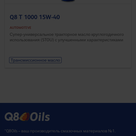
Q8 T 1000 15W-40
AUTOMOTIVE
Супер-универсальное тракторное масло круглогодичного
использования (STOU) с улучшенными характеристиками
Трансмиссионное масло
“Q8Oils – ваш производитель смазочных материалов №1.