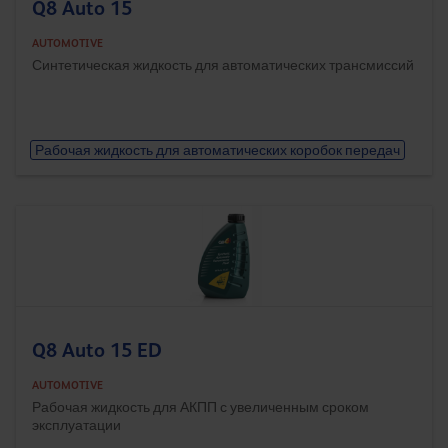
Q8 Auto 15
AUTOMOTIVE
Синтетическая жидкость для автоматических трансмиссий
Рабочая жидкость для автоматических коробок передач
Q8 Auto 15 ED
AUTOMOTIVE
Рабочая жидкость для АКПП с увеличенным сроком
эксплуатации