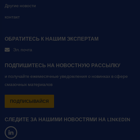
Другие новости
контакт
ОБРАТИТЕСЬ К НАШИМ ЭКСПЕРТАМ
Эл. почта
ПОДПИШИТЕСЬ НА НОВОСТНУЮ РАССЫЛКУ
и получайте ежемесячные уведомления о новинках в сфере
смазочных материалов
ПОДПИСЫВАЙСЯ
СЛЕДИТЕ ЗА НАШИМИ НОВОСТЯМИ НА LINKEDIN