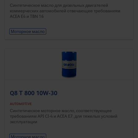
Синтетическое масло для дизельных двигателей
коммерческих автомобилей отвечающее требованиям
ACEA E4 и TBN 16
Моторное масло
Q8 T 800 10W-30
AUTOMOTIVE
Синтетическое моторное масло, соответствующее
требованиям API CI-4 и ACEA E7, для тяжелых условий
эксплуатации
Моторное масло