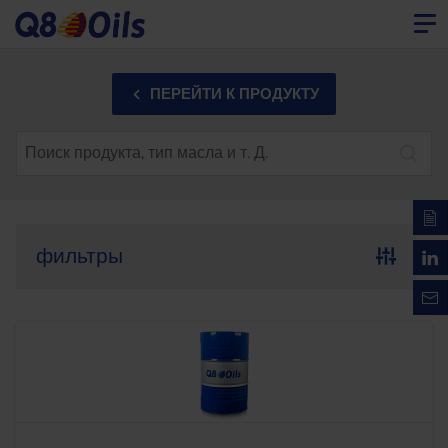
ПЕРЕЙТИ К ПРОДУКТУ
фильтры