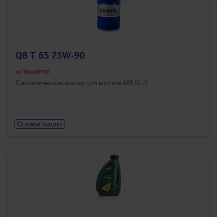
Q8 T 65 75W-90
AUTOMOTIVE
Синтетическое масло для мостов API GL-5
Осевое масло