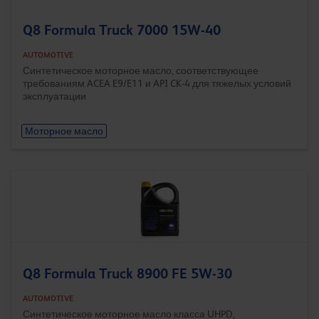
Q8 Formula Truck 7000 15W-40
AUTOMOTIVE
Синтетическое моторное масло, соответствующее
требованиям ACEA E9/E11 и API CK-4 для тяжелых условий
эксплуатации
Моторное масло
Q8 Formula Truck 8900 FE 5W-30
AUTOMOTIVE
Синтетическое моторное масло класса UHPD,