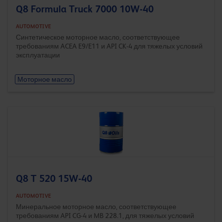
Q8 Formula Truck 7000 10W-40
AUTOMOTIVE
Синтетическое моторное масло, соответствующее
требованиям ACEA E9/E11 и API CK-4 для тяжелых условий
эксплуатации
Моторное масло
Q8 T 520 15W-40
AUTOMOTIVE
Минеральное моторное масло, соответствующее
требованиям API CG-4 и MB 228.1, для тяжелых условий