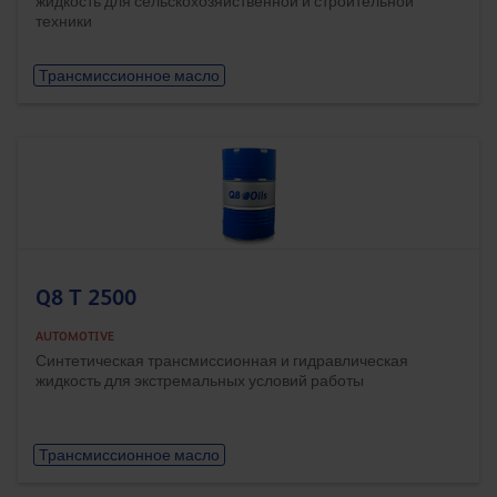
жидкость для сельскохозяйственной и строительной
техники
Трансмиссионное масло
Q8 T 2500
AUTOMOTIVE
Синтетическая трансмиссионная и гидравлическая
жидкость для экстремальных условий работы
Трансмиссионное масло