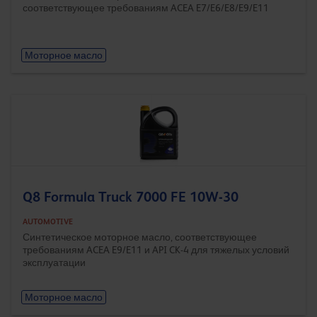
соответствующее требованиям ACEA E7/E6/E8/E9/E11
Моторное масло
Q8 Formula Truck 7000 FE 10W-30
AUTOMOTIVE
Синтетическое моторное масло, соответствующее
требованиям ACEA E9/E11 и API CK-4 для тяжелых условий
эксплуатации
Моторное масло