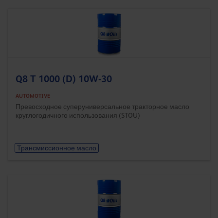
Q8 T 1000 (D) 10W-30
AUTOMOTIVE
Превосходное суперуниверсальное тракторное масло
круглогодичного использования (STOU)
Трансмиссионное масло