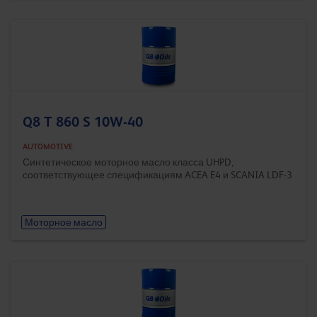
Q8 T 860 S 10W-40
AUTOMOTIVE
Синтетическое моторное масло класса UHPD,
соответствующее спецификациям ACEA E4 и SCANIA LDF-3
Моторное масло