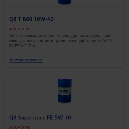
Q8 T 860 10W-40
AUTOMOTIVE
Синтетическое моторное масло для тяжелых условий
эксплуатации, соответствующее спецификациям ACEA
E4/E7/API CI-4.
Моторное масло
Q8 Supertruck FE 5W-30
AUTOMOTIVE