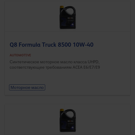
Q8 Formula Truck 8500 10W-40
AUTOMOTIVE
Синтетическое моторное масло класса UHPD,
соответствующее требованиям ACEA E6/E7/E9
Моторное масло