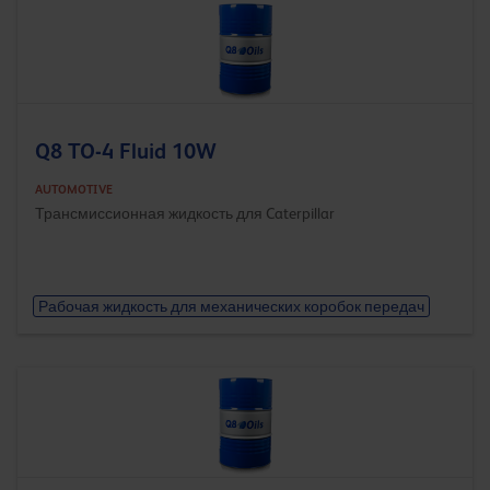
Q8 TO-4 Fluid 10W
AUTOMOTIVE
Трансмиссионная жидкость для Caterpillar
Рабочая жидкость для механических коробок передач