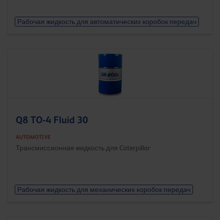
Рабочая жидкость для автоматических коробок передач
Q8 TO-4 Fluid 30
AUTOMOTIVE
Трансмиссионная жидкость для Caterpillar
Рабочая жидкость для механических коробок передач