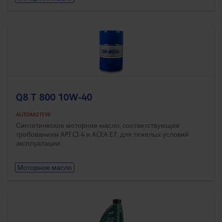
Q8 T 800 10W-40
AUTOMOTIVE
Синтетическое моторное масло, соответствующее
требованиям API CI-4 и ACEA E7, для тяжелых условий
эксплуатации
Моторное масло