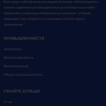
Благодаря собственным исследовательским лабораториям и
самым современным блендинговым установкам мы можем
предложить индивидуализированные решения, которые
покрывают все потребности в смазке в любой сфере
применения.”
ПРОМЫШЛЕННОСТИ
Энергетика
Металлообработка
Автомобильный
Общая промышленность
УЗНАЙТЕ БОЛЬШЕ
О нас