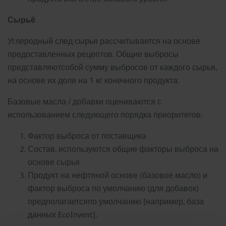
Сырьё ​
Углеродный след сырья рассчитывается на основе
предоставленных рецептов. Общие выбросы
представляютсобой сумму выбросов от каждого сырья,
на основе их доли на 1 кг конечного продукта.
Базовые масла / добавки оцениваются с
использованием следующего порядка приоритетов:
Фактор выброса от поставщика
Состав, используются общие факторы выброса на
основе сырья
Продукт на нефтяной основе (базовое масло) и
фактор выброса по умолчанию (для добавок)
предполагаетсяпо умолчанию [например, база
данных EcoInvent].