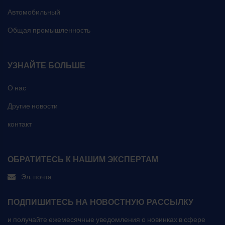
Автомобильный
Общая промышленность
УЗНАЙТЕ БОЛЬШЕ
О нас
Другие новости
контакт
ОБРАТИТЕСЬ К НАШИМ ЭКСПЕРТАМ
Эл. почта
ПОДПИШИТЕСЬ НА НОВОСТНУЮ РАССЫЛКУ
и получайте ежемесячные уведомления о новинках в сфере