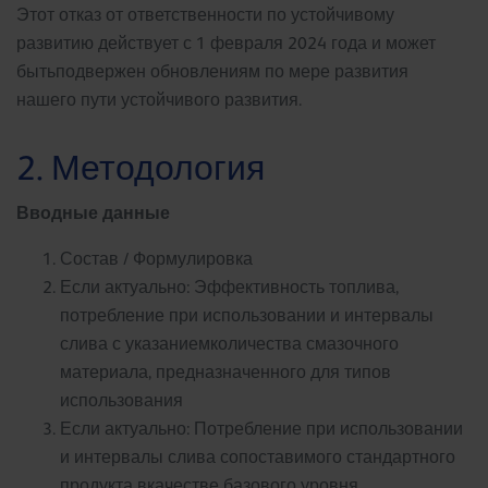
Этот отказ от ответственности по устойчивому
развитию действует с 1 февраля 2024 года и может
бытьподвержен обновлениям по мере развития
нашего пути устойчивого развития.
2. Методология
Вводные данные ​
Состав / Формулировка
Если актуально: Эффективность топлива,
потребление при использовании и интервалы
слива с указаниемколичества смазочного
материала, предназначенного для типов
использования
Если актуально: Потребление при использовании
и интервалы слива сопоставимого стандартного
продукта вкачестве базового уровня.