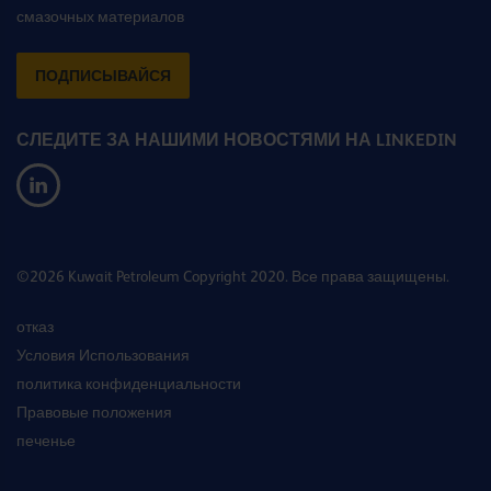
смазочных материалов
ПОДПИСЫВАЙСЯ
СЛЕДИТЕ ЗА НАШИМИ НОВОСТЯМИ НА LINKEDIN
©2026 Kuwait Petroleum Copyright 2020. Все права защищены.
отказ
Условия Использования
политика конфиденциальности
Правовые положения
печенье