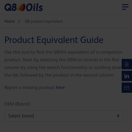
Home
Q8 product equivalent
Product Equivalent Guide
Use this tool to find the Q8Oils equivalent of a competitor
product. Start by selecting the OEM (or brand) in the first
column by using the search functionality or scrolling down
the list, followed by the product in the second column.
Report a missing product
here
OEM (Brand)