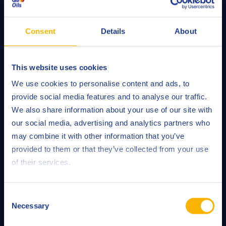
ЧИТАТЬ ДАЛЕЕ
Consent
Details
About
This website uses cookies
We use cookies to personalise content and ads, to
provide social media features and to analyse our traffic.
We also share information about your use of our site with
our social media, advertising and analytics partners who
may combine it with other information that you’ve
Обучение и техническая поддержка
provided to them or that they’ve collected from your use
of their services.
ЧИТАТЬ ДАЛЕЕ
Consent
Necessary
Selection