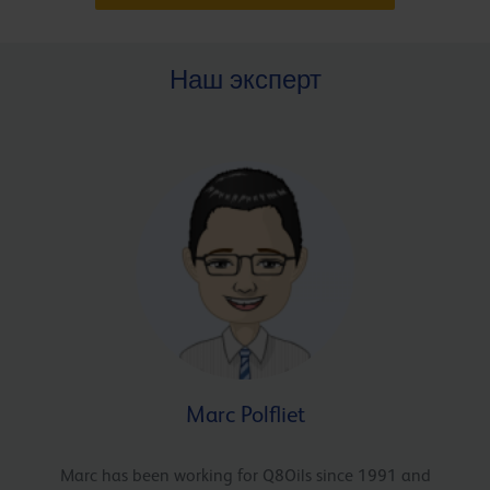
Наш эксперт
Marc Polfliet
Marc has been working for Q8Oils since 1991 and