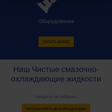
Оборудование
ЧИТАТЬ ДАЛЕЕ
Наш Чистые смазочно-
охлаждающие жидкости
продукты не найдены.
ПРОСМОТРЕТЬ ВСЮ ПРОДУКЦИЮ