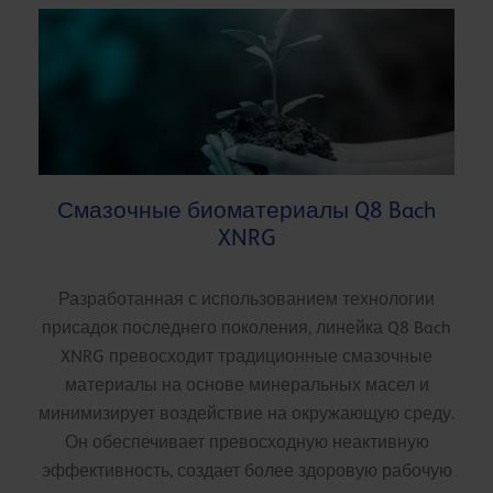
Смазочные биоматериалы Q8 Bach
XNRG
Разработанная с использованием технологии
присадок последнего поколения, линейка Q8 Bach
XNRG превосходит традиционные смазочные
материалы на основе минеральных масел и
минимизирует воздействие на окружающую среду.
Он обеспечивает превосходную неактивную
эффективность, создает более здоровую рабочую