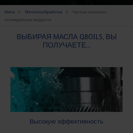
Home
Металлообработка
Чистые смазочно-
охлаждающие жидкости
ВЫБИРАЯ МАСЛА Q8OILS, ВЫ
ПОЛУЧАЕТЕ...
Высокую эффективность