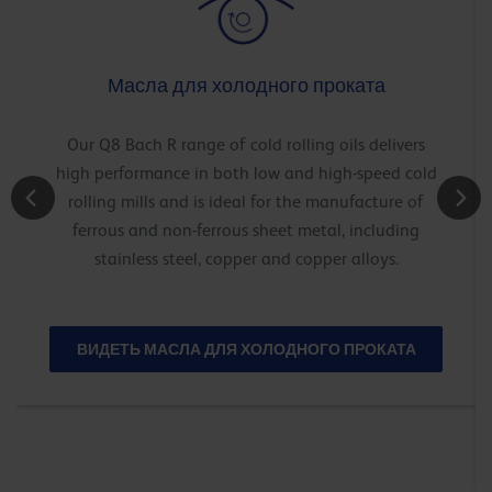
Масла для холодного проката
Our Q8 Bach R range of cold rolling oils delivers
high performance in both low and high-speed cold
rolling mills and is ideal for the manufacture of
ferrous and non-ferrous sheet metal, including
stainless steel, copper and copper alloys.
ВИДЕТЬ МАСЛА ДЛЯ ХОЛОДНОГО ПРОКАТА