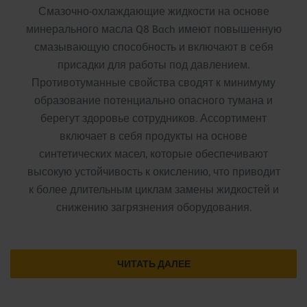
Смазочно-охлаждающие жидкости на основе
минерального масла Q8 Bach имеют повышенную
смазывающую способность и включают в себя
присадки для работы под давлением.
Противотуманные свойства сводят к минимуму
образование потенциально опасного тумана и
берегут здоровье сотрудников. Ассортимент
включает в себя продукты на основе
синтетических масел, которые обеспечивают
высокую устойчивость к окислению, что приводит
к более длительным циклам замены жидкостей и
снижению загрязнения оборудования.
ЧИТАТЬ ДАЛЕЕ