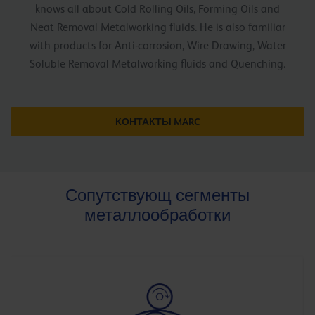
knows all about Cold Rolling Oils, Forming Oils and
Neat Removal Metalworking fluids. He is also familiar
with products for Anti-corrosion, Wire Drawing, Water
Soluble Removal Metalworking fluids and Quenching.
КОНТАКТЫ MARC
Сопутствующ сегменты
металлообработки