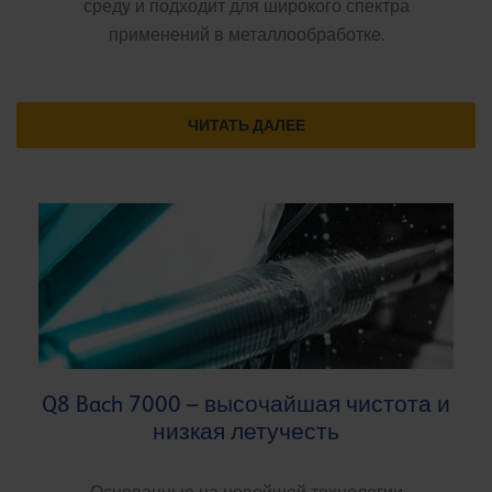
среду и подходит для широкого спектра
применений в металлообработке.
ЧИТАТЬ ДАЛЕЕ
Q8 Bach 7000 – высочайшая чистота и
низкая летучесть