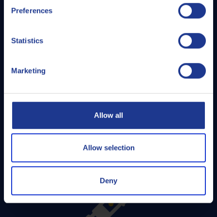
Preferences
Statistics
Marketing
Контроль смазочно-охлаждающих
жидкостей
Allow all
ЧИТАТЬ ДАЛЕЕ
Allow selection
Deny