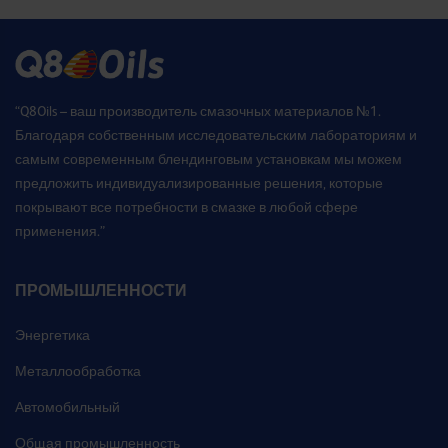
“Q8Oils – ваш производитель смазочных материалов №1.
Благодаря собственным исследовательским лабораториям и
самым современным блендинговым установкам мы можем
предложить индивидуализированные решения, которые
покрывают все потребности в смазке в любой сфере
применения.”
ПРОМЫШЛЕННОСТИ
Энергетика
Металлообработка
Автомобильный
Общая промышленность