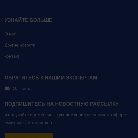
УЗНАЙТЕ БОЛЬШЕ
О нас
Другие новости
контакт
ОБРАТИТЕСЬ К НАШИМ ЭКСПЕРТАМ
Эл. почта
ПОДПИШИТЕСЬ НА НОВОСТНУЮ РАССЫЛКУ
и получайте ежемесячные уведомления о новинках в сфере
смазочных материалов