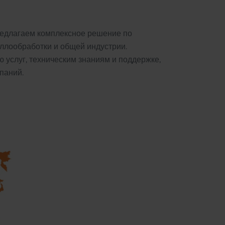
предлагаем комплексное решение по
аллообработки и общей индустрии.
 услуг, техническим знаниям и поддержке,
паний.