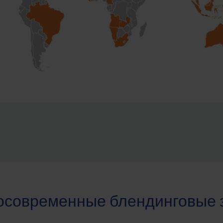
осовременные блендинговые 