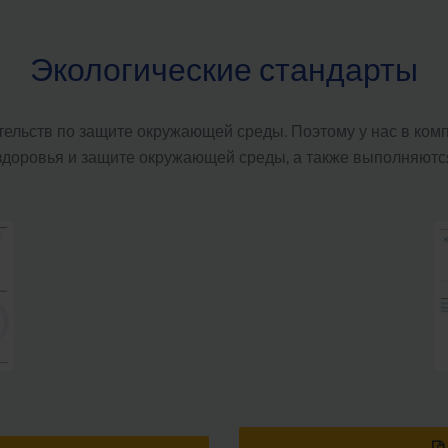
Экологические стандарты
тельств по защите окружающей среды. Поэтому у нас в ком
здоровья и защите окружающей среды, а также выполняютс