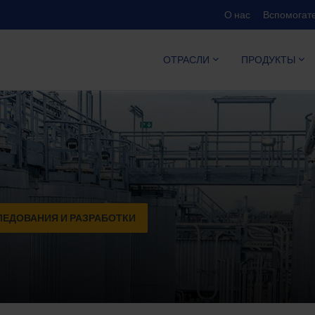
О нас
Вспомогате
КАЛЬКУЛ
ОТРАСЛИ
ПРОДУКТЫ
ЕДОВАНИЯ И РАЗРАБОТКИ