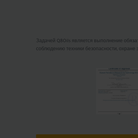
Задачей Q8Oils является выполнение обяза
соблюдению техники безопасности, охране 