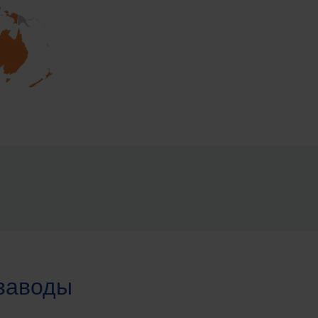
заводы