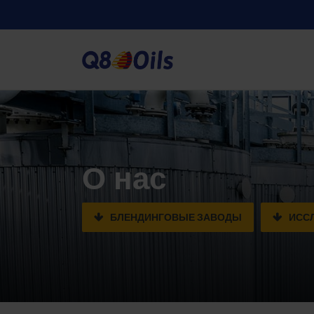
О нас
БЛЕНДИНГОВЫЕ ЗАВОДЫ
ИССЛ