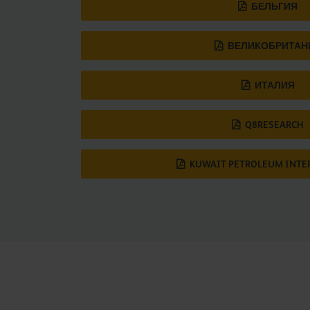
БЕЛЬГИЯ
ВЕЛИКОБРИТАН
ИТАЛИЯ
Q8RESEARCH
KUWAIT PETROLEUM INTE