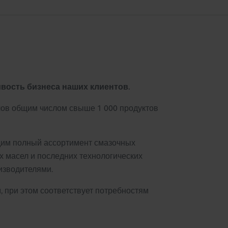
вость бизнеса наших клиентов.
ов общим числом свыше 1 000 продуктов
одим полный ассортимент смазочных
 масел и последних технологических
изводителями.
, при этом соответствует потребностям