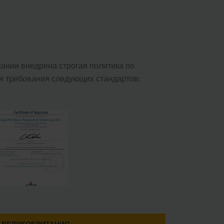
пании внедрена строгая политика по
я требования следующих стандартов:
ВЕЛИКОБРИТАНИЯ