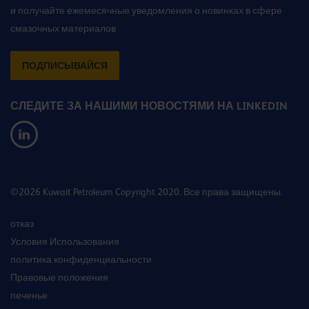
и получайте ежемесячные уведомления о новинках в сфере
смазочных материалов
ПОДПИСЫВАЙСЯ
СЛЕДИТЕ ЗА НАШИМИ НОВОСТЯМИ НА LINKEDIN
©2026 Kuwait Petroleum Copyright 2020. Все права защищены.
отказ
Условия Использования
политика конфиденциальности
Правовые положения
печенье