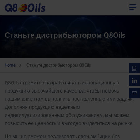
Станьте дистрибьютором Q8Oils
Home
Станьте дистрибьютором Q8Oils
Q8Oils стремится разрабатывать инновационную
продукцию высочайшего качества, чтобы помочь
нашим клиентам выполнить поставленные ими задачи.
Дополняя продукцию надежным
индивидуализированным обслуживанием, мы можем
повысить ее ценность и выгодно выделиться на рынке.
Но мы не сможем реализовать свои амбиции без