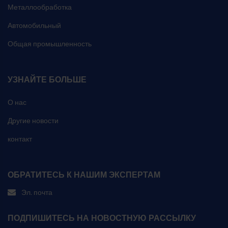
Металлообработка
Автомобильный
Общая промышленность
УЗНАЙТЕ БОЛЬШЕ
О нас
Другие новости
контакт
ОБРАТИТЕСЬ К НАШИМ ЭКСПЕРТАМ
Эл. почта
ПОДПИШИТЕСЬ НА НОВОСТНУЮ РАССЫЛКУ