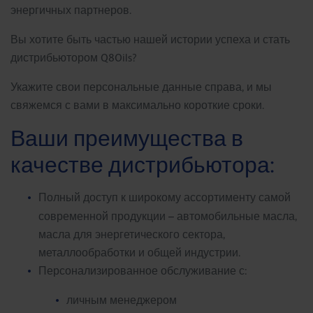
энергичных партнеров.
Вы хотите быть частью нашей истории успеха и стать
дистрибьютором Q8Oils?
Укажите свои персональные данные справа, и мы
свяжемся с вами в максимально короткие сроки.
Ваши преимущества в
качестве дистрибьютора:
Полный доступ к широкому ассортименту самой
современной продукции – автомобильные масла,
масла для энергетического сектора,
металлообработки и общей индустрии.
Персонализированное обслуживание с:
личным менеджером