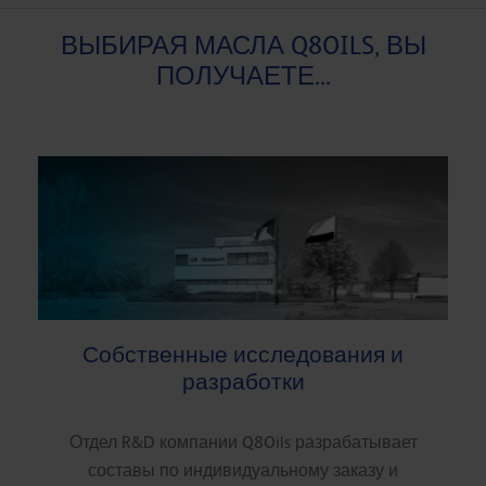
ВЫБИРАЯ МАСЛА Q8OILS, ВЫ
ПОЛУЧАЕТЕ...
Собственные исследования и
разработки
Отдел R&D компании Q8Oils разрабатывает
составы по индивидуальному заказу и