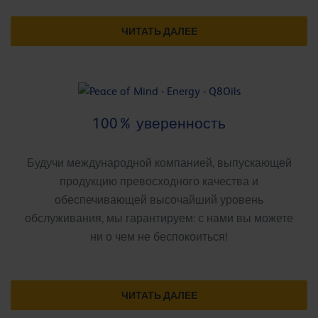
ЧИТАТЬ ДАЛЕЕ
100% уверенность
Будучи международной компанией, выпускающей
продукцию превосходного качества и
обеспечивающей высочайший уровень
обслуживания, мы гарантируем: с нами вы можете
ни о чем не беспокоиться!
ЧИТАТЬ ДАЛЕЕ