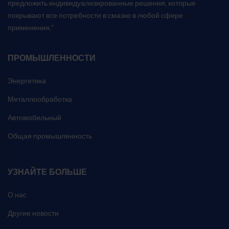
предложить индивидуализированные решения, которые
покрывают все потребности в смазке в любой сфере
применения.”
ПРОМЫШЛЕННОСТИ
Энергетика
Металлообработка
Автомобильный
Общая промышленность
УЗНАЙТЕ БОЛЬШЕ
О нас
Другие новости