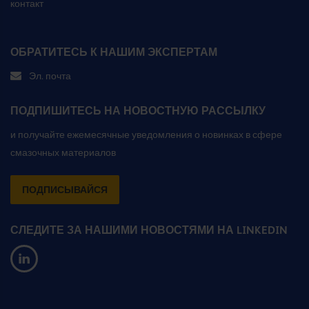
контакт
ОБРАТИТЕСЬ К НАШИМ ЭКСПЕРТАМ
Эл. почта
ПОДПИШИТЕСЬ НА НОВОСТНУЮ РАССЫЛКУ
и получайте ежемесячные уведомления о новинках в сфере
смазочных материалов
ПОДПИСЫВАЙСЯ
СЛЕДИТЕ ЗА НАШИМИ НОВОСТЯМИ НА LINKEDIN