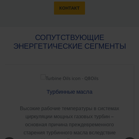
КОНТАКТ
СОПУТСТВУЮЩИЕ
ЭНЕРГЕТИЧЕСКИЕ СЕГМЕНТЫ
Турбинные масла
Высокие рабочие температуры в системах
циркуляции мощных газовых турбин –
основная причина преждевременного
старения турбинного масла вследствие