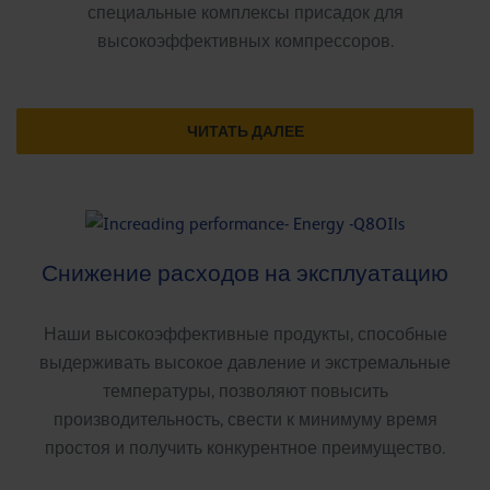
специальные комплексы присадок для
высокоэффективных компрессоров.
ЧИТАТЬ ДАЛЕЕ
Снижение расходов на эксплуатацию
Наши высокоэффективные продукты, способные
выдерживать высокое давление и экстремальные
температуры, позволяют повысить
производительность, свести к минимуму время
простоя и получить конкурентное преимущество.