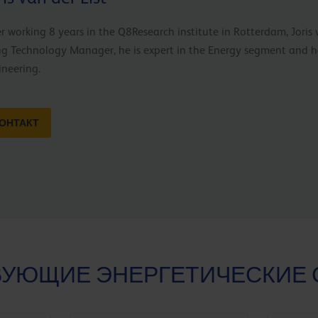
r working 8 years in the Q8Research institute in Rotterdam, Joris 
ng Technology Manager, he is expert in the Energy segment and 
ineering.
ОНТАКТ
ВУЮЩИЕ ЭНЕРГЕТИЧЕСКИЕ 