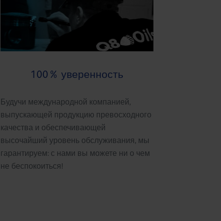
100% уверенность
Будучи международной компанией,
выпускающей продукцию превосходного
качества и обеспечивающей
высочайший уровень обслуживания, мы
гарантируем: с нами вы можете ни о чем
не беспокоиться!