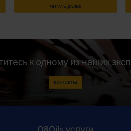
ЧИТАТЬ ДАЛЕЕ
итесь к одному из наших экс
КОНТАКТЫ
Q8Oils услуги