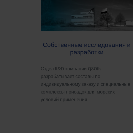
Собственные исследования и
разработки
Отдел R&D компании Q8Oils
разрабатывает составы по
индивидуальному заказу и специальные
комплексы присадок для морских
условий применения.