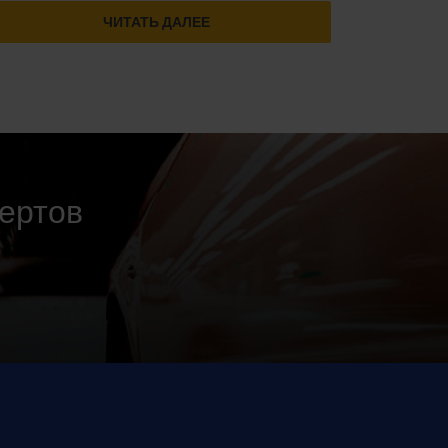
ЧИТАТЬ ДАЛЕЕ
пертов