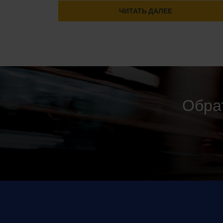
ЧИТАТЬ ДАЛЕЕ
Обрат