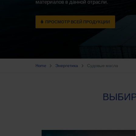
материалов в данной отрасли.
ПРОСМОТР ВСЕЙ ПРОДУКЦИИ
Home
Энергетика
Судовые масла
ВЫБИРА