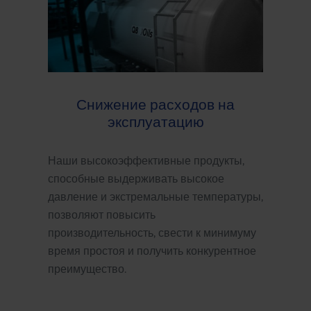
Снижение расходов на
эксплуатацию
Наши высокоэффективные продукты,
способные выдерживать высокое
давление и экстремальные температуры,
позволяют повысить
производительность, свести к минимуму
время простоя и получить конкурентное
преимущество.