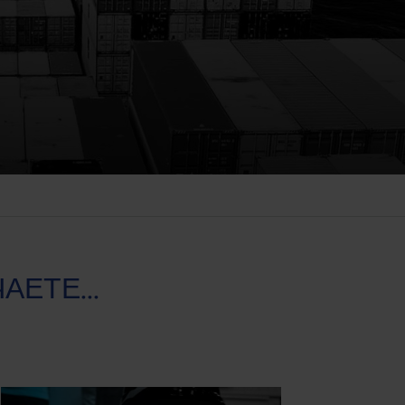
АЕТЕ...