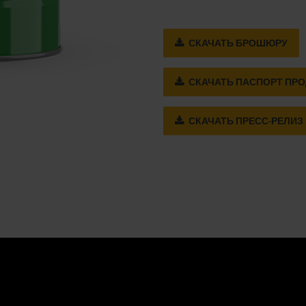
СКАЧАТЬ БРОШЮРУ
СКАЧАТЬ ПАСПОРТ ПРО
СКАЧАТЬ ПРЕСС-РЕЛИЗ