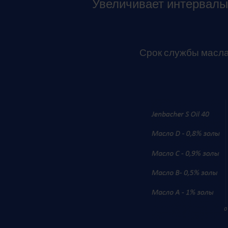
Увеличивает интервалы
Срок службы масла 