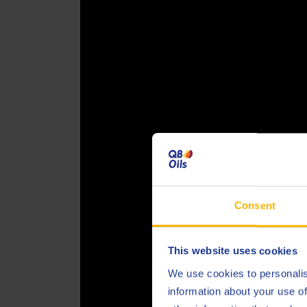
Consent
This website uses cookies
We use cookies to personalis
information about your use of