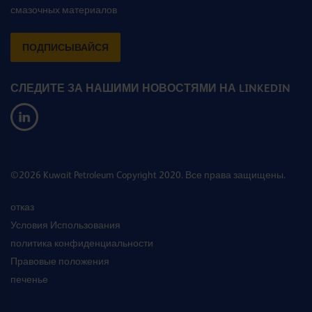
смазочных материалов
ПОДПИСЫВАЙСЯ
СЛЕДИТЕ ЗА НАШИМИ НОВОСТЯМИ НА LINKEDIN
©2026 Kuwait Petroleum Copyright 2020. Все права защищены.
отказ
Условия Использования
политика конфиденциальности
Правовые положения
печенье