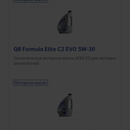
Q8 Formula Elite C2 EVO 5W-30
Синтетическое моторное масло ACEA C2 для легковых
автомобилей
Моторное масло