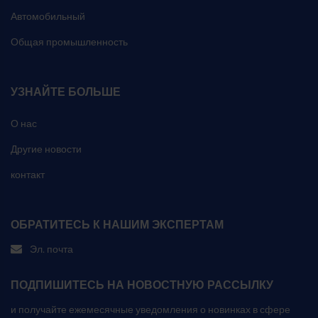
Автомобильный
Общая промышленность
УЗНАЙТЕ БОЛЬШЕ
О нас
Другие новости
контакт
ОБРАТИТЕСЬ К НАШИМ ЭКСПЕРТАМ
Эл. почта
ПОДПИШИТЕСЬ НА НОВОСТНУЮ РАССЫЛКУ
и получайте ежемесячные уведомления о новинках в сфере