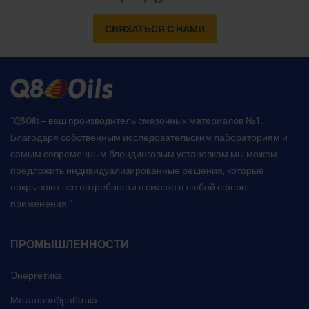
СВЯЗАТЬСЯ С НАМИ
“Q8Oils – ваш производитель смазочных материалов №1.
Благодаря собственным исследовательским лабораториям и
самым современным блендинговым установкам мы можем
предложить индивидуализированные решения, которые
покрывают все потребности в смазке в любой сфере
применения.”
ПРОМЫШЛЕННОСТИ
Энергетика
Металлообработка