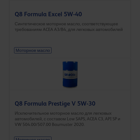
Q8 Formula Excel 5W-40
Синтетическое моторное масло, соответствующее
требованиям ACEA A3/B4, для легковых автомобилей
Моторное масло
Q8 Formula Prestige V 5W-30
Исключительное моторное масло для легковых
автомобилей, с составом Low SAPS, ACEA C3, API SP и
VW 504.00/507.00 Baumuster 2020.
Моторное масло