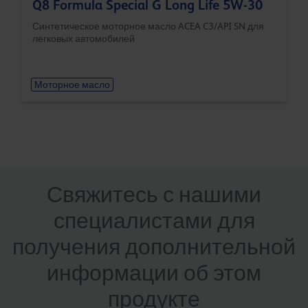
Q8 Formula Special G Long Life 5W-30
Синтетическое моторное масло ACEA C3/API SN для
легковых автомобилей
Моторное масло
Свяжитесь с нашими
специалистами для
получения дополнительной
информации об этом
продукте