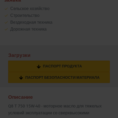
Сельское хозяйство
Строительство
Вездеходная техника
Дорожная техника
Загрузки
ПАСПОРТ ПРОДУКТА
ПАСПОРТ БЕЗОПАСНОСТИ МАТЕРИАЛА
Описание
Q8 T 750 15W-40 - моторное масло для тяжелых
условий эксплуатации со сверхвысокими