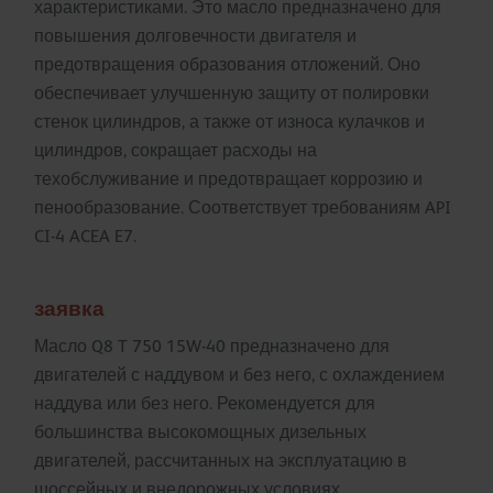
характеристиками. Это масло предназначено для
повышения долговечности двигателя и
предотвращения образования отложений. Оно
обеспечивает улучшенную защиту от полировки
стенок цилиндров, а также от износа кулачков и
цилиндров, сокращает расходы на
техобслуживание и предотвращает коррозию и
пенообразование. Соответствует требованиям API
CI-4 ACEA E7.
заявка
Масло Q8 T 750 15W-40 предназначено для
двигателей с наддувом и без него, с охлаждением
наддува или без него. Рекомендуется для
большинства высокомощных дизельных
двигателей, рассчитанных на эксплуатацию в
шоссейных и внедорожных условиях.