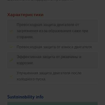
Характеристики
Превосходная защита двигателя от
загрязнения из-за образования сажи при
сгорании.
Превосходная защита от износа двигателя.
Эффективная защита от ржавчины и
коррозии.
Улучшенная защита двигателя после
холодного пуска.
Sustainability info