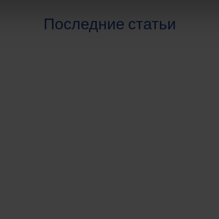
Последние статьи