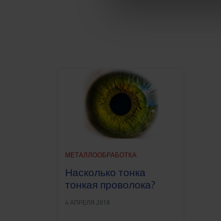
МЕТАЛЛООБРАБОТКА
Насколько тонка
тонкая проволока?
4 АПРЕЛЯ 2018