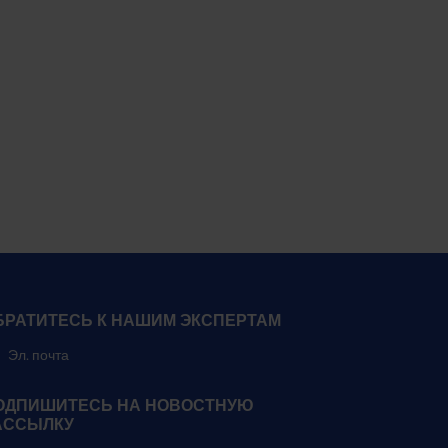
БРАТИТЕСЬ К НАШИМ ЭКСПЕРТАМ
Эл. почта
ОДПИШИТЕСЬ НА НОВОСТНУЮ
АССЫЛКУ