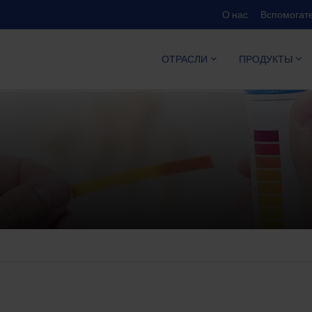
О нас
Вспомогате
КАЛЬКУЛ
ОТРАСЛИ
ПРОДУКТЫ