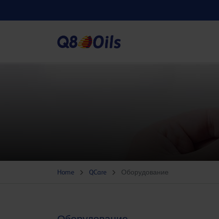
Home
QCare
Оборудование