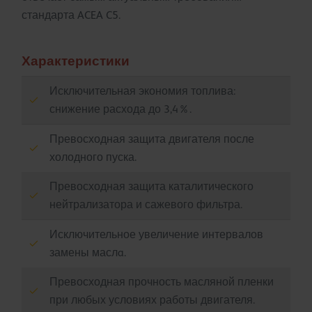
стандарта ACEA C5.
Характеристики
Исключительная экономия топлива:
снижение расхода до 3,4%.
Превосходная защита двигателя после
холодного пуска.
Превосходная защита каталитического
нейтрализатора и сажевого фильтра.
Исключительное увеличение интервалов
замены маслa.
Превосходная прочность масляной пленки
при любых условиях работы двигателя.