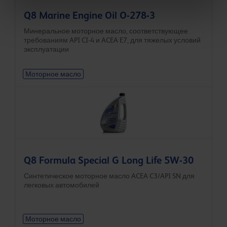
Q8 Marine Engine Oil O-278-3
Минеральное моторное масло, соответствующее
требованиям API CI-4 и ACEA E7, для тяжелых условий
эксплуатации
Моторное масло
Q8 Formula Special G Long Life 5W-30
Синтетическое моторное масло ACEA C3/API SN для
легковых автомобилей
Моторное масло