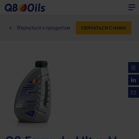
Вернуться к продуктам
СВЯЗАТЬСЯ С НАМИ