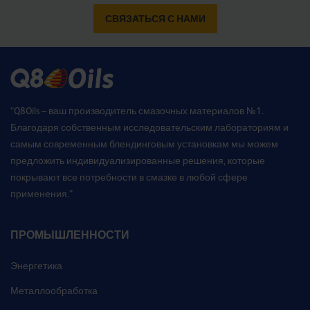
СВЯЗАТЬСЯ С НАМИ
“Q8Oils – ваш производитель смазочных материалов №1.
Благодаря собственным исследовательским лабораториям и
самым современным блендинговым установкам мы можем
предложить индивидуализированные решения, которые
покрывают все потребности в смазке в любой сфере
применения.”
ПРОМЫШЛЕННОСТИ
Энергетика
Металлообработка