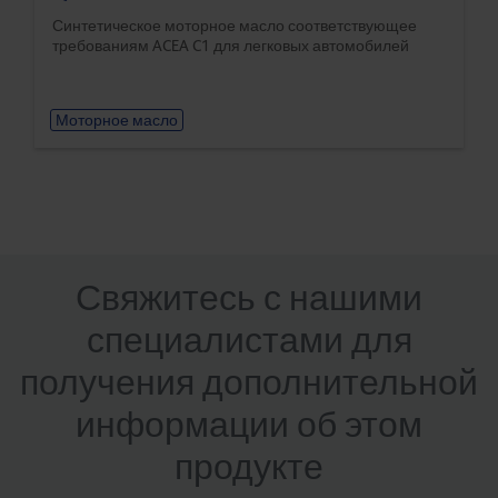
Синтетическое моторное масло соответствующее
требованиям ACEA C1 для легковых автомобилей
Моторное масло
Свяжитесь с нашими
специалистами для
получения дополнительной
информации об этом
продукте