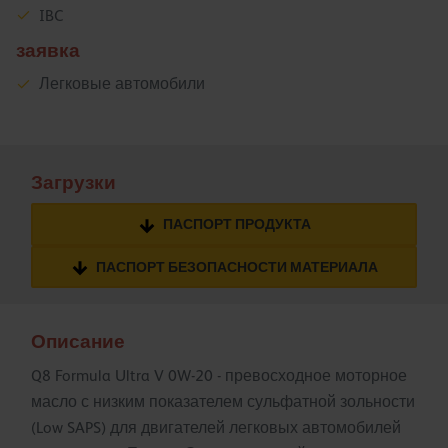
IBC
заявка
Легковые автомобили
Загрузки
ПАСПОРТ ПРОДУКТА
ПАСПОРТ БЕЗОПАСНОСТИ МАТЕРИАЛА
Описание
Q8 Formula Ultra V 0W-20 - превосходное моторное
масло с низким показателем сульфатной зольности
(Low SAPS) для двигателей легковых автомобилей