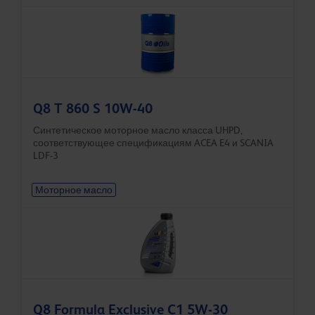
Q8 T 860 S 10W-40
Синтетическое моторное масло класса UHPD,
соответствующее спецификациям ACEA E4 и SCANIA
LDF-3
Моторное масло
Q8 Formula Exclusive C1 5W-30