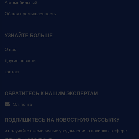
Автомобильный
Общая промышленность
УЗНАЙТЕ БОЛЬШЕ
О нас
Другие новости
контакт
ОБРАТИТЕСЬ К НАШИМ ЭКСПЕРТАМ
Эл. почта
ПОДПИШИТЕСЬ НА НОВОСТНУЮ РАССЫЛКУ
и получайте ежемесячные уведомления о новинках в сфере
смазочных материалов