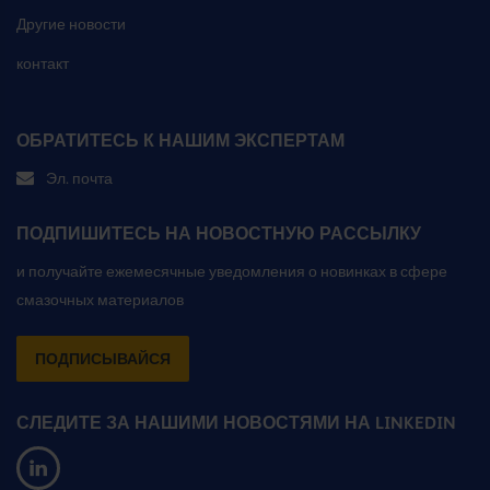
Другие новости
контакт
ОБРАТИТЕСЬ К НАШИМ ЭКСПЕРТАМ
Эл. почта
ПОДПИШИТЕСЬ НА НОВОСТНУЮ РАССЫЛКУ
и получайте ежемесячные уведомления о новинках в сфере
смазочных материалов
ПОДПИСЫВАЙСЯ
СЛЕДИТЕ ЗА НАШИМИ НОВОСТЯМИ НА LINKEDIN