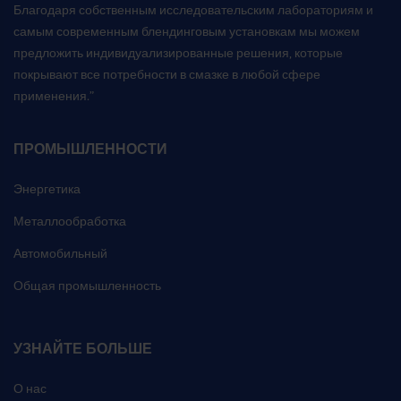
Благодаря собственным исследовательским лабораториям и
самым современным блендинговым установкам мы можем
предложить индивидуализированные решения, которые
покрывают все потребности в смазке в любой сфере
применения.”
ПРОМЫШЛЕННОСТИ
Энергетика
Металлообработка
Автомобильный
Общая промышленность
УЗНАЙТЕ БОЛЬШЕ
О нас