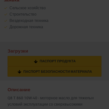
Сельское хозяйство
Строительство
Вездеходная техника
Дорожная техника
Загрузки
ПАСПОРТ ПРОДУКТА
ПАСПОРТ БЕЗОПАСНОСТИ МАТЕРИАЛА
Описание
Q8 T 860 10W-40 - моторное масло для тяжелых
условий эксплуатации со сверхвысокими