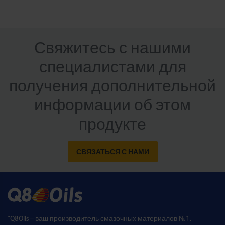
Свяжитесь с нашими
специалистами для
получения дополнительной
информации об этом
продукте
СВЯЗАТЬСЯ С НАМИ
“Q8Oils – ваш производитель смазочных материалов №1.