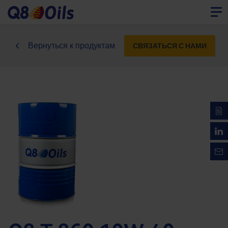
Вернуться к продуктам
СВЯЗАТЬСЯ С НАМИ