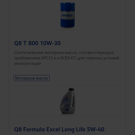
Q8 T 800 10W-30
Синтетическое моторное масло, соответствующее
требованиям API CI-4 и ACEA E7, для тяжелых условий
эксплуатации
Моторное масло
Q8 Formula Excel Long Life 5W-40