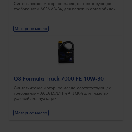
Синтетическое моторное масло, соответствующее
требованиям ACEA A3/B4, для легковых автомобилей
Моторное масло
Q8 Formula Truck 7000 FE 10W-30
Синтетическое моторное масло, соответствующее
требованиям ACEA E9/E11 и API CK-4 для тяжелых
условий эксплуатации
Моторное масло