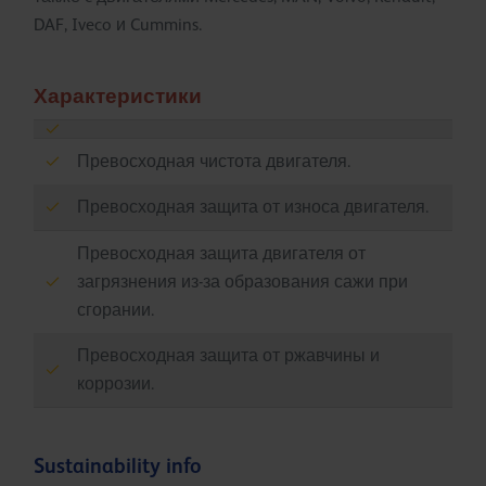
DAF, Iveco и Cummins.
Характеристики
Превосходная чистота двигателя.
Превосходная защита от износа двигателя.
Превосходная защита двигателя от
загрязнения из-за образования сажи при
сгорании.
Превосходная защита от ржавчины и
коррозии.
Sustainability info