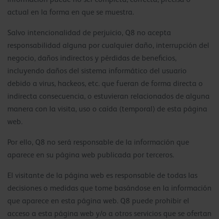
actual en la forma en que se muestra.
Salvo intencionalidad de perjuicio, Q8 no acepta
responsabilidad alguna por cualquier daño, interrupción del
negocio, daños indirectos y pérdidas de beneficios,
incluyendo daños del sistema informático del usuario
debido a virus, hackeos, etc. que fueran de forma directa o
indirecta consecuencia, o estuvieran relacionados de alguna
manera con la visita, uso o caída (temporal) de esta página
web.
Por ello, Q8 no será responsable de la información que
aparece en su página web publicada por terceros.
El visitante de la página web es responsable de todas las
decisiones o medidas que tome basándose en la información
que aparece en esta página web. Q8 puede prohibir el
acceso a esta página web y/o a otros servicios que se ofertan