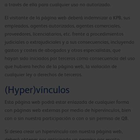
a través de ella para cualquier uso no autorizado.
El visitante de la página web deberá indemnizar a KPB, sus
empleados, agentes autorizados, agentes comerciales,
proveedores, licenciatarios, etc. frente a procedimientos
judiciales o extrajudiciales y a sus consecuencias, incluyendo
gastos y costes de abogados y otros especialistas, que
hayan sido iniciados por terceros como consecuencia del uso
que hubiera hecho de la página web, la violación de
cualquier ley o derechos de terceros.
(Hyper)vínculos
Esta página web podrá estar enlazada de cualquier forma
con páginas web externas por medio de hipervínculos, bien
con o sin nuestra participación o con o sin permiso de Q8.
Si desea crear un hipervínculo con nuestra página web,
deberá obtener por anticipado un permiso por escrito,