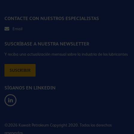
CONTACTE CON NUESTROS ESPECIALISTAS
Email
SUSCRÍBASE A NUESTRA NEWSLETTER
Y reciba una actualización mensual sobre la industria de los lubricantes
SUSCRIBIR
SÍGANOS EN LINKEDIN
©2026 Kuwait Petroleum Copyright 2020. Todos los derechos
reservados.