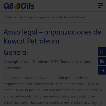
Home
Aviso legal – organizaciones de Kuwait Petroleum
Aviso legal – organizaciones de
Kuwait Petroleum
General
Copyright Kuwait Petroleum 2018. Todos los derechos
reservados.
Bienvenido esta página web operada por una de las
organizaciones de Kuwait Petroleum (en adelante “Q8”). Al
hacer uso de la página web y la información mencionada en
ella, usted acepta de forma irrevocable y sin condiciones
este Aviso Legal. En caso de conflicto entre este Aviso Legal y