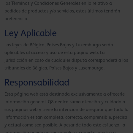
los Términos y Condiciones Generales en lo relativo a
pedidos de productos y/o servicios, estos últimos tendrán
preferencia.
Ley Aplicable
Las leyes de Bélgica, Países Bajos y Luxemburgo serán
aplicables al acceso y uso de esta página web. La
jurisdicción en caso de cualquier disputa corresponderá a los
tribunales de Bélgica, Países Bajos y Luxemburgo.
Responsabilidad
Esta página web está destinada exclusivamente a ofrecerle
información general. Q8 dedica suma atención y cuidado a
sus páginas web y tiene la intención de asegurar que toda la
información es tan completa, correcta, comprensible, precisa
y actual como sea posible. A pesar de todo este esfuerzo, la
información puede no ser completa, correcta, precisa o