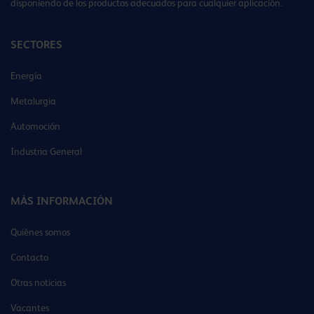
disponiendo de los productos adecuados para cualquier aplicación.
SECTORES
Energía
Metalurgia
Automoción
Industria General
MÁS INFORMACIÓN
Quiénes somos
Contacto
Otras noticias
Vacantes