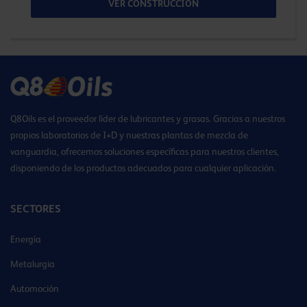
VER CONSTRUCCIÓN
Q8Oils es el proveedor líder de lubricantes y grasas. Gracias a nuestros
propios laboratorios de I+D y nuestras plantas de mezcla de
vanguardia, ofrecemos soluciones específicas para nuestros clientes,
disponiendo de los productos adecuados para cualquier aplicación.
SECTORES
Energía
Metalurgia
Automoción