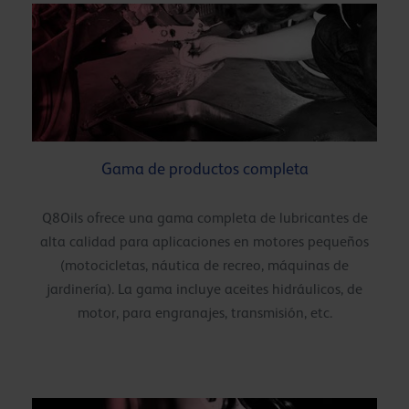
Gama de productos completa
Q8Oils ofrece una gama completa de lubricantes de
alta calidad para aplicaciones en motores pequeños
(motocicletas, náutica de recreo, máquinas de
jardinería). La gama incluye aceites hidráulicos, de
motor, para engranajes, transmisión, etc.