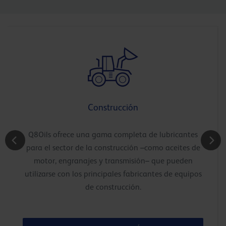
Construcción
Q8Oils ofrece una gama completa de lubricantes
para el sector de la construcción –como aceites de
motor, engranajes y transmisión– que pueden
utilizarse con los principales fabricantes de equipos
de construcción.