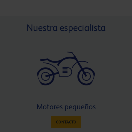
Nuestra especialista
Motores pequeños
CONTACTO