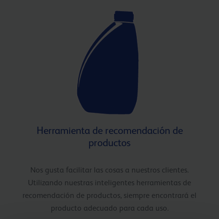
Herramienta de recomendación de
productos
Nos gusta facilitar las cosas a nuestros clientes.
Utilizando nuestras inteligentes herramientas de
recomendación de productos, siempre encontrará el
producto adecuado para cada uso.