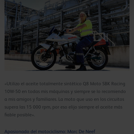
«Utilizo el aceite totalmente sintético Q8 Moto SBK Racing
10W-50 en todas mis máquinas y siempre se lo recomiendo
a mis amigos y familiares. La moto que uso en los circuitos
supera las 15 000 rpm, por eso elijo siempre el aceite más
fiable posible».
Apasionado del motociclismo: Marc De Neef