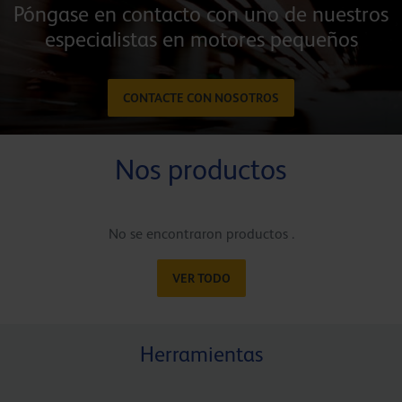
Póngase en contacto con uno de nuestros
especialistas en motores pequeños
CONTACTE CON NOSOTROS
Nos productos
No se encontraron productos .
VER TODO
Herramientas