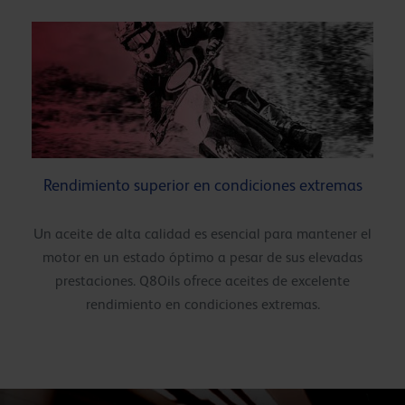
Rendimiento superior en condiciones extremas
Un aceite de alta calidad es esencial para mantener el
motor en un estado óptimo a pesar de sus elevadas
prestaciones. Q8Oils ofrece aceites de excelente
rendimiento en condiciones extremas.