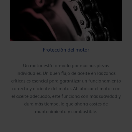
Protección del motor
Un motor está formado por muchas piezas
individuales. Un buen flujo de aceite en las zonas
críticas es esencial para garantizar un funcionamiento
correcto y eficiente del motor. Al lubricar el motor con
el aceite adecuado, este funciona con más suavidad y
dura más tiempo, lo que ahorra costes de
mantenimiento y combustible.