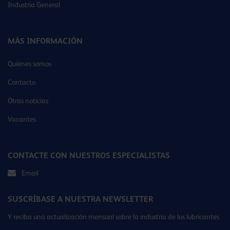
Industria General
MÁS INFORMACIÓN
Quiénes somos
Contacto
Otras noticias
Vacantes
CONTACTE CON NUESTROS ESPECIALISTAS
Email
SUSCRÍBASE A NUESTRA NEWSLETTER
Y reciba una actualización mensual sobre la industria de los lubricantes