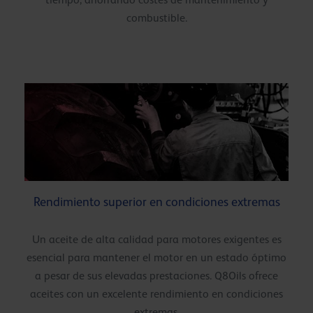
combustible.
Rendimiento superior en condiciones extremas
Un aceite de alta calidad para motores exigentes es
esencial para mantener el motor en un estado óptimo
a pesar de sus elevadas prestaciones. Q8Oils ofrece
aceites con un excelente rendimiento en condiciones
extremas.