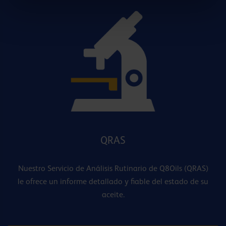
QRAS
Nuestro Servicio de Análisis Rutinario de Q8Oils (QRAS)
le ofrece un informe detallado y fiable del estado de su
aceite.