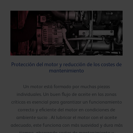
Protección del motor y reducción de los costes de
mantenimiento
Un motor está formado por muchas piezas
individuales. Un buen flujo de aceite en las zonas
críticas es esencial para garantizar un funcionamiento
correcto y eficiente del motor en condiciones de
ambiente sucio . Al lubricar el motor con el aceite
adecuado, este funciona con más suavidad y dura más
tiempo, ahorrando costes de mantenimiento y