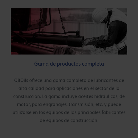
Gama de productos completa
Q8Oils ofrece una gama completa de lubricantes de
alta calidad para aplicaciones en el sector de la
construcción. La gama incluye aceites hidráulicos, de
motor, para engranajes, transmisión, etc. y puede
utilizarse en los equipos de los principales fabricantes
de equipos de construcción.