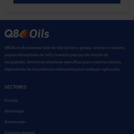
Q8Oils es el proveedor líder de lubricantes y grasas. Gracias a nuestros
propios laboratorios de I+D y nuestras plantas de mezcla de
vanguardia, ofrecemos soluciones específicas para nuestros clientes,
disponiendo de los productos adecuados para cualquier aplicación.
SECTORES
Energía
Metalurgia
Automoción
Industria General