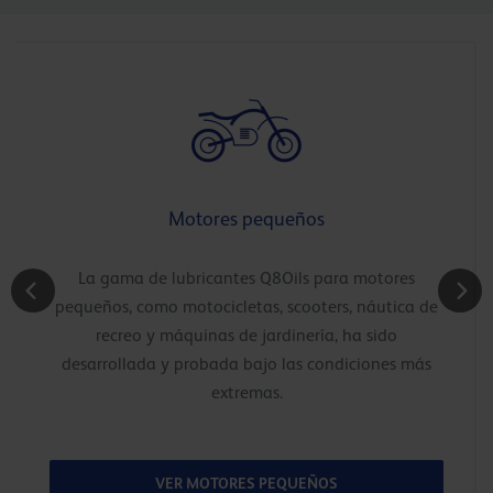
Motores pequeños
La gama de lubricantes Q8Oils para motores
pequeños, como motocicletas, scooters, náutica de
recreo y máquinas de jardinería, ha sido
desarrollada y probada bajo las condiciones más
extremas.
VER MOTORES PEQUEÑOS