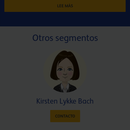
LEE MÁS
Otros segmentos
Kirsten Lykke Bach
CONTACTO