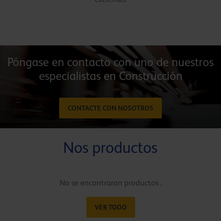
Póngase en contacto con uno de nuestros
especialistas en Construcción
CONTACTE CON NOSOTROS
Nos productos
No se encontraron productos .
VER TODO