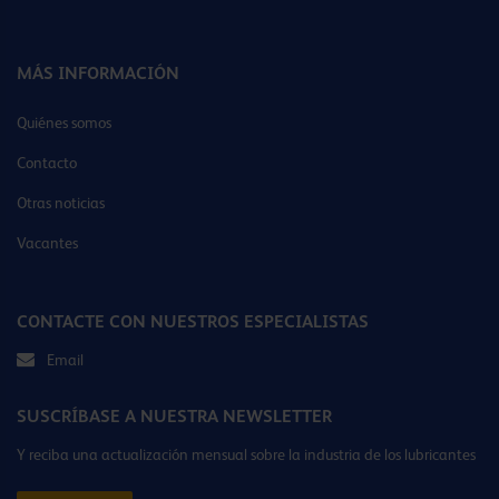
MÁS INFORMACIÓN
Quiénes somos
Contacto
Otras noticias
Vacantes
CONTACTE CON NUESTROS ESPECIALISTAS
Email
SUSCRÍBASE A NUESTRA NEWSLETTER
Y reciba una actualización mensual sobre la industria de los lubricantes