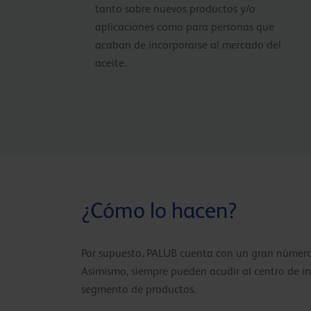
tanto sobre nuevos productos y/o
aplicaciones como para personas que
acaban de incorporarse al mercado del
aceite.
¿Cómo lo hacen?
Por supuesto, PALUB cuenta con un gran número d
Asimismo, siempre pueden acudir al centro de inv
segmento de productos.