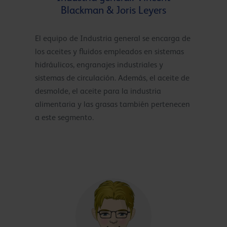
Blackman & Joris Leyers
El equipo de Industria general se encarga de
los aceites y fluidos empleados en sistemas
hidráulicos, engranajes industriales y
sistemas de circulación. Además, el aceite de
desmolde, el aceite para la industria
alimentaria y las grasas también pertenecen
a este segmento.