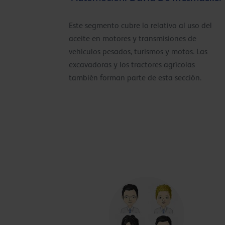
Este segmento cubre lo relativo al uso del
aceite en motores y transmisiones de
vehículos pesados, turismos y motos. Las
excavadoras y los tractores agrícolas
también forman parte de esta sección.