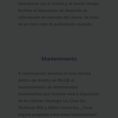
laboratorio con el cliente y, al mismo tiempo,
facilitar al laboratorio de desarrollo la
información de mercado del cliente. Se trata
de un claro caso de polinización cruzada.
Mantenimiento
A continuación, tenemos el área técnica
dentro del ámbito de PALUB: el
mantenimiento de determinadas
herramientas que también está a disposición
de los clientes. Olyslager Lis, Cross list,
Technical IRIS y Q8Oils University. ¿Tiene
alguna pregunta sobre estas herramientas?