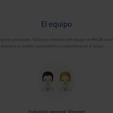
El equipo
ocio principales. Todos los miembros del equipo de PALUB son e
racias a su amplio conocimiento y experiencia en el grupo.
Industria general: Vincent