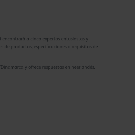
í encontrará a cinco expertos entusiastas y
 de productos, especificaciones o requisitos de
a/Dinamarca y ofrece respuestas en neerlandés,