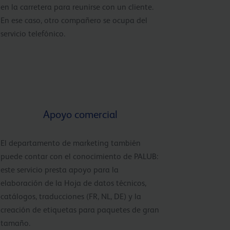
en la carretera para reunirse con un cliente.
En ese caso, otro compañero se ocupa del
servicio telefónico.
Apoyo comercial
El departamento de marketing también
puede contar con el conocimiento de PALUB:
este servicio presta apoyo para la
elaboración de la Hoja de datos técnicos,
catálogos, traducciones (FR, NL, DE) y la
creación de etiquetas para paquetes de gran
tamaño.