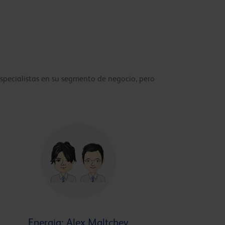
specialistas en su segmento de negocio, pero
Energia: Alex Maltchev