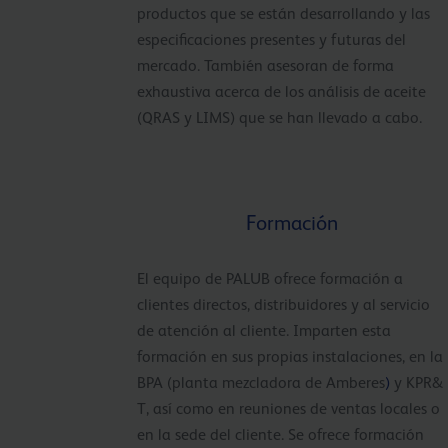
productos que se están desarrollando y las
especificaciones presentes y futuras del
mercado. También asesoran de forma
exhaustiva acerca de los análisis de aceite
(QRAS y LIMS) que se han llevado a cabo.
Formación
El equipo de PALUB ofrece formación a
clientes directos, distribuidores y al servicio
de atención al cliente. Imparten esta
formación en sus propias instalaciones, en la
BPA (planta mezcladora de Amberes
)
y KPR&
T, así como en reuniones de ventas locales o
en la sede del cliente. Se ofrece formación