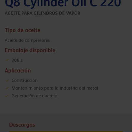
Q8 Cylinder Oil C 220
ACEITE PARA CILINDROS DE VAPOR
Tipo de aceite
Aceite de compresores
Embalaje disponible
208 L
Aplicación
Construcción
Mantenimiento para la industria del metal
Generación de energía
Descargas