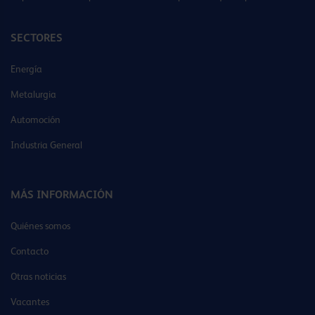
SECTORES
Energía
Metalurgia
Automoción
Industria General
MÁS INFORMACIÓN
Quiénes somos
Contacto
Otras noticias
Vacantes