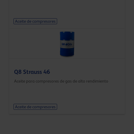
Aceite de compresores
Q8 Strauss 46
Aceite para compresores de gas de alto rendimiento
Aceite de compresores