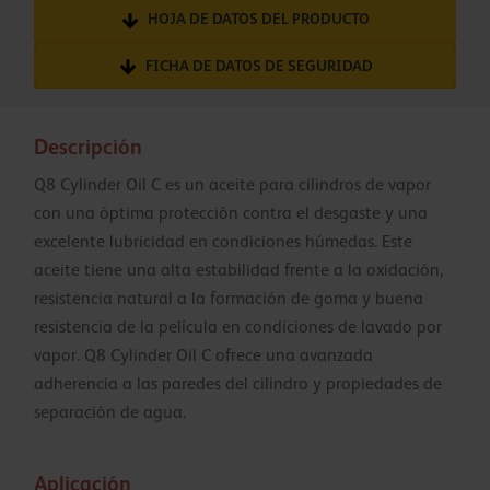
HOJA DE DATOS DEL PRODUCTO
FICHA DE DATOS DE SEGURIDAD
Descripción
Q8 Cylinder Oil C es un aceite para cilindros de vapor
con una óptima protección contra el desgaste y una
excelente lubricidad en condiciones húmedas. Este
aceite tiene una alta estabilidad frente a la oxidación,
resistencia natural a la formación de goma y buena
resistencia de la película en condiciones de lavado por
vapor. Q8 Cylinder Oil C ofrece una avanzada
adherencia a las paredes del cilindro y propiedades de
separación de agua.
Aplicación