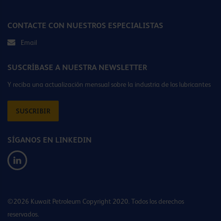
CONTACTE CON NUESTROS ESPECIALISTAS
Email
SUSCRÍBASE A NUESTRA NEWSLETTER
Y reciba una actualización mensual sobre la industria de los lubricantes
SUSCRIBIR
SÍGANOS EN LINKEDIN
©2026 Kuwait Petroleum Copyright 2020. Todos los derechos
reservados.