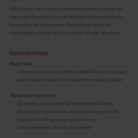
Q8 Cylinder Oil C está recomendado para cilindros de
vapor que funcionan en condiciones de temperaturas
elevadas y de alta presión. También se aplica en
engranajes cerrados que funcionan a baja velocidad.
Caracteristicas
Seguridad
Adaptado a las necesidades específicas de su equipo
para asegurar una funcionamiento seguro y fiable
Tecnología mejorada
Excelente propiedades de evacuación del aire,
destacado rendimiento antiespumante y rápida
separación del agua que garantiza un
funcionamiento libre de problemas