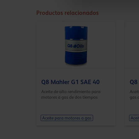
Productos relacionados
Q8 Mahler G1 SAE 40
Q8 
Aceite de alto rendimiento para
Acei
motores a gas de dos tiempos
gas 
Aceite para motores a gas
Acei