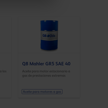
Q8 Mahler GR5 SAE 40
a los
Aceite para motor estacionario a
gas de prestaciones extremas
Aceite para motores a gas