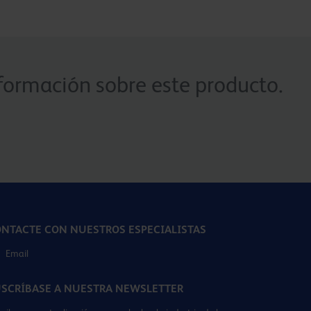
formación sobre este producto.
NTACTE CON NUESTROS ESPECIALISTAS
Email
SCRÍBASE A NUESTRA NEWSLETTER