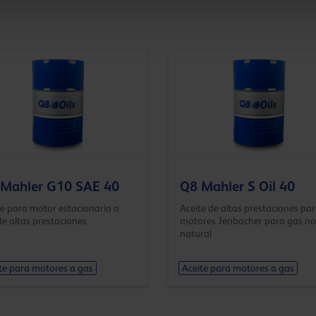
Mahler G10 SAE 40
Q8 Mahler S Oil 40
te para motor estacionario a
Aceite de altas prestaciones par
de altas prestaciones
motores Jenbacher para gas no
natural
te para motores a gas
Aceite para motores a gas