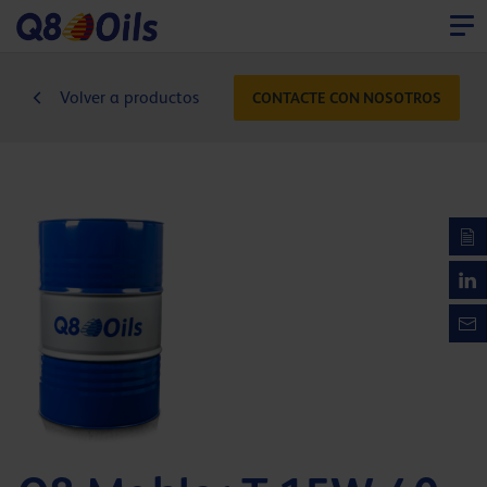
Volver a productos
CONTACTE CON NOSOTROS