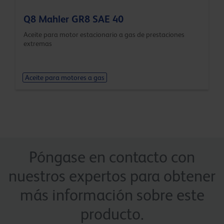
Q8 Mahler GR8 SAE 40
Aceite para motor estacionario a gas de prestaciones
extremas
Aceite para motores a gas
Póngase en contacto con
nuestros expertos para obtener
más información sobre este
producto.