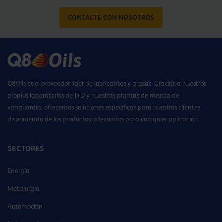
CONTACTE CON NOSOTROS
Q8Oils es el proveedor líder de lubricantes y grasas. Gracias a nuestros
propios laboratorios de I+D y nuestras plantas de mezcla de
vanguardia, ofrecemos soluciones específicas para nuestros clientes,
disponiendo de los productos adecuados para cualquier aplicación.
SECTORES
Energía
Metalurgia
Automoción