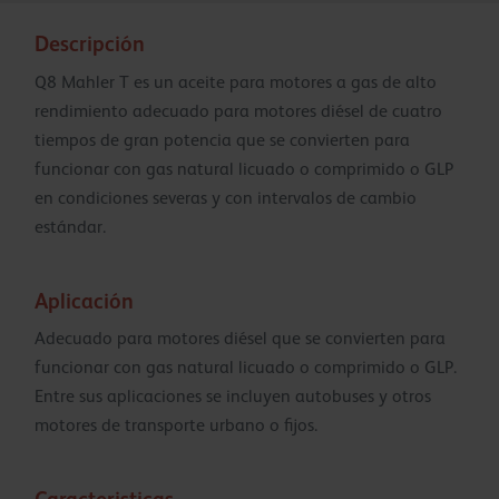
Descripción
Q8 Mahler T es un aceite para motores a gas de alto
rendimiento adecuado para motores diésel de cuatro
tiempos de gran potencia que se convierten para
funcionar con gas natural licuado o comprimido o GLP
en condiciones severas y con intervalos de cambio
estándar.
Aplicación
Adecuado para motores diésel que se convierten para
funcionar con gas natural licuado o comprimido o GLP.
Entre sus aplicaciones se incluyen autobuses y otros
motores de transporte urbano o fijos.