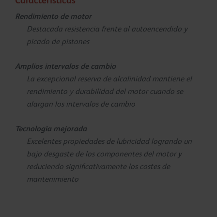
Caracteristicas
Rendimiento de motor
Destacada resistencia frente al autoencendido y
picado de pistones
Amplios intervalos de cambio
La excepcional reserva de alcalinidad mantiene el
rendimiento y durabilidad del motor cuando se
alargan los intervalos de cambio
Tecnología mejorada
Excelentes propiedades de lubricidad logrando un
bajo desgaste de los componentes del motor y
reduciendo significativamente los costes de
mantenimiento