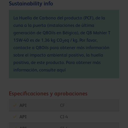
Sustainability info
La Huella de Carbono del producto (PCF), de la
cuna a la puerta (instalaciones de última
generación de Q8Oils en Bélgica), de Q8 Mahler T
15W-40 es de 1.36 kg CO
eq / kg. Por favor,
2
contacte a Q8Oils para obtener más información
sobre el impacto ambiental positivo, la huella
positiva, de este producto. Para obtener más
información, consulte
aquí
Especificaciones y aprobaciones
API
CF
API
CI-4