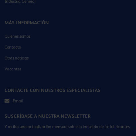
Industria General
MÁS INFORMACIÓN
Quiénes somos
Contacto
Otras noticias
Vacantes
CONTACTE CON NUESTROS ESPECIALISTAS
Email
SUSCRÍBASE A NUESTRA NEWSLETTER
Y reciba una actualización mensual sobre la industria de los lubricantes