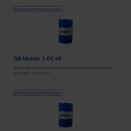
Aceite para motores a gas
Q8 Mahler S Oil 40
Aceite de altas prestaciones para los motores Jenbacher
para gas no natural
Aceite para motores a gas