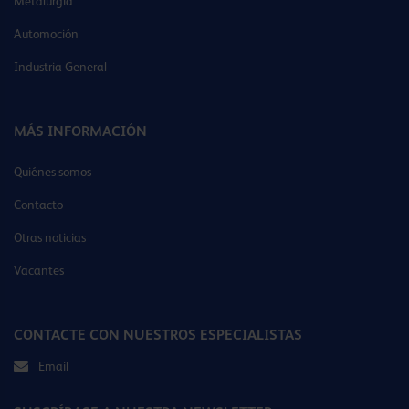
Metalurgia
Automoción
Industria General
MÁS INFORMACIÓN
Quiénes somos
Contacto
Otras noticias
Vacantes
CONTACTE CON NUESTROS ESPECIALISTAS
Email