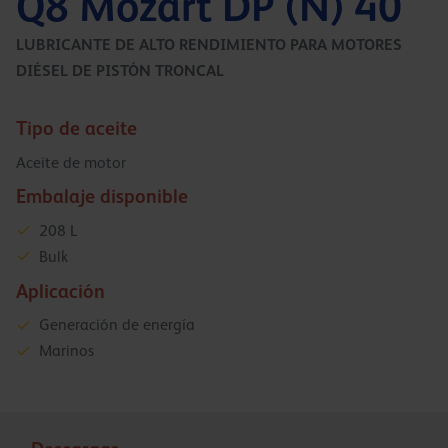
Q8 Mozart DP (N) 40
LUBRICANTE DE ALTO RENDIMIENTO PARA MOTORES
DIÉSEL DE PISTÓN TRONCAL
Tipo de aceite
Aceite de motor
Embalaje disponible
208 L
Bulk
Aplicación
Generación de energía
Marinos