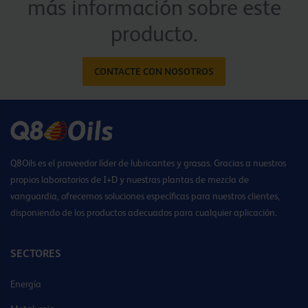
más información sobre este
producto.
CONTACTE CON NOSOTROS
Q8Oils es el proveedor líder de lubricantes y grasas. Gracias a nuestros
propios laboratorios de I+D y nuestras plantas de mezcla de
vanguardia, ofrecemos soluciones específicas para nuestros clientes,
disponiendo de los productos adecuados para cualquier aplicación.
SECTORES
Energía