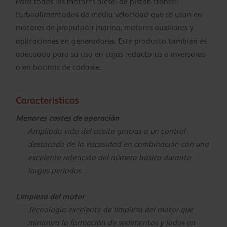
Para todos los motores diésel de pistón troncal
turboalimentados de media velocidad que se usan en
motores de propulsión marina, motores auxiliares y
aplicaciones en generadores. Este producto también es
adecuado para su uso en cajas reductoras o inversoras
o en bocinas de codaste.
Caracteristicas
Menores costes de operación
Ampliada vida del aceite gracias a un control
destacado de la viscosidad en combinación con una
excelente retención del número básico durante
largos periodos
Limpieza del motor
Tecnología excelente de limpieza del motor que
minimiza la formación de sedimentos y lodos en