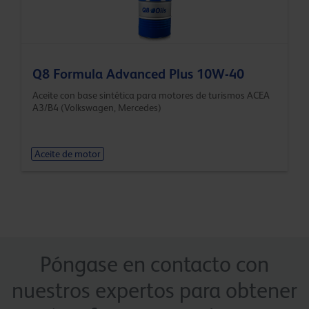
Q8 Formula Advanced Plus 10W-40
Aceite con base sintética para motores de turismos ACEA
A3/B4 (Volkswagen, Mercedes)
Aceite de motor
Póngase en contacto con
nuestros expertos para obtener