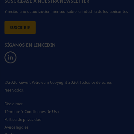
SUSCRÍBASE A NUESTRA NEWSLETTER
Y reciba una actualización mensual sobre la industria de los lubricantes
SUSCRIBIR
SÍGANOS EN LINKEDIN
©2026 Kuwait Petroleum Copyright 2020. Todos los derechos
reservados.
Disclaimer
Términos Y Condiciones De Uso
Política de privacidad
Avisos legales