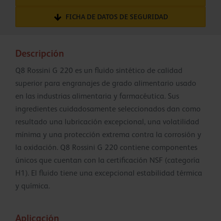
FICHA DE DATOS DE SEGURIDAD
Descripción
Q8 Rossini G 220 es un fluido sintético de calidad
superior para engranajes de grado alimentario usado
en las industrias alimentaria y farmacéutica. Sus
ingredientes cuidadosamente seleccionados dan como
resultado una lubricación excepcional, una volatilidad
mínima y una protección extrema contra la corrosión y
la oxidación. Q8 Rossini G 220 contiene componentes
únicos que cuentan con la certificación NSF (categoría
H1). El fluido tiene una excepcional estabilidad térmica
y química.
Aplicación