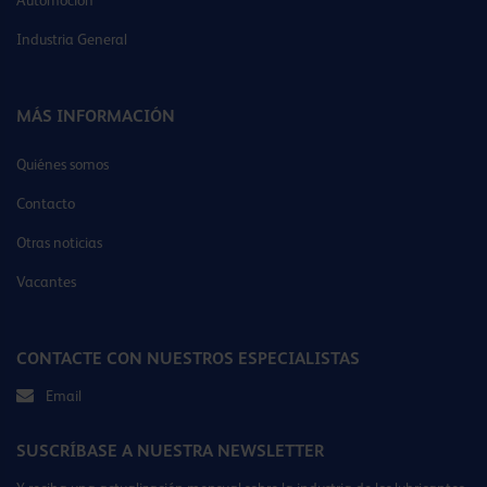
Automoción
Industria General
MÁS INFORMACIÓN
Quiénes somos
Contacto
Otras noticias
Vacantes
CONTACTE CON NUESTROS ESPECIALISTAS
Email
SUSCRÍBASE A NUESTRA NEWSLETTER