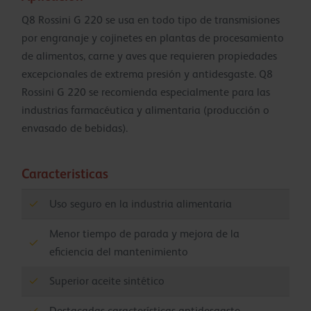
Q8 Rossini G 220 se usa en todo tipo de transmisiones
por engranaje y cojinetes en plantas de procesamiento
de alimentos, carne y aves que requieren propiedades
excepcionales de extrema presión y antidesgaste. Q8
Rossini G 220 se recomienda especialmente para las
industrias farmacéutica y alimentaria (producción o
envasado de bebidas).
Caracteristicas
Uso seguro en la industria alimentaria
Menor tiempo de parada y mejora de la
eficiencia del mantenimiento
Superior aceite sintético
Destacadas características antidesgaste