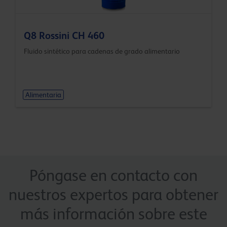
Q8 Rossini CH 460
Fluido sintético para cadenas de grado alimentario
Alimentaria
Póngase en contacto con
nuestros expertos para obtener
más información sobre este