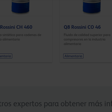
Rossini CH 460
Q8 Rossini CO 46
do sintético para cadenas de
Fluido de calidad superior para
o alimentario
compresores en la industria
alimentaria
entaria
Alimentaria
ros expertos para obtener más in