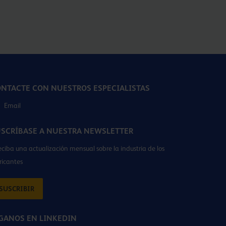
NTACTE CON NUESTROS ESPECIALISTAS
Email
SCRÍBASE A NUESTRA NEWSLETTER
eciba una actualización mensual sobre la industria de los
ricantes
SUSCRIBIR
GANOS EN LINKEDIN