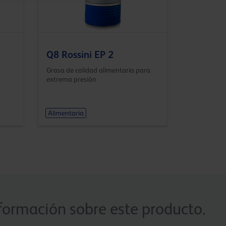
Q8 Rossini EP 2
Grasa de calidad alimentaria para
extrema presión
Alimentaria
formación sobre este producto.