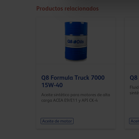
Productos relacionados
Q8 Formula Truck 7000
Q8 
15W-40
Flui
sinté
Aceite sintético para motores de alta
carga ACEA E9/E11 y API CK-4
Aceite de motor
Acei