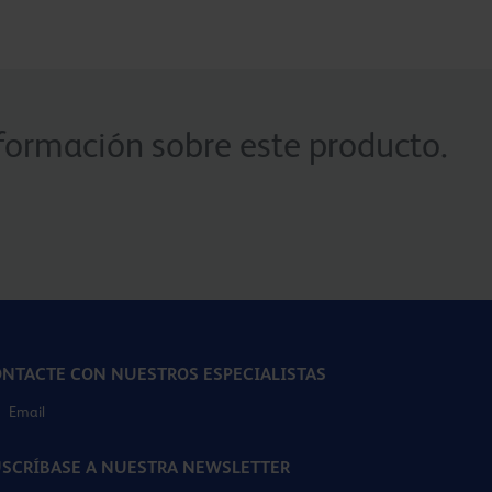
formación sobre este producto.
NTACTE CON NUESTROS ESPECIALISTAS
Email
SCRÍBASE A NUESTRA NEWSLETTER