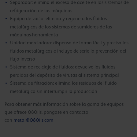
Separador: elimina el exceso de aceite en los sistemas de
refrigeración de las máquinas
Equipo de vacío: elimina y regenera los fluidos
metalúrgicos de los sistemas de sumideros de las
máquinas-herramienta
Unidad mezcladora: dispensa de forma fácil y precisa los
fluidos metalúrgicos e incluye de serie la prevención del
flujo inverso
Sistema de reciclaje de fluidos: devuelve los fluidos
perdidos del depósito de virutas al sistema principal
Sistema de filtración: elimina los residuos del fluido
metalúrgico sin interrumpir la producción
Para obtener más información sobre la gama de equipos
que ofrece Q8Oils, póngase en contacto
con
metal@Q8Oils.com