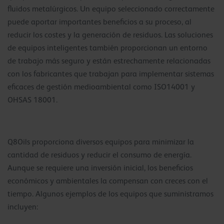
fluidos metalúrgicos. Un equipo seleccionado correctamente
puede aportar importantes beneficios a su proceso, al
reducir los costes y la generación de residuos. Las soluciones
de equipos inteligentes también proporcionan un entorno
de trabajo más seguro y están estrechamente relacionadas
con los fabricantes que trabajan para implementar sistemas
eficaces de gestión medioambiental como ISO14001 y
OHSAS 18001.
Q8Oils proporciona diversos equipos para minimizar la
cantidad de residuos y reducir el consumo de energía.
Aunque se requiere una inversión inicial, los beneficios
económicos y ambientales la compensan con creces con el
tiempo. Algunos ejemplos de los equipos que suministramos
incluyen: