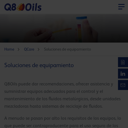
Home
QCare
Soluciones de equipamiento
Soluciones de equipamiento
Q8Oils puede dar recomendaciones, ofrecer asistencia y
suministrar equipos adecuados para el control y el
mantenimiento de los fluidos metalúrgicos, desde unidades
mezcladoras hasta sistemas de reciclaje de fluidos.
A menudo se pasan por alto los requisitos de los equipos, lo
que puede ser contraproducente para el uso seguro de los