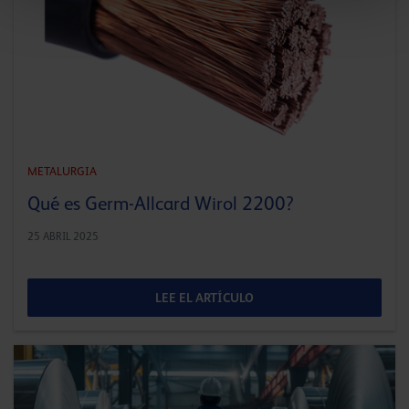
METALURGIA
Qué es Germ-Allcard Wirol 2200?
25 ABRIL 2025
LEE EL ARTÍCULO