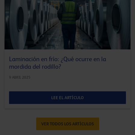
Laminación en frío: ¿Qué ocurre en la
mordida del rodillo?
9 ABRIL 2025
LEE EL ARTÍCULO
VER TODOS LOS ARTÍCULOS