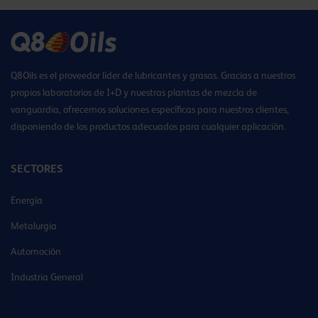
Q8Oils es el proveedor líder de lubricantes y grasas. Gracias a nuestros
propios laboratorios de I+D y nuestras plantas de mezcla de
vanguardia, ofrecemos soluciones específicas para nuestros clientes,
disponiendo de los productos adecuados para cualquier aplicación.
SECTORES
Energía
Metalurgia
Automoción
Industria General