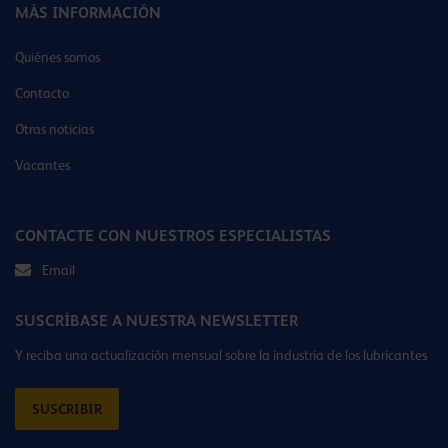
MÁS INFORMACIÓN
Quiénes somos
Contacto
Otras noticias
Vacantes
CONTACTE CON NUESTROS ESPECIALISTAS
Email
SUSCRÍBASE A NUESTRA NEWSLETTER
Y reciba una actualización mensual sobre la industria de los lubricantes
SUSCRIBIR