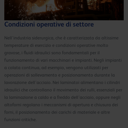
Condizioni operative di settore
Nell’industria siderurgica, che è caratterizzata da altissime
temperature di esercizio e condizioni operative molto
gravose, i fluidi idraulici sono fondamentali per il
funzionamento di vari macchinari e impianti. Negli impianti
a colata continua, ad esempio, vengono utilizzati per
operazioni di sollevamento e posizionamento durante la
lavorazione dell’acciaio. Nei laminatoi alimentano i cilindri
idraulici che controllano il movimento dei rulli, essenziali per
la laminazione a caldo e a freddo dell’acciaio, oppure negli
altoforni regolano i meccanismi di apertura e chiusura dei
forni, il posizionamento dei carichi di materiale e altre
funzioni critiche.