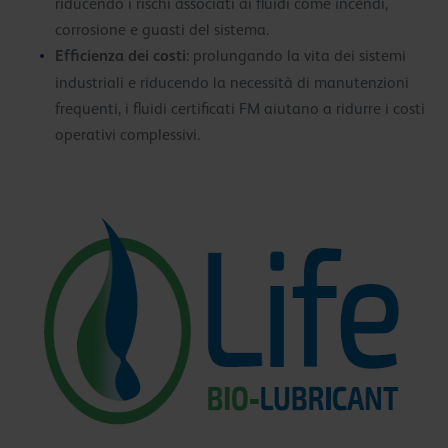
riducendo i rischi associati ai fluidi come incendi,
corrosione e guasti del sistema.
Efficienza dei costi
: prolungando la vita dei sistemi
industriali e riducendo la necessità di manutenzioni
frequenti, i fluidi certificati FM aiutano a ridurre i costi
operativi complessivi.