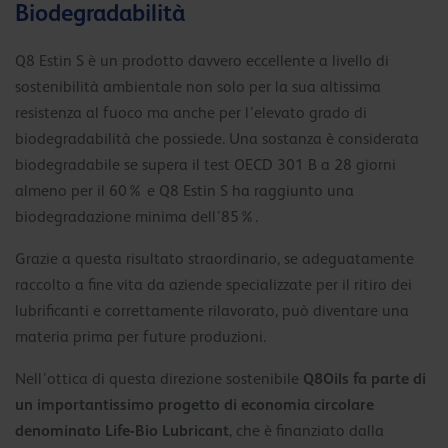
Biodegradabilità
Q8 Estin S è un prodotto davvero eccellente a livello di
sostenibilità ambientale non solo per la sua altissima
resistenza al fuoco ma anche per l’elevato grado di
biodegradabilità che possiede. Una sostanza è considerata
biodegradabile se supera il test OECD 301 B a 28 giorni
almeno per il 60% e Q8 Estin S ha raggiunto una
biodegradazione minima dell’85%.
Grazie a questa risultato straordinario, se adeguatamente
raccolto a fine vita da aziende specializzate per il ritiro dei
lubrificanti e correttamente rilavorato, può diventare una
materia prima per future produzioni.
Q8Oils fa parte di
Nell’ottica di questa direzione sostenibile
un importantissimo progetto di economia circolare
denominato Life-Bio Lubricant
, che è finanziato dalla