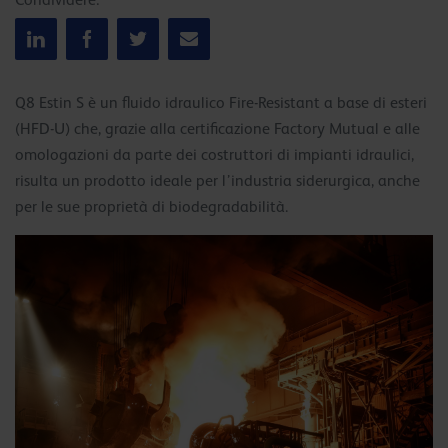
Condividere:
Q8 Estin S è un fluido idraulico Fire-Resistant a base di esteri
(HFD-U) che, grazie alla certificazione Factory Mutual e alle
omologazioni da parte dei costruttori di impianti idraulici,
risulta un prodotto ideale per l’industria siderurgica, anche
per le sue proprietà di biodegradabilità.