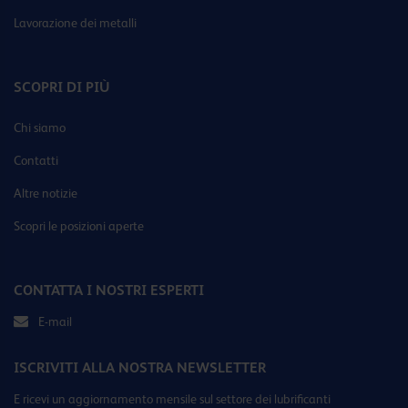
Lavorazione dei metalli
SCOPRI DI PIÙ
Chi siamo
Contatti
Altre notizie
Scopri le posizioni aperte
CONTATTA I NOSTRI ESPERTI
E-mail
ISCRIVITI ALLA NOSTRA NEWSLETTER
E ricevi un aggiornamento mensile sul settore dei lubrificanti