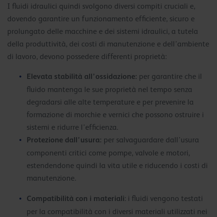
I fluidi idraulici quindi svolgono diversi compiti cruciali e,
dovendo garantire un funzionamento efficiente, sicuro e
prolungato delle macchine e dei sistemi idraulici, a tutela
della produttività, dei costi di manutenzione e dell’ambiente
di lavoro, devono possedere differenti proprietà:
Elevata stabilità all’ossidazione:
per garantire che il
fluido mantenga le sue proprietà nel tempo senza
degradarsi alle alte temperature e per prevenire la
formazione di morchie e vernici che possono ostruire i
sistemi e ridurre l’efficienza.
Protezione dall’usura:
per salvaguardare dall’usura
componenti critici come pompe, valvole e motori,
estendendone quindi la vita utile e riducendo i costi di
manutenzione.
Compatibilità con i materiali
: i fluidi vengono testati
per la compatibilità con i diversi materiali utilizzati nei