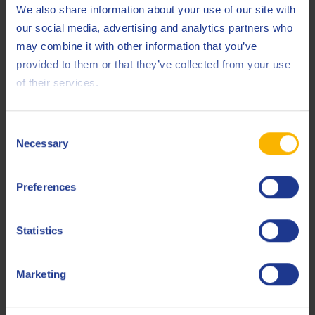
We also share information about your use of our site with
our social media, advertising and analytics partners who
may combine it with other information that you’ve
provided to them or that they’ve collected from your use
of their services.
Consent
Necessary
Selection
Preferences
Statistics
Marketing
Factory Mutual Approval