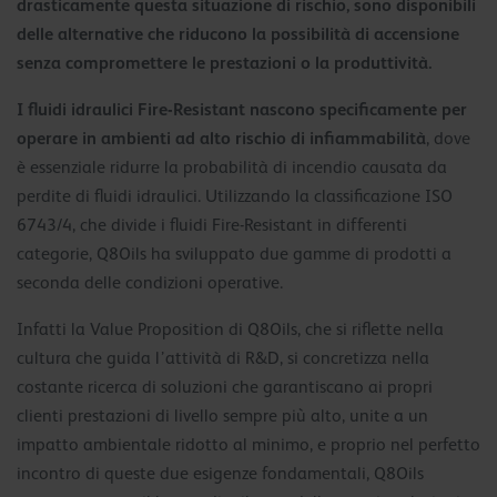
drasticamente questa situazione di rischio, sono disponibili
delle alternative che riducono la possibilità di accensione
senza compromettere le prestazioni o la produttività.
I fluidi idraulici Fire-Resistant nascono specificamente per
operare in ambienti ad alto rischio di infiammabilità
, dove
è essenziale ridurre la probabilità di incendio causata da
perdite di fluidi idraulici. Utilizzando la classificazione ISO
6743/4, che divide i fluidi Fire-Resistant in differenti
categorie, Q8Oils ha sviluppato due gamme di prodotti a
seconda delle condizioni operative.
Infatti la Value Proposition di Q8Oils, che si riflette nella
cultura che guida l’attività di R&D, si concretizza nella
costante ricerca di soluzioni che garantiscano ai propri
clienti prestazioni di livello sempre più alto, unite a un
impatto ambientale ridotto al minimo, e proprio nel perfetto
incontro di queste due esigenze fondamentali, Q8Oils