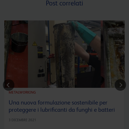
Post correlati
METALWORKING
Una nuova formulazione sostenibile per
proteggere i lubrificanti da funghi e batteri
3 DICEMBRE 2021