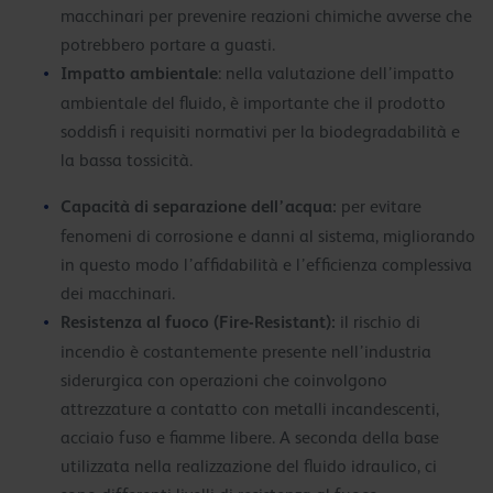
macchinari per prevenire reazioni chimiche avverse che
potrebbero portare a guasti.
Impatto ambientale
: nella valutazione dell’impatto
ambientale del fluido, è importante che il prodotto
soddisfi i requisiti normativi per la biodegradabilità e
la bassa tossicità.
Capacità di separazione dell’acqua:
per evitare
fenomeni di corrosione e danni al sistema, migliorando
in questo modo l’affidabilità e l’efficienza complessiva
dei macchinari.
Resistenza al fuoco (Fire-Resistant):
il rischio di
incendio è costantemente presente nell’industria
siderurgica con operazioni che coinvolgono
attrezzature a contatto con metalli incandescenti,
acciaio fuso e fiamme libere. A seconda della base
utilizzata nella realizzazione del fluido idraulico, ci