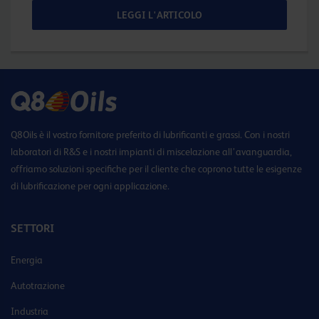
LEGGI L'ARTICOLO
Q8Oils è il vostro fornitore preferito di lubrificanti e grassi. Con i nostri
laboratori di R&S e i nostri impianti di miscelazione all’avanguardia,
offriamo soluzioni specifiche per il cliente che coprono tutte le esigenze
di lubrificazione per ogni applicazione.
SETTORI
Energia
Autotrazione
Industria