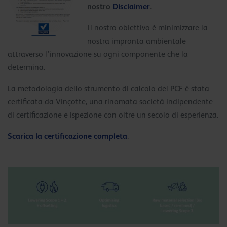
nostro
Disclaimer
.
Il nostro obiettivo è minimizzare la
nostra impronta ambientale
attraverso l’innovazione su ogni componente che la
determina.
La metodologia dello strumento di calcolo del PCF è stata
certificata da Vinçotte, una rinomata società indipendente
di certificazione e ispezione con oltre un secolo di esperienza.
Scarica la certificazione completa
.