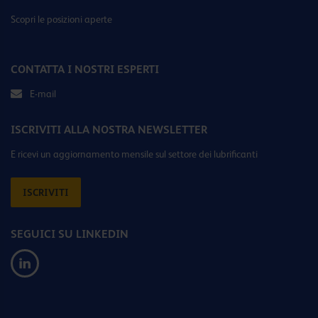
Scopri le posizioni aperte
CONTATTA I NOSTRI ESPERTI
E-mail
ISCRIVITI ALLA NOSTRA NEWSLETTER
E ricevi un aggiornamento mensile sul settore dei lubrificanti
ISCRIVITI
SEGUICI SU LINKEDIN