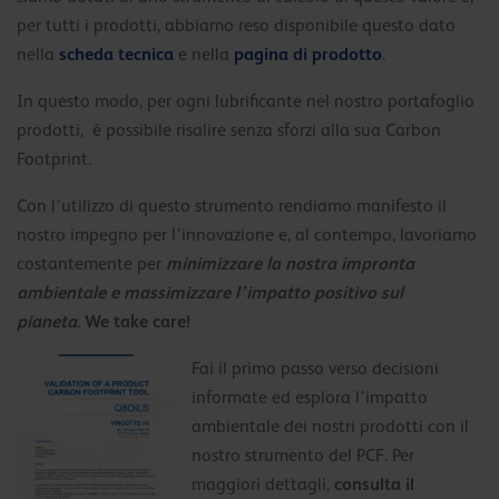
per tutti i prodotti, abbiamo reso disponibile questo dato
scheda tecnica
pagina di prodotto
nella
e nella
.
In questo modo, per ogni lubrificante nel nostro portafoglio
prodotti, è possibile risalire senza sforzi alla sua Carbon
Footprint.
Con l’utilizzo di questo strumento rendiamo manifesto il
nostro impegno per l’innovazione e, al contempo, lavoriamo
minimizzare la nostra impronta
costantemente per
ambientale e massimizzare l’impatto positivo sul
pianeta
We take care!
.
Fai il primo passo verso decisioni
informate ed esplora l’impatto
ambientale dei nostri prodotti con il
nostro strumento del PCF. Per
consulta il
maggiori dettagli,