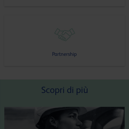
Partnership
Scopri di più