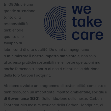
In Q8Oils c’è una
grande attenzione
tanto alla
responsabilità
ambientale
quanto allo
sviluppo di
lubrificanti di alta qualità. Da anni ci impegniamo
minimizzare il nostro impatto ambientale,
a
non solo
attraverso pratiche sostenibili nelle nostre operazioni ma
anche fornendo supporto ai nostri clienti nella riduzione
della loro Carbon Footprint.
Abbiamo avviato un programma di sostenibilità, completo e
ambientale, sociale e
ambizioso, con un importante impatto
di Governance (ESG).
Dalla riduzione della nostra Carbon
Footprint alla massimizzazione della Carbon Handprint*, ci