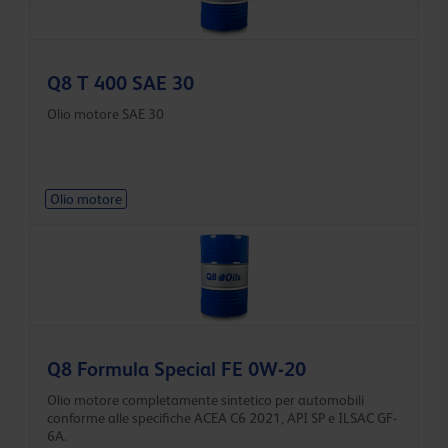
Q8 T 400 SAE 30
Olio motore SAE 30
Olio motore
Q8 Formula Special FE 0W-20
Olio motore completamente sintetico per automobili
conforme alle specifiche ACEA C6 2021, API SP e ILSAC GF-
6A.