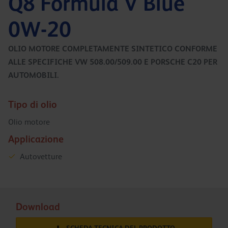
Q8 Formula V Blue
0W-20
OLIO MOTORE COMPLETAMENTE SINTETICO CONFORME
ALLE SPECIFICHE VW 508.00/509.00 E PORSCHE C20 PER
AUTOMOBILI.
Tipo di olio
Olio motore
Applicazione
Autovetture
Download