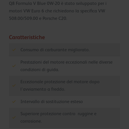
Q8 Formula V Blue 0W-20 è stato sviluppato per i
motori VW Euro 6 che richiedono la specifica VW
508.00/509.00 e Porsche C20.
Caratteristiche
Consumo di carburante migliorato.
Prestazioni del motore eccezionali nelle diverse
condizioni di guida.
Eccezionale protezione del motore dopo
l'avviamento a freddo.
Intervallo di sostituzione esteso
Superiore protezione contro ruggine e
corrosione.