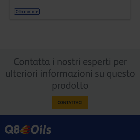
Olio motore
Contatta i nostri esperti per
ulteriori informazioni su questo
prodotto
CONTATTACI