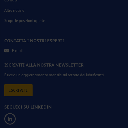
Altre notizie
Scopri le posizioni aperte
CONTATTA I NOSTRI ESPERTI
E-mail
ISCRIVITI ALLA NOSTRA NEWSLETTER
E ricevi un aggiornamento mensile sul settore dei lubrificanti
ISCRIVITI
SEGUICI SU LINKEDIN