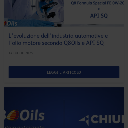
L’evoluzione dell’industria automotive e
l’olio motore secondo Q8Oils e API SQ
14 LUGLIO 2025
LEGGI L'ARTICOLO