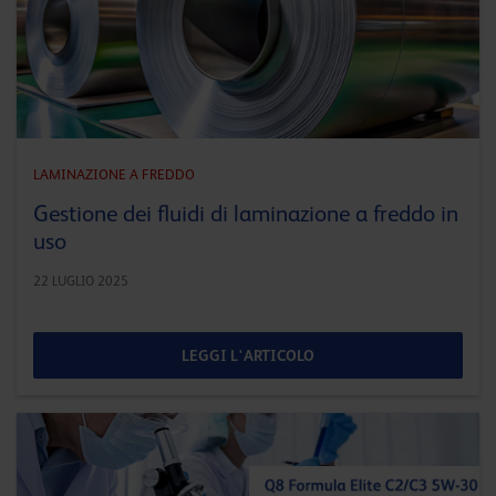
LAMINAZIONE A FREDDO
Gestione dei fluidi di laminazione a freddo in
uso
22 LUGLIO 2025
LEGGI L'ARTICOLO