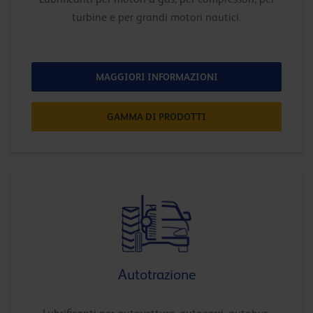
turbine e per grandi motori nautici.
MAGGIORI INFORMAZIONI
GAMMA DI PRODOTTI
Autotrazione