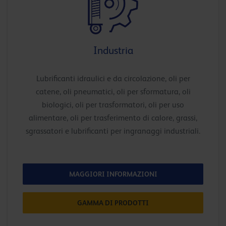
Industria
Lubrificanti idraulici e da circolazione, oli per
catene, oli pneumatici, oli per sformatura, oli
biologici, oli per trasformatori, oli per uso
alimentare, oli per trasferimento di calore, grassi,
sgrassatori e lubrificanti per ingranaggi industriali.
MAGGIORI INFORMAZIONI
GAMMA DI PRODOTTI