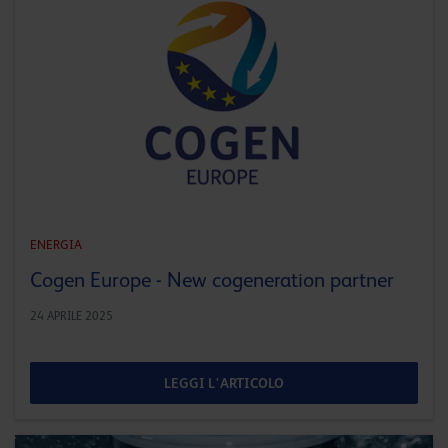
ENERGIA
Cogen Europe - New cogeneration partner
24 APRILE 2025
LEGGI L'ARTICOLO