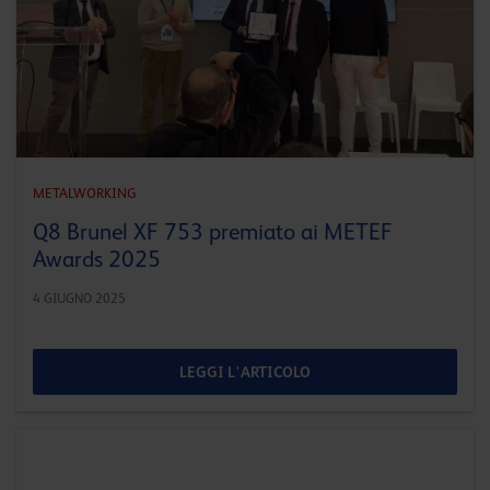
METALWORKING
Q8 Brunel XF 753 premiato ai METEF
Awards 2025
4 GIUGNO 2025
LEGGI L'ARTICOLO