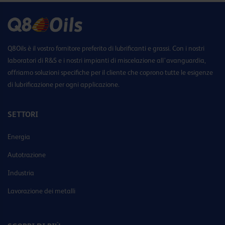
Q8Oils è il vostro fornitore preferito di lubrificanti e grassi. Con i nostri
laboratori di R&S e i nostri impianti di miscelazione all’avanguardia,
offriamo soluzioni specifiche per il cliente che coprono tutte le esigenze
di lubrificazione per ogni applicazione.
SETTORI
Energia
Autotrazione
Industria
Lavorazione dei metalli