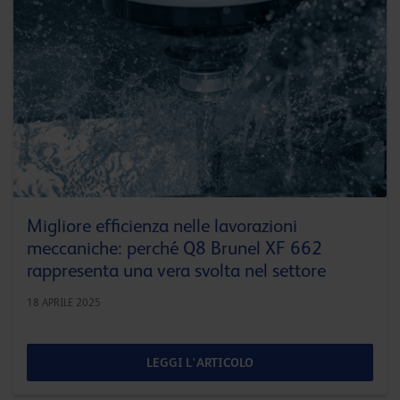
Migliore efficienza nelle lavorazioni
meccaniche: perché Q8 Brunel XF 662
rappresenta una vera svolta nel settore
18 APRILE 2025
LEGGI L'ARTICOLO