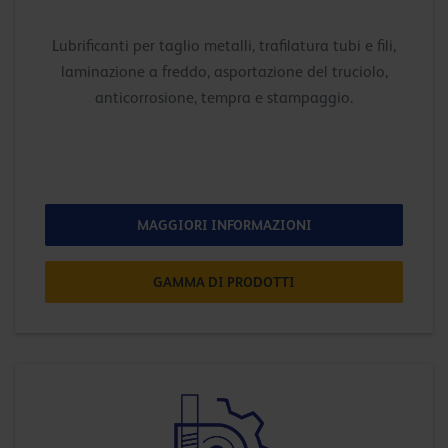
Lubrificanti per taglio metalli, trafilatura tubi e fili,
laminazione a freddo, asportazione del truciolo,
anticorrosione, tempra e stampaggio.
MAGGIORI INFORMAZIONI
GAMMA DI PRODOTTI