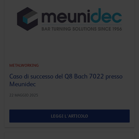
METALWORKING
Caso di successo del Q8 Bach 7022 presso
Meunidec
22 MAGGIO 2025
LEGGI L'ARTICOLO