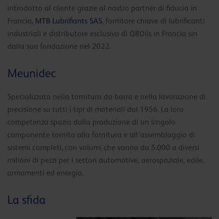
introdotto al cliente grazie al nostro partner di fiducia in
Francia,
MTB Lubrifiants SAS
, fornitore chiave di lubrificanti
industriali e distributore esclusivo di Q8Oils in Francia sin
dalla sua fondazione nel 2022.
Meunidec
Specializzata nella tornitura da barra e nella lavorazione di
precisione su tutti i tipi di materiali dal 1956. La loro
competenza spazia dalla produzione di un singolo
componente tornito alla fornitura e all’assemblaggio di
sistemi completi, con volumi che vanno da 5.000 a diversi
milioni di pezzi per i settori automotive, aerospaziale, edile,
armamenti ed energia.
La sfida