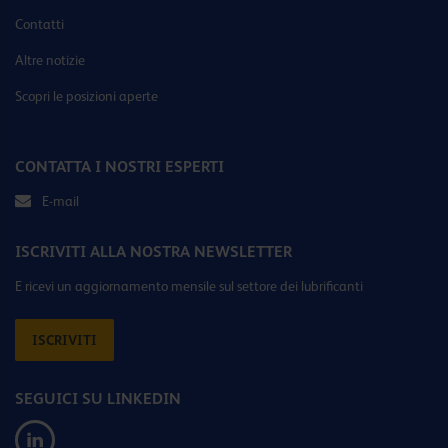
Contatti
Altre notizie
Scopri le posizioni aperte
CONTATTA I NOSTRI ESPERTI
E-mail
ISCRIVITI ALLA NOSTRA NEWSLETTER
E ricevi un aggiornamento mensile sul settore dei lubrificanti
ISCRIVITI
SEGUICI SU LINKEDIN