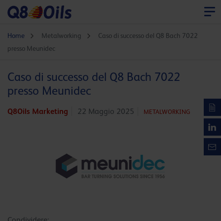
Home
Metalworking
Caso di successo del Q8 Bach 7022
presso Meunidec
Caso di successo del Q8 Bach 7022
presso Meunidec
Q8Oils Marketing
22 Maggio 2025
METALWORKING
Condividere: