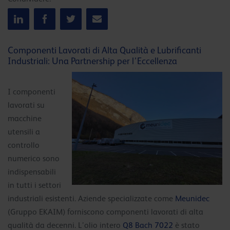
Componenti Lavorati di Alta Qualità e Lubrificanti
Industriali: Una Partnership per l’Eccellenza
I componenti
lavorati su
macchine
utensili a
controllo
numerico sono
indispensabili
in tutti i settori
industriali esistenti. Aziende specializzate come
Meunidec
(Gruppo EKAIM) forniscono componenti lavorati di alta
qualità da decenni. L’olio intero
Q8 Bach 7022
è stato