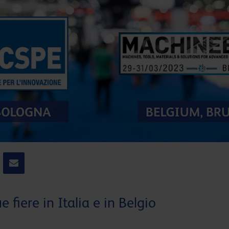
 fiere in Italia e in Belgio