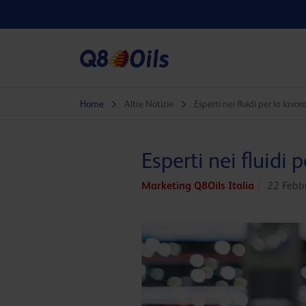
Home
Altre Notizie
Esperti nei fluidi per la lavo
Esperti nei fluidi 
Marketing Q8Oils Italia
22 Febb