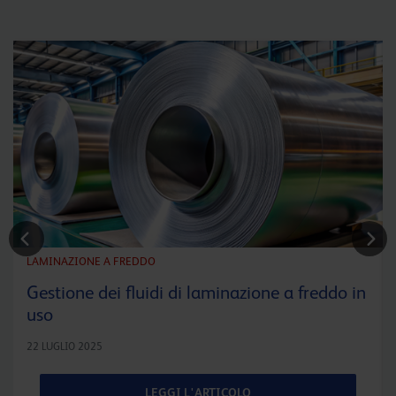
LAMINAZIONE A FREDDO
Gestione dei fluidi di laminazione a freddo in
uso
22 LUGLIO 2025
LEGGI L'ARTICOLO