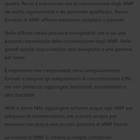
questo. Perciò è importante che la manutenzione degli MWF
sia svolta regolarmente e da personale qualificato. Alcuni
fornitori di MWF offrono assistenza completa o parziale.
Nelle officine medio-piccole è consigliabile che vi sia una
persona responsabile della manutenzione degli MWF. Nelle
grandi questa responsabilità sarà assegnata a una persona
per turno.
È importante che i responsabili siano adeguatamente
formati a eseguire gli adeguamenti di concentrazione e PH,
ma non potranno aggiungere battericidi, emulsionanti e
altri materiali.
NON si dovrà MAI aggiungere soltanto acqua agli MWF per
adeguare la concentrazione, ma si dovrà sempre pre-
miscelare con acqua una piccola quantità di MWF freschi.
La miscela di MWF si ottiene al meglio utilizzando