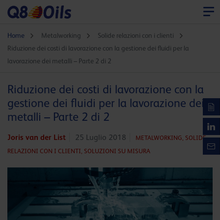
Home
Metalworking
Solide relazioni con i clienti
Riduzione dei costi di lavorazione con la gestione dei fluidi per la
lavorazione dei metalli – Parte 2 di 2
Riduzione dei costi di lavorazione con la
gestione dei fluidi per la lavorazione dei
metalli – Parte 2 di 2
Joris van der List
25 Luglio 2018
METALWORKING,
SOLIDE
RELAZIONI CON I CLIENTI,
SOLUZIONI SU MISURA