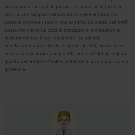
un risparmio sui costi di qualsiasi azienda che lo metta in
pratica. Con semplici sostituzioni o implementazioni, si
possono ottenere risparmi non soltanto sul prezzo dell’MWF
stesso, ma anche sui costi di attrezzature, manutenzione
della macchina, rifiuti e dipendenti. Le aziende
beneficeranno non solo dei risparmi sui costi, ma anche di
percentuali di produzione più efficienti e affidabili, migliore
qualità del prodotto finale e ambiente di lavoro più sicuro e
gradevole.