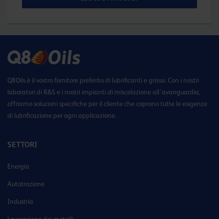
Q8Oils è il vostro fornitore preferito di lubrificanti e grassi. Con i nostri
laboratori di R&S e i nostri impianti di miscelazione all’avanguardia,
offriamo soluzioni specifiche per il cliente che coprono tutte le esigenze
di lubrificazione per ogni applicazione.
SETTORI
Energia
Autotrazione
Industria