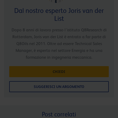
Dal nostro esperto Joris van der
List
Dopo 8 anni di lavoro presso l’istituto Q8Research di
Rotterdam, Joris van der List è entrato a far parte di
Q8Oils nel 2011. Oltre ad essere Technical Sales
Manager, è esperto nel settore Energia e ha una
formazione in ingegneria meccanica.
CHIEDI
SUGGERISCI UN ARGOMENTO
Post correlati