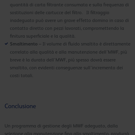
quantità di carta filtrante consumata e sulla frequenza di
sostituzioni delle cartucce del filtro. Il filtraggio
inadeguato può avere un grave effetto domino in caso di
contatto diretto con pezzi lavorati, compromettendo la
finitura superficiale e la qualità.
Smaltimento
– Il volume di fluido smaltito è direttamente
correlato alla qualità e alla manutenzione dell’MWF, più
breve è la durata dell’MWF, più spesso dovrà essere
smaltito, con evidenti conseguenze sull’incremento dei
costi totali.
Conclusione
Un programma di gestione degli MWF adeguato, dalla
selezione alla manutenzione fino allo smaltimento, produrrà