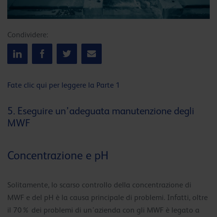
Condividere:
Fate clic qui per leggere la Parte 1
5. Eseguire un’adeguata manutenzione degli
MWF
Concentrazione e pH
Solitamente, lo scarso controllo della concentrazione di
MWF e del pH è la causa principale di problemi. Infatti, oltre
il 70% dei problemi di un’azienda con gli MWF è legato a