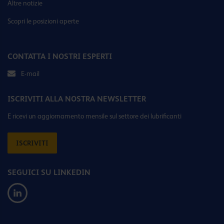
Altre notizie
Scopri le posizioni aperte
CONTATTA I NOSTRI ESPERTI
E-mail
ISCRIVITI ALLA NOSTRA NEWSLETTER
E ricevi un aggiornamento mensile sul settore dei lubrificanti
ISCRIVITI
SEGUICI SU LINKEDIN