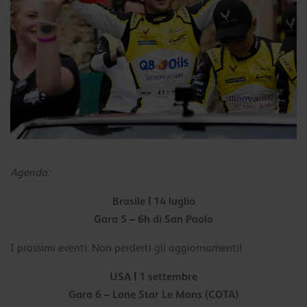
Agenda:
Brasile Ι 14 luglio
Gara 5 – 6h di San Paolo
I prossimi eventi. Non perderti gli aggiornamenti!
USA Ι 1 settembre
Gara 6 – Lone Star Le Mans (COTA)