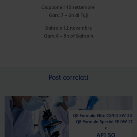
Giappone Ι 15 settembre
Gara 7 – 6h di Fuji
Bahrain Ι 2 novembre
Gara 8 – 8h of Bahrain
Post correlati