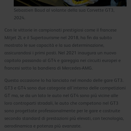
Sebastien Baud al volante della sua Corvette GT3,
2024.
Con le vittorie in campionati prestigiosi come il francese
Mitjet 2L e il Supertourisme nel 2018, ha fin da subito
mostrato le sue capacità e la sua determinazione,
assicurandosi i primi posti. Nel 2021 inaugura un nuovo
capitolo passando al GT4 e gareggia nei circuiti europei e
francesi sotto la bandiera di Mercedes-AMG.
Questa occasione lo ha lanciato nel mondo delle gare GT3.
GT3 e GT4 sono due categorie all’interno delle competizioni
GT ma, se da un lato le auto nel GT4 sono più vicine alle
loro controparti stradali, le auto che competono nel GT3
sono progettate professionalmente per le gare e costruite
secondo standard di prestazioni più elevati, con tecnologia,
aerodinamica e potenza più avanzate.