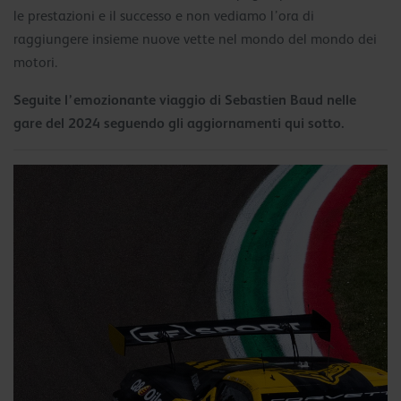
le prestazioni e il successo e non vediamo l’ora di
raggiungere insieme nuove vette nel mondo del mondo dei
motori.
Seguite l’emozionante viaggio di Sebastien Baud nelle
gare del 2024 seguendo gli aggiornamenti qui sotto.