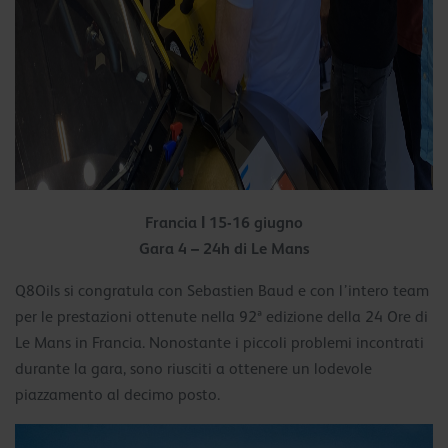
Francia Ι 15-16 giugno
Gara 4 – 24h di Le Mans
Q8Oils si congratula con Sebastien Baud e con l’intero team
per le prestazioni ottenute nella 92ª edizione della 24 Ore di
Le Mans in Francia. Nonostante i piccoli problemi incontrati
durante la gara, sono riusciti a ottenere un lodevole
piazzamento al decimo posto.