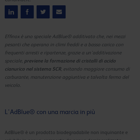
Effinox è uno speciale AdBlue® additivato che, nei mezzi
pesanti che operano in climi freddi e a basso carico con
frequenti arresti e ripartenze, grazie a un’additivazione
previene la formazione di cristalli di acido
speciale,
cianurico nel sistema SCR
, evitando maggiore consumo di
carburante, manutenzione aggiuntiva e talvolta fermo del
veicolo.
L'AdBlue® con una marcia in più
AdBlue® è un prodotto biodegradabile non inquinante e