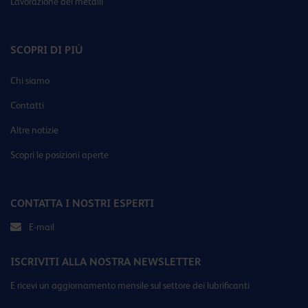
Lavorazione dei metalli
SCOPRI DI PIÙ
Chi siamo
Contatti
Altre notizie
Scopri le posizioni aperte
CONTATTA I NOSTRI ESPERTI
E-mail
ISCRIVITI ALLA NOSTRA NEWSLETTER
E ricevi un aggiornamento mensile sul settore dei lubrificanti