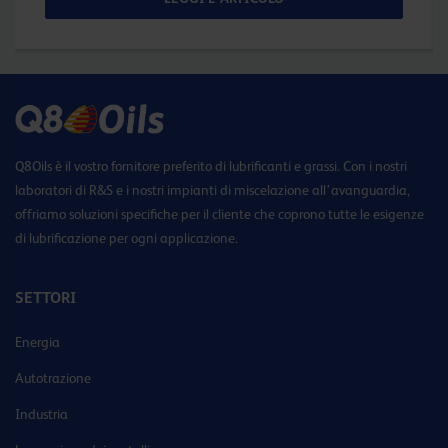
Q8Oils è il vostro fornitore preferito di lubrificanti e grassi. Con i nostri
laboratori di R&S e i nostri impianti di miscelazione all’avanguardia,
offriamo soluzioni specifiche per il cliente che coprono tutte le esigenze
di lubrificazione per ogni applicazione.
SETTORI
Energia
Autotrazione
Industria