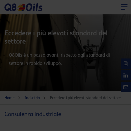
Eccedere i più elevati standard del
settore
Q8Oils è un passo avanti rispetto agli standard di
settore in rapido sviluppo.
Home
Industria
Eccedere i più elevati standard del settore
Consulenza industriale