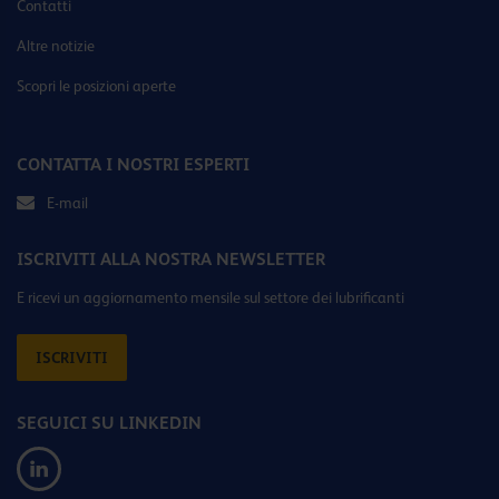
Contatti
Altre notizie
Scopri le posizioni aperte
CONTATTA I NOSTRI ESPERTI
E-mail
ISCRIVITI ALLA NOSTRA NEWSLETTER
E ricevi un aggiornamento mensile sul settore dei lubrificanti
ISCRIVITI
SEGUICI SU LINKEDIN