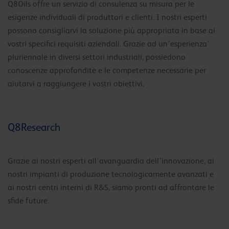
Q8Oils offre un servizio di consulenza su misura per le
esigenze individuali di produttori e clienti. I nostri esperti
possono consigliarvi la soluzione più appropriata in base ai
vostri specifici requisiti aziendali. Grazie ad un’esperienza’
pluriennale in diversi settori industriali, possiedono
conoscenze approfondite e le competenze necessarie per
aiutarvi a raggiungere i vostri obiettivi.
Q8Research
Grazie ai nostri esperti all’avanguardia dell’innovazione, ai
nostri impianti di produzione tecnologicamente avanzati e
ai nostri centri interni di R&S, siamo pronti ad affrontare le
sfide future.