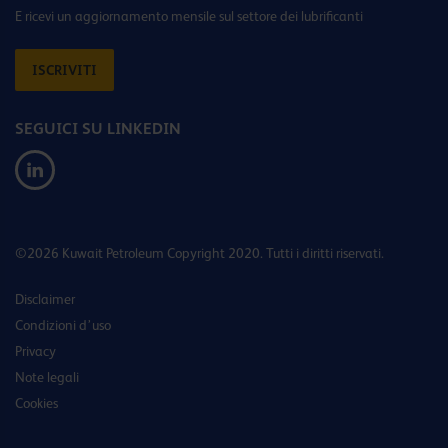
E ricevi un aggiornamento mensile sul settore dei lubrificanti
ISCRIVITI
SEGUICI SU LINKEDIN
©2026 Kuwait Petroleum Copyright 2020. Tutti i diritti riservati.
Disclaimer
Condizioni d’uso
Privacy
Note legali
Cookies