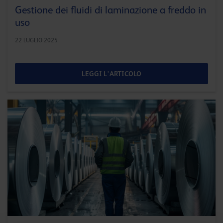
Gestione dei fluidi di laminazione a freddo in
uso
22 LUGLIO 2025
LEGGI L'ARTICOLO