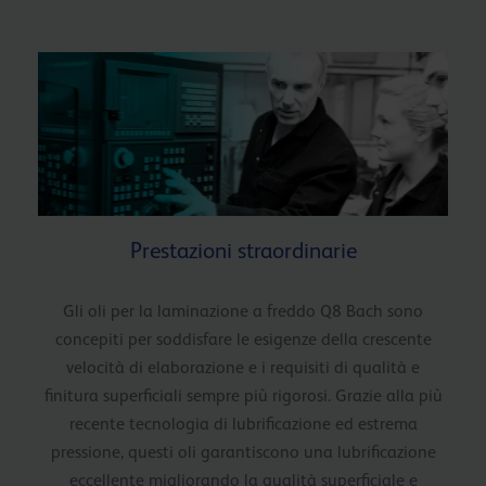
Prestazioni straordinarie
Gli oli per la laminazione a freddo Q8 Bach sono
concepiti per soddisfare le esigenze della crescente
velocità di elaborazione e i requisiti di qualità e
finitura superficiali sempre più rigorosi. Grazie alla più
recente tecnologia di lubrificazione ed estrema
pressione, questi oli garantiscono una lubrificazione
eccellente migliorando la qualità superficiale e