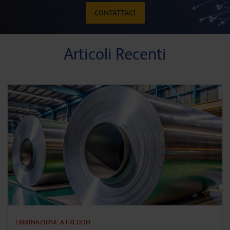
CONTATTACI
Articoli Recenti
LAMINAZIONE A FREDDO