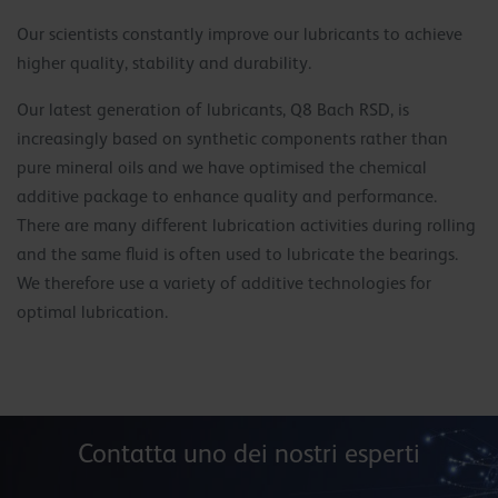
Our scientists constantly improve our lubricants to achieve
higher quality, stability and durability.
Our latest generation of lubricants, Q8 Bach RSD, is
increasingly based on synthetic components rather than
pure mineral oils and we have optimised the chemical
additive package to enhance quality and performance.
There are many different lubrication activities during rolling
and the same fluid is often used to lubricate the bearings.
We therefore use a variety of additive technologies for
optimal lubrication.
Contatta uno dei nostri esperti