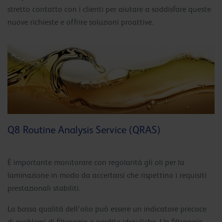
stretto contatto con i clienti per aiutare a soddisfare queste
nuove richieste e offrire soluzioni proattive.
Q8 Routine Analysis Service (QRAS)
È importante monitorare con regolarità gli oli per la
laminazione in modo da accertarsi che rispettino i requisiti
prestazionali stabiliti.
La bassa qualità dell’olio può essere un indicatore precoce