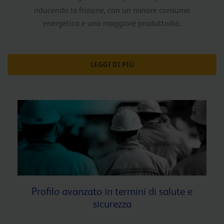
riducendo la frizione, con un minore consumo
energetico e una maggiore produttività.
LEGGI DI PIÙ
Profilo avanzato in termini di salute e
sicurezza