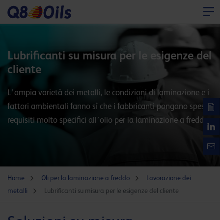
Lubrificanti su misura per le esigenze del
cliente
L’ampia varietà dei metalli, le condizioni di laminazione e i
fattori ambientali fanno sì che i fabbricanti pongano spesso
requisiti molto specifici all’olio per la laminazione a freddo.
Home
Oli per la laminazione a freddo
Lavorazione dei
metalli
Lubrificanti su misura per le esigenze del cliente