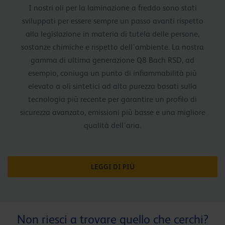
I nostri oli per la laminazione a freddo sono stati
sviluppati per essere sempre un passo avanti rispetto
alla legislazione in materia di tutela delle persone,
sostanze chimiche e rispetto dell’ambiente. La nostra
gamma di ultima generazione Q8 Bach RSD, ad
esempio, coniuga un punto di infiammabilità più
elevato a oli sintetici ad alta purezza basati sulla
tecnologia più recente per garantire un profilo di
sicurezza avanzato, emissioni più basse e una migliore
qualità dell’aria.
LEGGI DI PIÙ
Non riesci a trovare quello che cerchi?