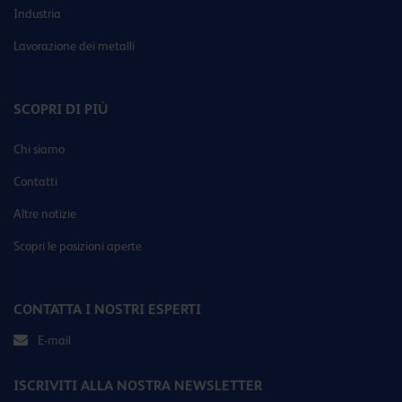
Industria
Lavorazione dei metalli
SCOPRI DI PIÙ
Chi siamo
Contatti
Altre notizie
Scopri le posizioni aperte
CONTATTA I NOSTRI ESPERTI
E-mail
ISCRIVITI ALLA NOSTRA NEWSLETTER