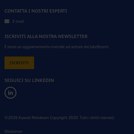
CONTATTA I NOSTRI ESPERTI
E-mail
ISCRIVITI ALLA NOSTRA NEWSLETTER
E ricevi un aggiornamento mensile sul settore dei lubrificanti
ISCRIVITI
SEGUICI SU LINKEDIN
©2026 Kuwait Petroleum Copyright 2020. Tutti i diritti riservati.
Disclaimer