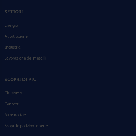
SETTORI
Energia
Autotrazione
Industria
Lavorazione dei metalli
SCOPRI DI PIÙ
Chi siamo
Contatti
Altre notizie
Scopri le posizioni aperte