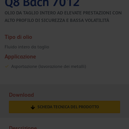
Q8 Bach 7012
OLIO DA TAGLIO INTERO AD ELEVATE PRESTAZIONI CON
ALTO PROFILO DI SICUREZZA E BASSA VOLATILITÀ
Tipo di olio
Fluido intero da taglio
Applicazione
Asportazione (lavorazione dei metalli)
Download
SCHEDA TECNICA DEL PRODOTTO
Descrizione