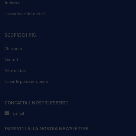
Industria
Lavorazione dei metalli
SCOPRI DI PIÙ
Chi siamo
Contatti
Altre notizie
Scopri le posizioni aperte
CONTATTA I NOSTRI ESPERTI
E-mail
ISCRIVITI ALLA NOSTRA NEWSLETTER