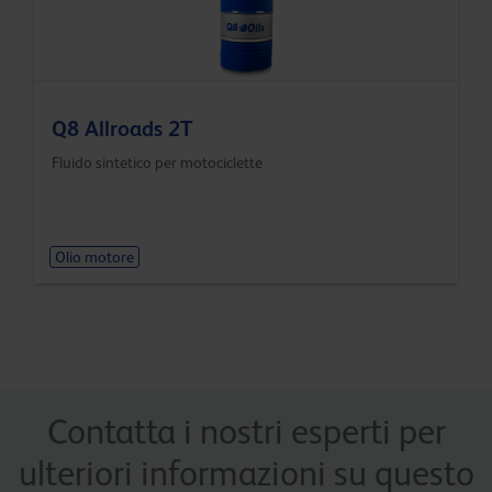
Q8 Allroads 2T
Fluido sintetico per motociclette
Olio motore
Contatta i nostri esperti per
ulteriori informazioni su questo