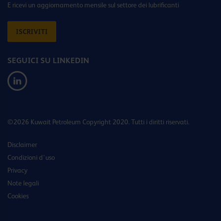
E ricevi un aggiornamento mensile sul settore dei lubrificanti
ISCRIVITI
SEGUICI SU LINKEDIN
©2026 Kuwait Petroleum Copyright 2020. Tutti i diritti riservati.
Disclaimer
Condizioni d’uso
Privacy
Note legali
Cookies