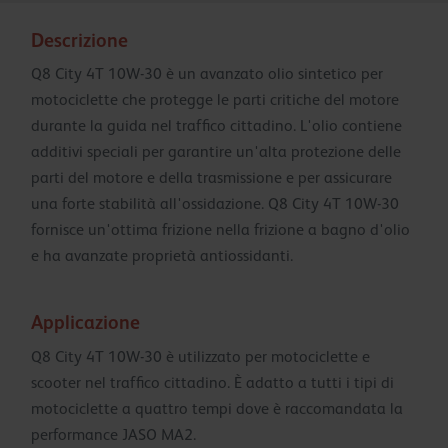
Descrizione
Q8 City 4T 10W-30 è un avanzato olio sintetico per
motociclette che protegge le parti critiche del motore
durante la guida nel traffico cittadino. L'olio contiene
additivi speciali per garantire un'alta protezione delle
parti del motore e della trasmissione e per assicurare
una forte stabilità all'ossidazione. Q8 City 4T 10W-30
fornisce un'ottima frizione nella frizione a bagno d'olio
e ha avanzate proprietà antiossidanti.
Applicazione
Q8 City 4T 10W-30 è utilizzato per motociclette e
scooter nel traffico cittadino. È adatto a tutti i tipi di
motociclette a quattro tempi dove è raccomandata la
performance JASO MA2.