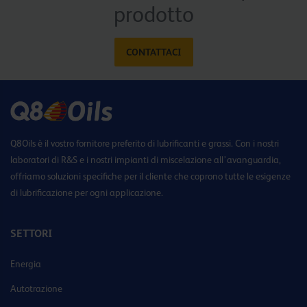
prodotto
CONTATTACI
Q8Oils è il vostro fornitore preferito di lubrificanti e grassi. Con i nostri
laboratori di R&S e i nostri impianti di miscelazione all’avanguardia,
offriamo soluzioni specifiche per il cliente che coprono tutte le esigenze
di lubrificazione per ogni applicazione.
SETTORI
Energia
Autotrazione