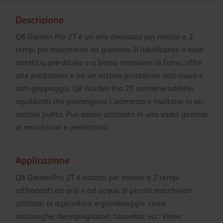
Descrizione
Q8 Garden Pro 2T è un olio avanzato per motori a 2
tempi per macchinari da giardino. Il lubrificante a base
sintetica, pre-diluito e a bassa emissione di fumo, offre
alte prestazioni e ha un'ottima protezione anti-usura e
anti-grippaggio. Q8 Garden Pro 2T contiene additivi
equilibrati che prevengono l'aderenza e risultano in un
motore pulito. Può essere utilizzato in una vasta gamma
di macchinari e prestazioni.
Applicazione
Q8 GardenPro 2T è adatto per motori a 2 tempi
raffreddati ad aria e ad acqua di piccoli macchinari
utilizzati in agricoltura e giardinaggio, come
motoseghe, decespugliatori, tosaerba, ecc. Viene