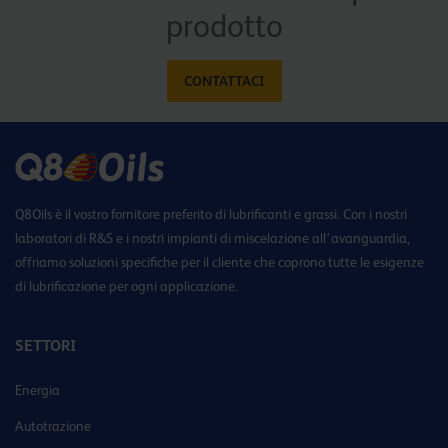
prodotto
CONTATTACI
Q8Oils è il vostro fornitore preferito di lubrificanti e grassi. Con i nostri
laboratori di R&S e i nostri impianti di miscelazione all’avanguardia,
offriamo soluzioni specifiche per il cliente che coprono tutte le esigenze
di lubrificazione per ogni applicazione.
SETTORI
Energia
Autotrazione