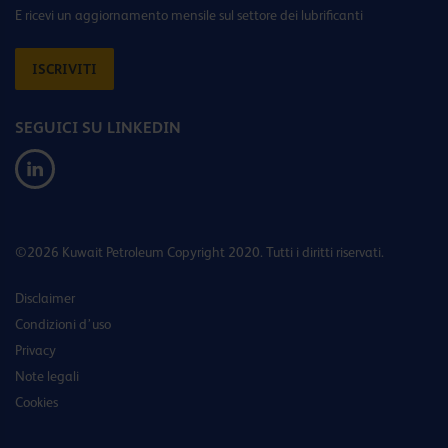
E ricevi un aggiornamento mensile sul settore dei lubrificanti
ISCRIVITI
SEGUICI SU LINKEDIN
©2026 Kuwait Petroleum Copyright 2020. Tutti i diritti riservati.
Disclaimer
Condizioni d’uso
Privacy
Note legali
Cookies