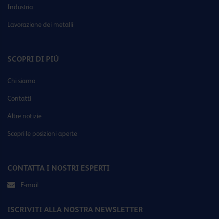
Industria
Lavorazione dei metalli
SCOPRI DI PIÙ
Chi siamo
Contatti
Altre notizie
Scopri le posizioni aperte
CONTATTA I NOSTRI ESPERTI
E-mail
ISCRIVITI ALLA NOSTRA NEWSLETTER