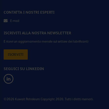
CONTATTA I NOSTRI ESPERTI
E-mail
ISCRIVITI ALLA NOSTRA NEWSLETTER
E ricevi un aggiornamento mensile sul settore dei lubrificanti
ISCRIVITI
SEGUICI SU LINKEDIN
©2026 Kuwait Petroleum Copyright 2020. Tutti i diritti riservati.