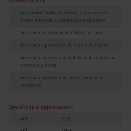
Eccellente fluidità alle basse temperature e
ampio intervallo di temperature operative
Eccezionale riduzione dell'attrito interno.
Eccezionale protezione dell'usura dell'assale.
Eccezionale protezione dall'usura in condizioni
operative gravose.
Eccezionale protezione contro ruggine e
corrosione.
Specifiche e approvazioni
API
GL-5
API