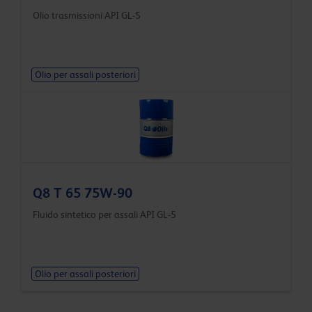
Olio trasmissioni API GL-5
Olio per assali posteriori
Q8 T 65 75W-90
Fluido sintetico per assali API GL-5
Olio per assali posteriori