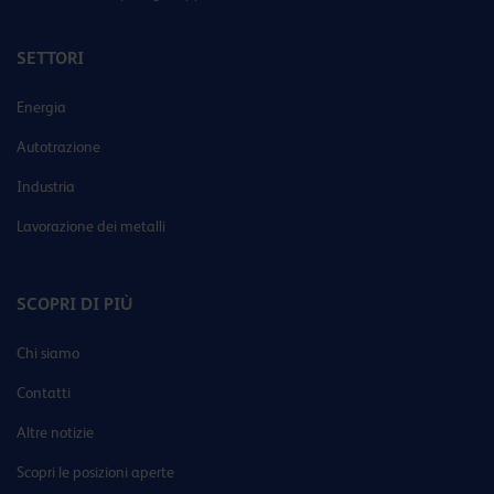
SETTORI
Energia
Autotrazione
Industria
Lavorazione dei metalli
SCOPRI DI PIÙ
Chi siamo
Contatti
Altre notizie
Scopri le posizioni aperte