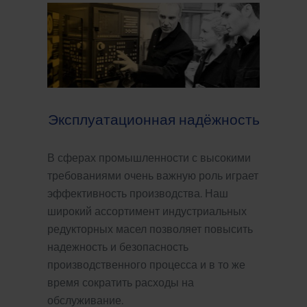
Эксплуатационная надёжность
В сферах промышленности с высокими
требованиями очень важную роль играет
эффективность производства. Наш
широкий ассортимент индустриальных
редукторных масел позволяет повысить
надежность и безопасность
производственного процесса и в то же
время сократить расходы на
обслуживание.