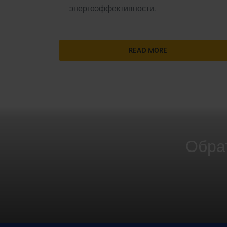
энергоэффективности.
READ MORE
Обрат