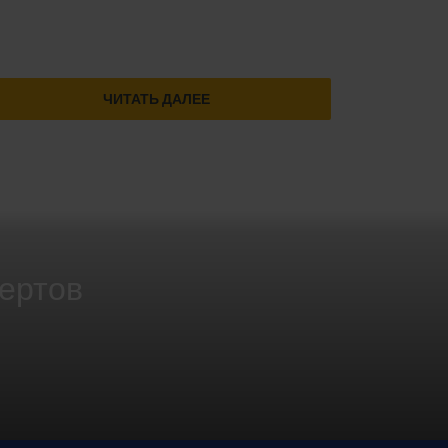
ЧИТАТЬ ДАЛЕЕ
пертов