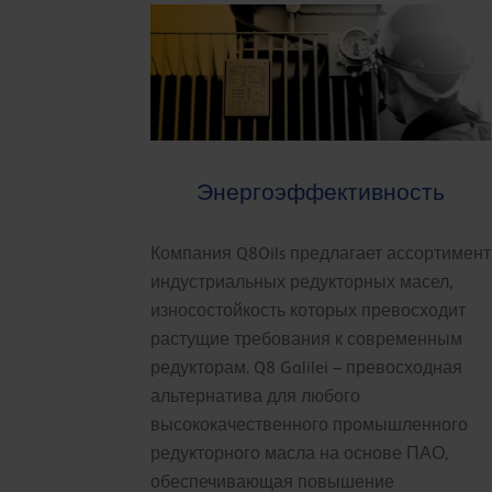
Энергоэффективность
Компания Q8Oils предлагает ассортимент
индустриальных редукторных масел,
износостойкость которых превосходит
растущие требования к современным
редукторам. Q8 Galilei – превосходная
альтернатива для любого
высококачественного промышленного
редукторного масла на основе ПАО,
обеспечивающая повышение