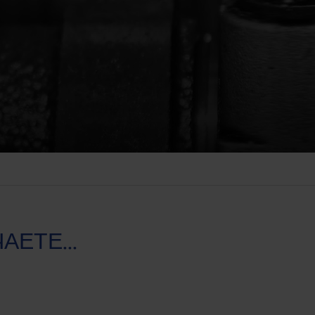
АЕТЕ...