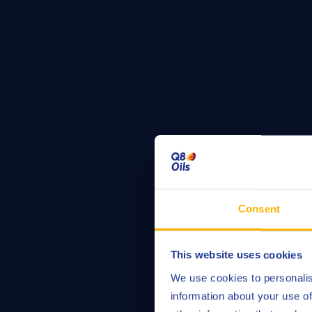
Consent
This website uses cookies
We use cookies to personalis
information about your use of