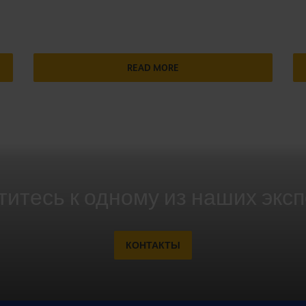
READ MORE
итесь к одному из наших экс
КОНТАКТЫ