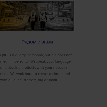
Рядом с вами
Q8Oils is a large company, but big does not
mean impersonal. We speak your language
and develop products with your needs in
mind. We work hard to create a close bond
with all our customers, big or small.