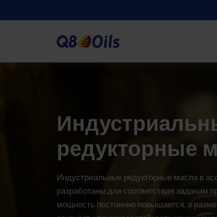
Индустриальн
редукторные 
Индустриальные редукторные масла в асс
разработаны для соответствия задачам п
мощность постоянно повышается, а разм