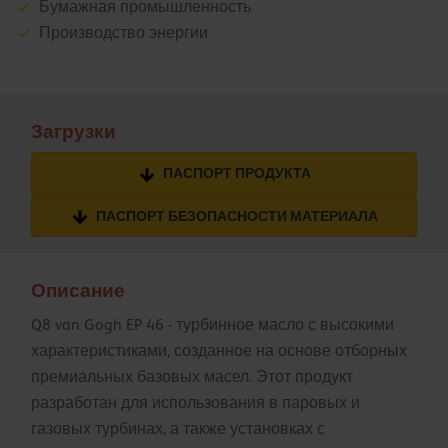
Бумажная промышленность
Производство энергии
Загрузки
ПАСПОРТ ПРОДУКТА
ПАСПОРТ БЕЗОПАСНОСТИ МАТЕРИАЛА
Описание
Q8 van Gogh EP 46 - турбинное масло с высокими
характеристиками, созданное на основе отборных
премиальных базовых масел. Этот продукт
разработан для использования в паровых и
газовых турбинах, а также установках с