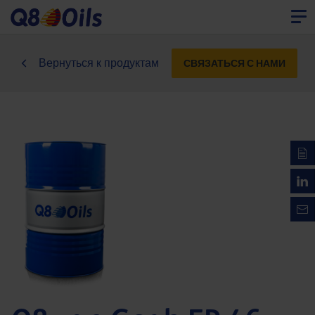
Вернуться к продуктам
СВЯЗАТЬСЯ С НАМИ