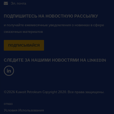
Эл. почта
ПОДПИШИТЕСЬ НА НОВОСТНУЮ РАССЫЛКУ
и получайте ежемесячные уведомления о новинках в сфере
смазочных материалов
ПОДПИСЫВАЙСЯ
СЛЕДИТЕ ЗА НАШИМИ НОВОСТЯМИ НА LINKEDIN
©2026 Kuwait Petroleum Copyright 2020. Все права защищены.
отказ
Условия Использования