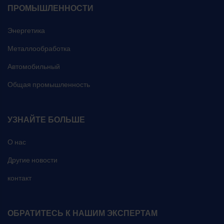
ПРОМЫШЛЕННОСТИ
Энергетика
Металлообработка
Автомобильный
Общая промышленность
УЗНАЙТЕ БОЛЬШЕ
О нас
Другие новости
контакт
ОБРАТИТЕСЬ К НАШИМ ЭКСПЕРТАМ