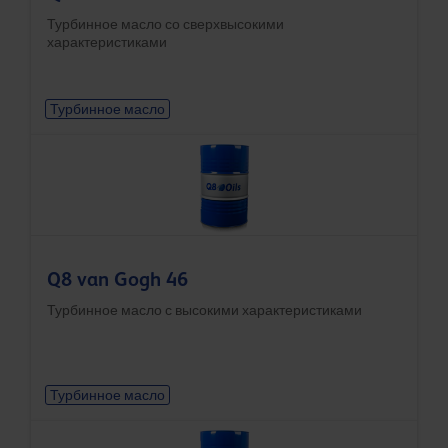
Турбинное масло со сверхвысокими
характеристиками
Турбинное масло
Q8 van Gogh 46
Турбинное масло с высокими характеристиками
Турбинное масло