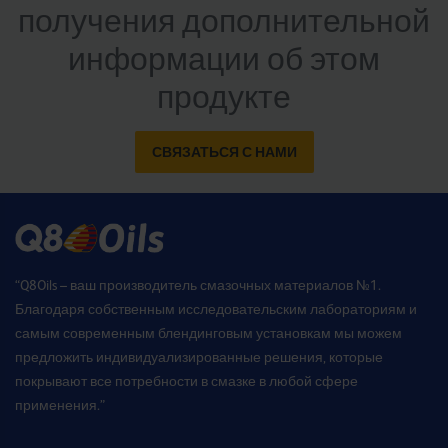
получения дополнительной
информации об этом
продукте
СВЯЗАТЬСЯ С НАМИ
“Q8Oils – ваш производитель смазочных материалов №1.
Благодаря собственным исследовательским лабораториям и
самым современным блендинговым установкам мы можем
предложить индивидуализированные решения, которые
покрывают все потребности в смазке в любой сфере
применения.”