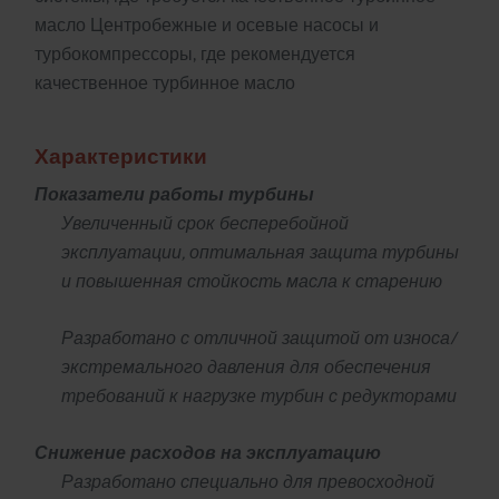
масло Центробежные и осевые насосы и
турбокомпрессоры, где рекомендуется
качественное турбинное масло
Характеристики
Показатели работы турбины
Увеличенный срок бесперебойной
эксплуатации, оптимальная защита турбины
и повышенная стойкость масла к старению
Разработано с отличной защитой от износа/
экстремального давления для обеспечения
требований к нагрузке турбин с редукторами
Снижение расходов на эксплуатацию
Разработано специально для превосходной