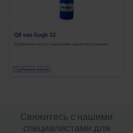
Q8 van Gogh 32
Турбинное масло с высокими характеристиками
Турбинное масло
Свяжитесь с нашими
специалистами для