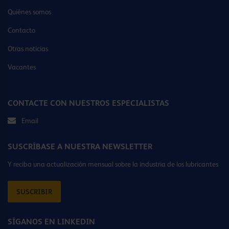
Quiénes somos
Contacto
Otras noticias
Vacantes
CONTACTE CON NUESTROS ESPECIALISTAS
Email
SUSCRÍBASE A NUESTRA NEWSLETTER
Y reciba una actualización mensual sobre la industria de los lubricantes
SUSCRIBIR
SÍGANOS EN LINKEDIN