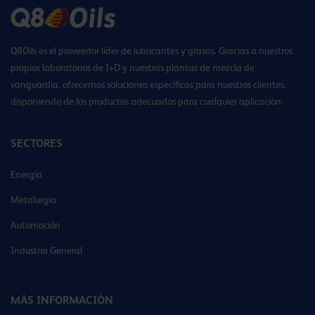
Q8Oils es el proveedor líder de lubricantes y grasas. Gracias a nuestros
propios laboratorios de I+D y nuestras plantas de mezcla de
vanguardia, ofrecemos soluciones específicas para nuestros clientes,
disponiendo de los productos adecuados para cualquier aplicación.
SECTORES
Energía
Metalurgia
Automoción
Industria General
MÁS INFORMACIÓN