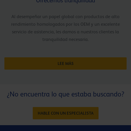
Ofrecemos tranquilidad
Al desempeñar un papel global con productos de alto
rendimiento homologados por los OEM y un excelente
servicio de asistencia, les damos a nuestros clientes la
tranquilidad necesaria.
LEE MÁS
¿No encuentra lo que estaba buscando?
HABLE CON UN ESPECIALISTA