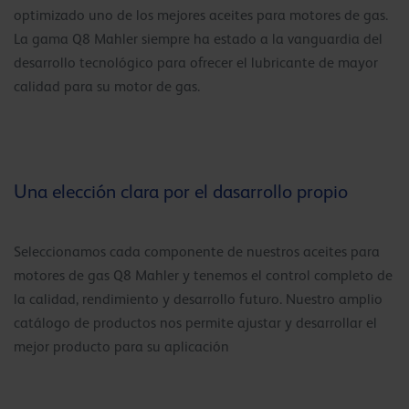
optimizado uno de los mejores aceites para motores de gas.
La gama Q8 Mahler siempre ha estado a la vanguardia del
desarrollo tecnológico para ofrecer el lubricante de mayor
calidad para su motor de gas.
Una elección clara por el dasarrollo propio
Seleccionamos cada componente de nuestros aceites para
motores de gas Q8 Mahler y tenemos el control completo de
la calidad, rendimiento y desarrollo futuro. Nuestro amplio
catálogo de productos nos permite ajustar y desarrollar el
mejor producto para su aplicación