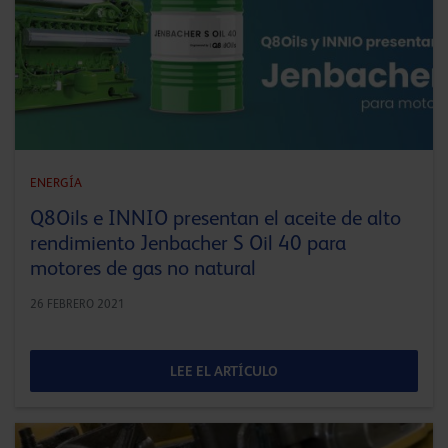
ENERGÍA
Q8Oils e INNIO presentan el aceite de alto
rendimiento Jenbacher S Oil 40 para
motores de gas no natural
26 FEBRERO 2021
LEE EL ARTÍCULO