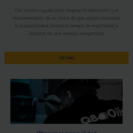
Con nuestra ayuda para mejorar la lubricación y el
mantenimiento de su motor de gas, puede aumentar
la productividad, limitar el tiempo de inactividad y
disfrutar de una ventaja competitiva.
LEE MÁS