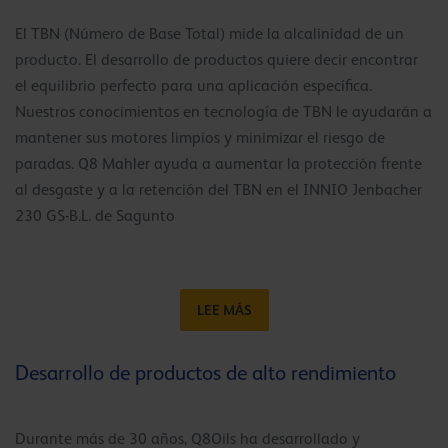
El TBN (Número de Base Total) mide la alcalinidad de un
producto. El desarrollo de productos quiere decir encontrar
el equilibrio perfecto para una aplicación específica.
Nuestros conocimientos en tecnología de TBN le ayudarán a
mantener sus motores limpios y minimizar el riesgo de
paradas. Q8 Mahler ayuda a aumentar la protección frente
al desgaste y a la retención del TBN en el INNIO Jenbacher
230 GS-B.L. de Sagunto
LEE MÁS
Desarrollo de productos de alto rendimiento
Durante más de 30 años, Q8Oils ha desarrollado y