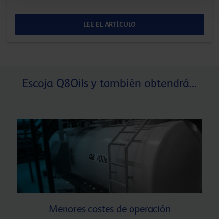
LEE EL ARTÍCULO
Escoja Q8Oils y también obtendrá...
Menores costes de operación