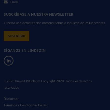
Email
SUSCRÍBASE A NUESTRA NEWSLETTER
Y reciba una actualización mensual sobre la industria de los lubricantes
SUSCRIBIR
SÍGANOS EN LINKEDIN
©2026 Kuwait Petroleum Copyright 2020. Todos los derechos
reservados.
Disclaimer
Términos Y Condiciones De Uso