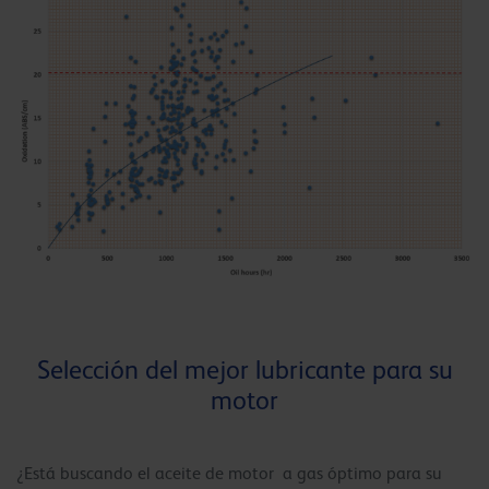
Selección del mejor lubricante para su
motor
¿Está buscando el aceite de motor a gas óptimo para su