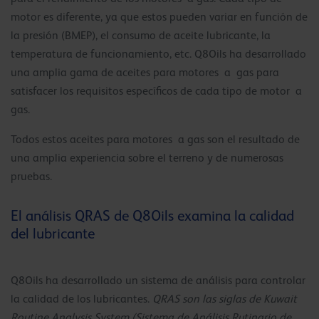
motor es diferente, ya que estos pueden variar en función de
la presión (BMEP), el consumo de aceite lubricante, la
temperatura de funcionamiento, etc. Q8Oils ha desarrollado
una amplia gama de aceites para motores a gas para
satisfacer los requisitos específicos de cada tipo de motor a
gas.
Todos estos aceites para motores a gas son el resultado de
una amplia experiencia sobre el terreno y de numerosas
pruebas.
El análisis QRAS de Q8Oils examina la calidad
del lubricante
Q8Oils ha desarrollado un sistema de análisis para controlar
la calidad de los lubricantes.
QRAS son las siglas de Kuwait
Routine Analysis System (Sistema de Análisis Rutinario de