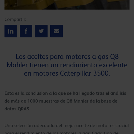
Compartir:
Los aceites para motores a gas Q8
Mahler tienen un rendimiento excelente
en motores Caterpillar 3500.
Esta es la conclusión a la que se ha llegado tras el análisis
de más de 1000 muestras de Q8 Mahler de la base de
datos QRAS.
Una selección adecuada del mejor aceite de motor es crucial
para el rendimiento de los motores a gas. Cada tipo de