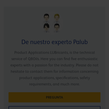
De nuestro experto Palub
Product Applications LUBricants, is the technical
service of Q8Oils. Here you can find five enthusiastic
experts with a passion for the industry. Please do not
hesitate to contact them for information concerning
product applications, specifications, safety
requirements, and much more.
PREGUNTA