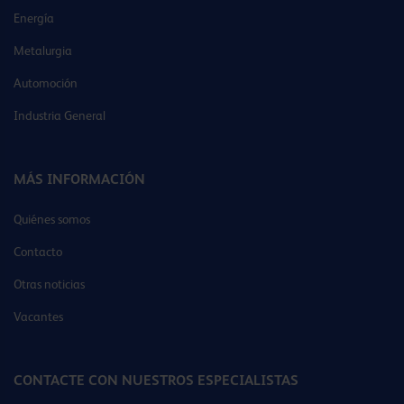
Energía
Metalurgia
Automoción
Industria General
MÁS INFORMACIÓN
Quiénes somos
Contacto
Otras noticias
Vacantes
CONTACTE CON NUESTROS ESPECIALISTAS