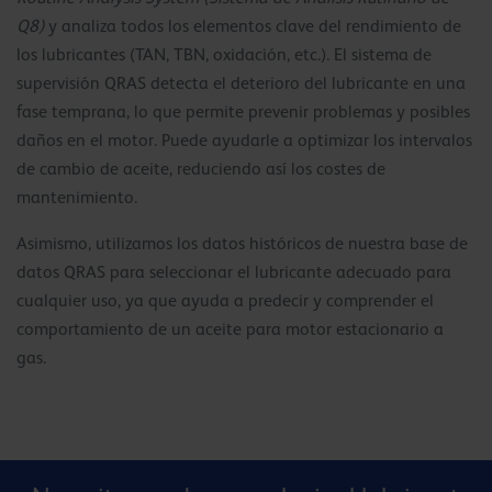
Q8)
y analiza todos los elementos clave del rendimiento de
los lubricantes (TAN, TBN, oxidación, etc.). El sistema de
supervisión QRAS detecta el deterioro del lubricante en una
fase temprana, lo que permite prevenir problemas y posibles
daños en el motor. Puede ayudarle a optimizar los intervalos
de cambio de aceite, reduciendo así los costes de
mantenimiento.
Asimismo, utilizamos los datos históricos de nuestra base de
datos QRAS para seleccionar el lubricante adecuado para
cualquier uso, ya que ayuda a predecir y comprender el
comportamiento de un aceite para motor estacionario a
gas.