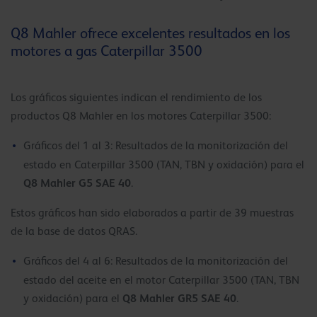
Q8 Mahler ofrece excelentes resultados en los
motores a gas Caterpillar 3500
Los gráficos siguientes indican el rendimiento de los
productos Q8 Mahler en los motores Caterpillar 3500:
Gráficos del 1 al 3: Resultados de la monitorización del
estado en Caterpillar 3500 (TAN, TBN y oxidación) para el
Q8 Mahler G5 SAE 40
.
Estos gráficos han sido elaborados a partir de 39 muestras
de la base de datos QRAS.
Gráficos del 4 al 6: Resultados de la monitorización del
estado del aceite en el motor Caterpillar 3500 (TAN, TBN
Q8 Mahler GR5 SAE 40
y oxidación) para el
.