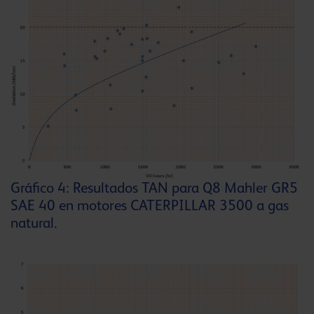
Gráfico 4: Resultados TAN para Q8 Mahler GR5
SAE 40 en motores CATERPILLAR 3500 a gas
natural.