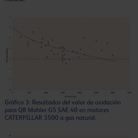
Gráfico 3: Resultados del valor de oxidación
para Q8 Mahler G5 SAE 40 en motores
CATERPILLAR 3500 a gas natural.