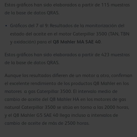
Estos gráficos han sido elaborados a partir de 115 muestras
de la base de datos QRAS.
Gráficos del 7 al 9: Resultados de la monitorización del
estado del aceite en el motor Caterpillar 3500 (TAN, TBN
Q8 Mahler MA SAE 40
y oxidación) para el
.
Estos gráficos han sido elaborados a partir de 423 muestras
de la base de datos QRAS.
Aunque los resultados difieren de un motor a otro, confirman
el excelente rendimiento de los productos Q8 Mahler en los
motores a gas Caterpillar 3500. El intervalo medio de
cambio de aceite del Q8 Mahler HA en los motores de gas
natural Caterpillar 3500 se sitúa en torno a las 2000 horas,
y el Q8 Mahler G5 SAE 40 llega incluso a intervalos de
cambio de aceite de más de 2500 horas.