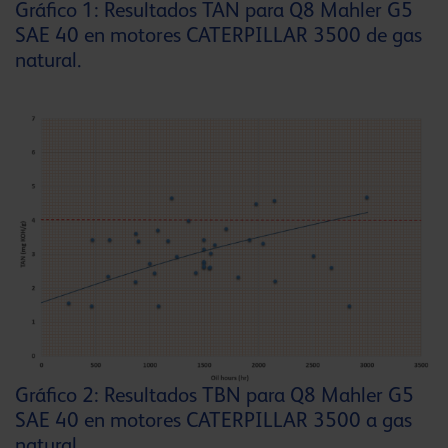
Gráfico 1: Resultados TAN para Q8 Mahler G5
SAE 40 en motores CATERPILLAR 3500 de gas
natural.
Gráfico 2: Resultados TBN para Q8 Mahler G5
SAE 40 en motores CATERPILLAR 3500 a gas
natural.