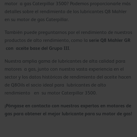
motor a gas Caterpillar 3500? Podemos proporcionarle más
detalles sobre el rendimiento de los lubricantes Q8 Mahler
en su motor de gas Caterpillar.
También puede preguntarnos por el rendimiento de nuestros
serie Q8 Mahler GR
productos de alto rendimiento, como la
con aceite base del Grupo III
.
Nuestra amplia gama de lubricantes de alta calidad para
motores a gas, junto con nuestra vasta experiencia en el
sector y los datos históricos de rendimiento del aceite hacen
de Q8Oils el socio ideal para lubricantes de alto
rendimiento en su motor Caterpillar 3500.
¡Póngase en contacto con nuestros expertos en motores de
gas para obtener el mejor lubricante para su motor de gas!