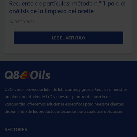
Recuento de partículas: método n.º 1 para el
análisis de la limpieza del aceite
14 ENERO 2022
LEE EL ARTÍCULO
Q8Oils es el proveedor líder de lubricantes y grasas. Gracias a nuestros
propios laboratorios de I+D y nuestras plantas de mezcla de
vanguardia, ofrecemos soluciones específicas para nuestros clientes,
disponiendo de los productos adecuados para cualquier aplicación.
SECTORES