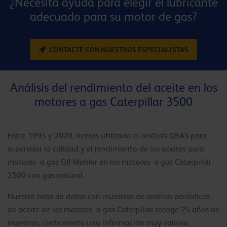
¿Necesita ayuda para elegir el lubricante
adecuado para su motor de gas?
CONTACTE CON NUESTROS ESPECIALISTAS
Análisis del rendimiento del aceite en los
motores a gas Caterpillar 3500
Entre 1995 y 2020, hemos utilizado el análisis QRAS para
supervisar la calidad y el rendimiento de los aceites para
motores a gas Q8 Mahler en los motores a gas Caterpillar
3500 con gas natural.
Nuestra base de datos con muestras de análisis periódicos
de aceite de los motores a gas Caterpillar recoge 25 años de
muestras, ciertamente una información muy valiosa.