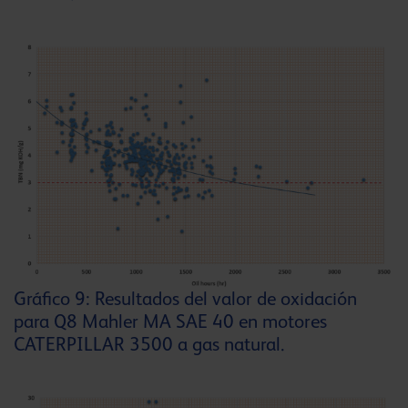
Gráfico 9: Resultados del valor de oxidación
para Q8 Mahler MA SAE 40 en motores
CATERPILLAR 3500 a gas natural.