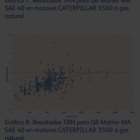
Gráfico 7: Resultados TAN para Q8 Mahler MA
SAE 40 en motores CATERPILLAR 3500 a gas
natural.
Gráfico 8: Resultados TBN para Q8 Mahler MA
SAE 40 en motores CATERPILLAR 3500 a gas
natural.