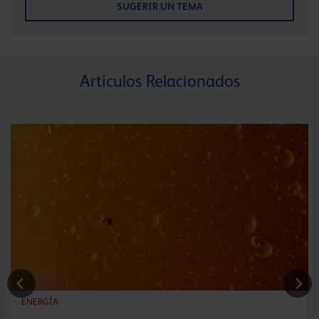
SUGERIR UN TEMA
Artículos Relacionados
ENERGÍA