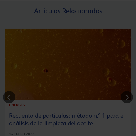
Artículos Relacionados
ENERGÍA
Recuento de partículas: método n.º 1 para el
análisis de la limpieza del aceite
14 ENERO 2022