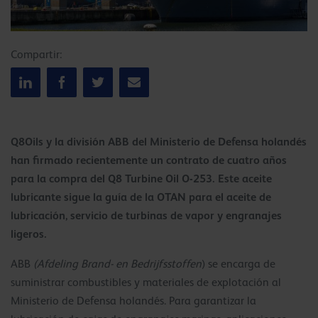
Compartir:
Q8Oils y la división ABB del Ministerio de Defensa holandés
han firmado recientemente un contrato de cuatro años
para la compra del Q8 Turbine Oil O-253. Este aceite
lubricante sigue la guía de la OTAN para el aceite de
lubricación, servicio de turbinas de vapor y engranajes
ligeros.
ABB
(Afdeling Brand- en Bedrijfsstoffen
) se encarga de
suministrar combustibles y materiales de explotación al
Ministerio de Defensa holandés. Para garantizar la