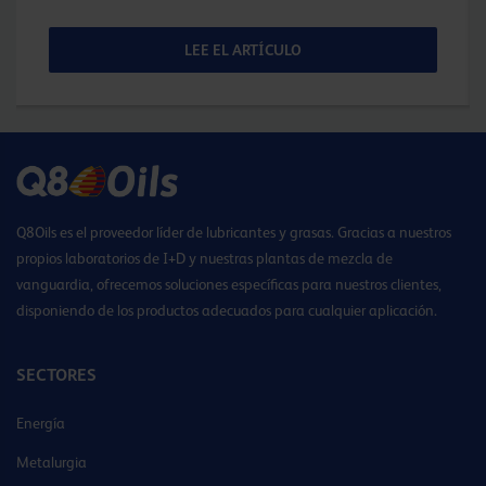
LEE EL ARTÍCULO
Q8Oils es el proveedor líder de lubricantes y grasas. Gracias a nuestros
propios laboratorios de I+D y nuestras plantas de mezcla de
vanguardia, ofrecemos soluciones específicas para nuestros clientes,
disponiendo de los productos adecuados para cualquier aplicación.
SECTORES
Energía
Metalurgia