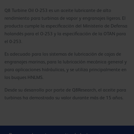
Q8 Turbine Oil O-253 es un aceite lubricante de alto
rendimiento para turbinas de vapor y engranajes ligeros. El
producto cumple la especificación del Ministerio de Defensa
holandés para el O-253 y la especificación de la OTAN para
el 0-253.
Es adecuado para los sistemas de lubricación de cajas de
engranajes marinas, para la lubricación mecánica general y
para aplicaciones hidráulicas, y se utiliza principalmente en
los buques HNLMS.
Desde su desarrollo por parte de Q8Research, el aceite para
turbinas ha demostrado su valor durante más de 15 años.