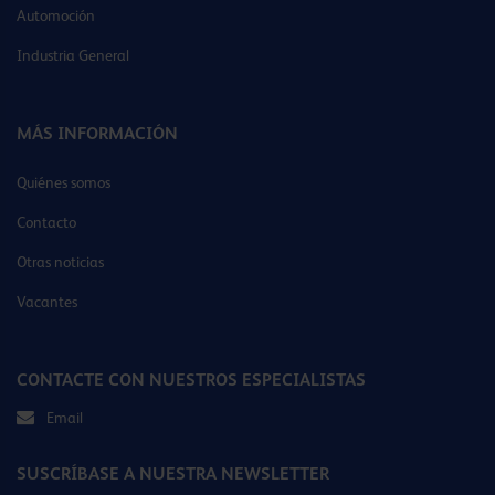
Automoción
Industria General
MÁS INFORMACIÓN
Quiénes somos
Contacto
Otras noticias
Vacantes
CONTACTE CON NUESTROS ESPECIALISTAS
Email
SUSCRÍBASE A NUESTRA NEWSLETTER