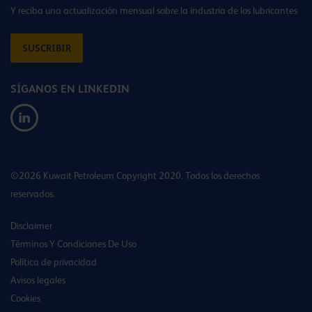
Y reciba una actualización mensual sobre la industria de los lubricantes
SUSCRIBIR
SÍGANOS EN LINKEDIN
©2026 Kuwait Petroleum Copyright 2020. Todos los derechos
reservados.
Disclaimer
Términos Y Condiciones De Uso
Política de privacidad
Avisos legales
Cookies