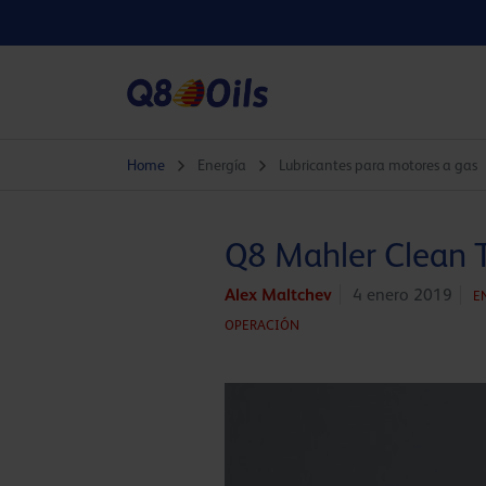
Home
Energía
Lubricantes para motores a gas
Q8 Mahler Clean 
Alex Maltchev
4 enero 2019
E
OPERACIÓN