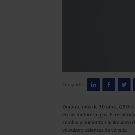
Compartir:
Durante más de 30 años, Q8Oils h
en los motores a gas. El resultad
cambio y aumentan la limpieza del
válvulas y asientos de válvula.