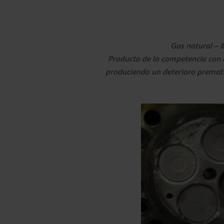
Gas natural – 
Producto de la competencia con a
produciendo un deterioro prematu