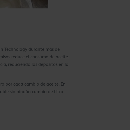
ean Technology durante más de
amisas reduce el consumo de aceite.
ia, reduciendo los depósitos en la
tro por cada cambio de aceite. En
oble sin ningún cambio de filtro