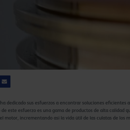
a dedicado sus esfuerzos a encontrar soluciones eficientes 
o de este esfuerzo es una gama de productos de alta calidad q
 motor, incrementando así la vida útil de las culatas de los 