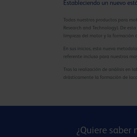
Estableciendo un nuevo est
Todos nuestros productos para mot
Research and Technology). De esta 
limpieza del motor y la formación d
En sus inicios, esta nueva metodol
referente incluso para nuestros ma
Tras la realización de análisis en
drásticamente la formación de laca
¿Quiere saber 