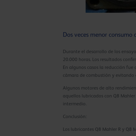
Dos veces menor consumo d
Durante el desarrollo de los ensa
20.000 horas. Los resultados confi
En algunos casos la reducción fue 
cámara de combustión y evitando e
Algunos motores de alto rendimient
aquellos lubricados con Q8 Mahler 
intermedio.
Conclusión:
Los lubricantes Q8 Mahler R y Q8 M