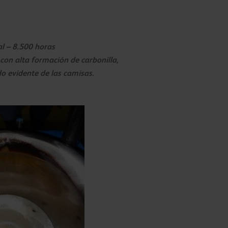
l – 8.500 horas
con alta formación de carbonilla,
o evidente de las camisas.