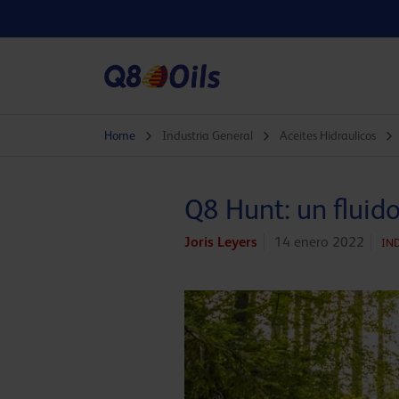
Home
Industria General
Aceites Hidraulicos
Q8 Hunt: un fluido
Joris Leyers
14 enero 2022
IN