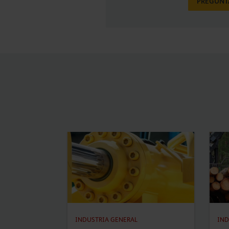
PREGUNT
INDUSTRIA GENERAL
IND