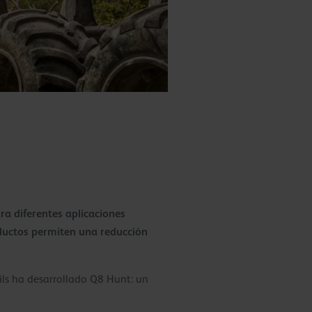
ra diferentes aplicaciones
roductos permiten una reducción
ils ha desarrollado Q8 Hunt: un